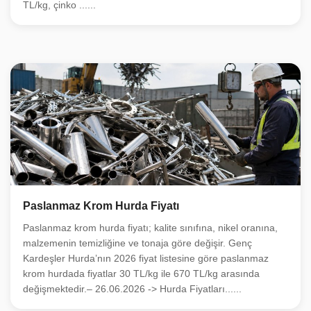
TL/kg, çinko ......
Paslanmaz Krom Hurda Fiyatı
Paslanmaz krom hurda fiyatı; kalite sınıfına, nikel oranına,
malzemenin temizliğine ve tonaja göre değişir. Genç
Kardeşler Hurda’nın 2026 fiyat listesine göre paslanmaz
krom hurdada fiyatlar 30 TL/kg ile 670 TL/kg arasında
değişmektedir.– 26.06.2026 -> Hurda Fiyatları......