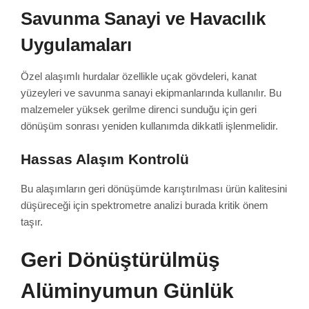
Savunma Sanayi ve Havacılık
Uygulamaları
Özel alaşımlı hurdalar özellikle uçak gövdeleri, kanat
yüzeyleri ve savunma sanayi ekipmanlarında kullanılır. Bu
malzemeler yüksek gerilme direnci sunduğu için geri
dönüşüm sonrası yeniden kullanımda dikkatli işlenmelidir.
Hassas Alaşım Kontrolü
Bu alaşımların geri dönüşümde karıştırılması ürün kalitesini
düşüreceği için spektrometre analizi burada kritik önem
taşır.
Geri Dönüştürülmüş
Alüminyumun Günlük