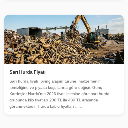
Sarı Hurda Fiyatı
Sarı hurda fiyatı, pirinç alaşım türüne, malzemenin
temizliğine ve piyasa koşullarına göre değişir. Genç
Kardeşler Hurda’nın 2026 fiyat listesine göre sarı hurda
grubunda kilo fiyatları 290 TL ile 430 TL arasında
görünmektedir. Hurda kablo fiyatları ......