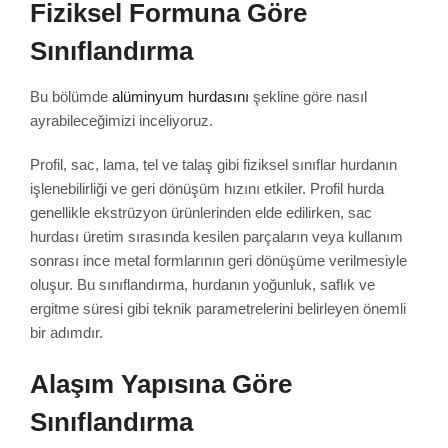
Fiziksel Formuna Göre
Sınıflandırma
Bu bölümde
alüminyum hurdasını
şekline göre nasıl
ayrabileceğimizi inceliyoruz.
Profil, sac, lama, tel ve talaş gibi fiziksel sınıflar hurdanın
işlenebilirliği ve geri dönüşüm hızını etkiler. Profil hurda
genellikle ekstrüzyon ürünlerinden elde edilirken, sac
hurdası üretim sırasında kesilen parçaların veya kullanım
sonrası ince metal formlarının geri dönüşüme verilmesiyle
oluşur. Bu sınıflandırma, hurdanın yoğunluk, saflık ve
ergitme süresi gibi teknik parametrelerini belirleyen önemli
bir adımdır.
Alaşım Yapısına Göre
Sınıflandırma