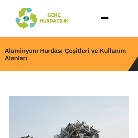
Alüminyum Hurdası Çeşitleri ve Kullanım
Alanları