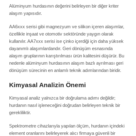
Alüminyum hurdasının değerini belirleyen bir diğer kriter
alaşım yapısıdır.
AA6xxx serisi gibi magnezyum ve silikon içeren alaşımlar,
özellikle inşaat ve otomotiv sektöründe yaygın olarak
kullanılır. AA7xxx serisi ise çinko içerdiği için daha yüksek
dayanımlı alaşımlardandır. Geri dönüşüm esnasında
alaşım gruplarının karıştırılması ürün kalitesini düşürür. Bu
nedenle alüminyum hurdasının alaşım bazlı ayrılması geri
dönüşüm sürecinin en anlamlı teknik adımlarından biridir.
Kimyasal Analizin Önemi
Kimyasal analiz yalnızca bir doğrulama adımı değildir;
hurdanın nasıl işleneceğini doğrudan belirleyen teknik bir
gerekliliktir.
Spektrometre cihazlarıyla yapılan ölçüm, hurdanın içindeki
element oranlarını belirleyerek alıcı firmaya güvenli bir