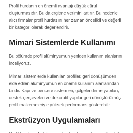
Profil hurdanın en önemli avantajı düşük cüruf
oluşturmasıdır. Bu da ergitme verimini artırır. Bu nedenle
alıcı firmalar profil hurdasını her zaman öncelikli ve değerli
bir kategori olarak değerlendirir.
Mimari Sistemlerde Kullanımı
Bu bölümde profil alüminyumun yeniden kullanım alanlarını
inceliyoruz.
Mimari sistemlerde kullanılan profiller, geri dönüşümden
elde edilen alüminyumun en önemli kullanım alanlarından
biridir. Kapı ve pencere sistemleri, gölgelendirme yapıları,
destek çerçeveleri ve dekoratif yapılar geri dönüştürülmüş
profil malzemeleriyle yüksek performans gösterebilir.
Ekstrüzyon Uygulamaları