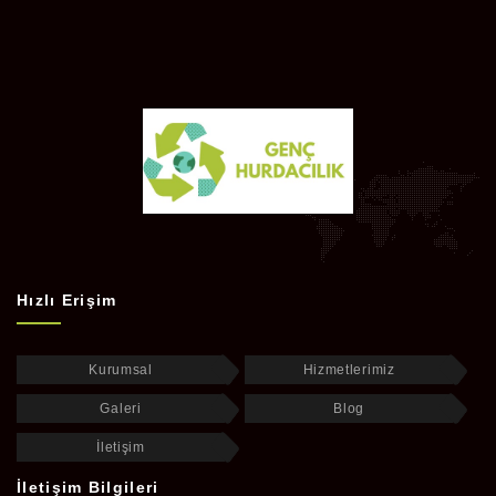
Hızlı Erişim
Kurumsal
Hizmetlerimiz
Galeri
Blog
İletişim
İletişim Bilgileri