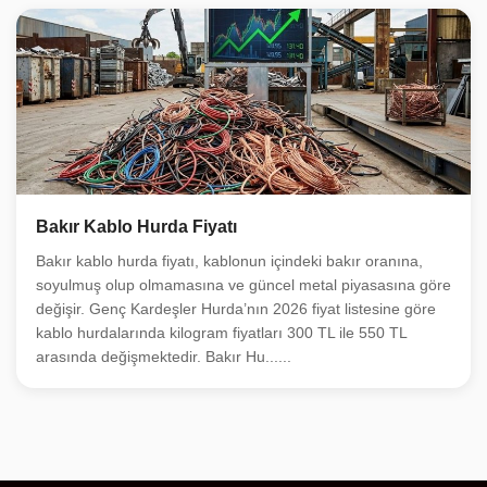
Bakır Kablo Hurda Fiyatı
Bakır kablo hurda fiyatı, kablonun içindeki bakır oranına,
soyulmuş olup olmamasına ve güncel metal piyasasına göre
değişir. Genç Kardeşler Hurda’nın 2026 fiyat listesine göre
kablo hurdalarında kilogram fiyatları 300 TL ile 550 TL
arasında değişmektedir. Bakır Hu......