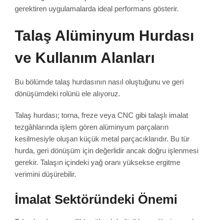
gerektiren uygulamalarda ideal performans gösterir.
Talaş Alüminyum Hurdası
ve Kullanım Alanları
Bu bölümde talaş hurdasının nasıl oluştuğunu ve geri
dönüşümdeki rolünü ele alıyoruz.
Talaş hurdası; torna, freze veya CNC gibi talaşlı imalat
tezgâhlarında işlem gören alüminyum parçaların
kesilmesiyle oluşan küçük metal parçacıklarıdır. Bu tür
hurda, geri dönüşüm için değerlidir ancak doğru işlenmesi
gerekir. Talaşın içindeki yağ oranı yüksekse ergitme
verimini düşürebilir.
İmalat Sektöründeki Önemi