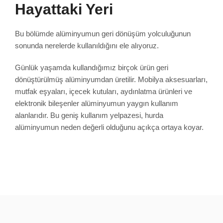
Hayattaki Yeri
Bu bölümde alüminyumun geri dönüşüm yolculuğunun
sonunda nerelerde kullanıldığını ele alıyoruz.
Günlük yaşamda kullandığımız birçok ürün geri
dönüştürülmüş alüminyumdan üretilir. Mobilya aksesuarları,
mutfak eşyaları, içecek kutuları, aydınlatma ürünleri ve
elektronik bileşenler alüminyumun yaygın kullanım
alanlarıdır. Bu geniş kullanım yelpazesi, hurda
alüminyumun neden değerli olduğunu açıkça ortaya koyar.