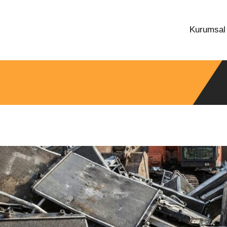
Kurumsa