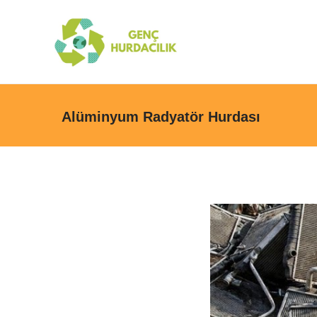
Alüminyum Radyatör Hurdası