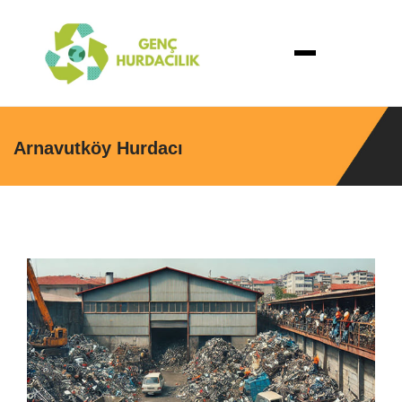
Arnavutköy Hurdacı