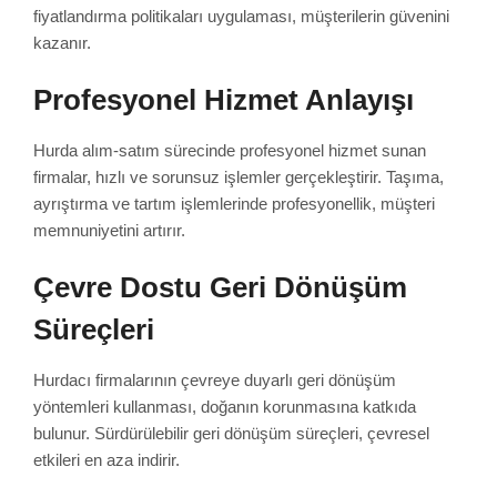
fiyatlandırma politikaları uygulaması, müşterilerin güvenini
kazanır.
Profesyonel Hizmet Anlayışı
Hurda alım-satım sürecinde profesyonel hizmet sunan
firmalar, hızlı ve sorunsuz işlemler gerçekleştirir. Taşıma,
ayrıştırma ve tartım işlemlerinde profesyonellik, müşteri
memnuniyetini artırır.
Çevre Dostu Geri Dönüşüm
Süreçleri
Hurdacı firmalarının çevreye duyarlı geri dönüşüm
yöntemleri kullanması, doğanın korunmasına katkıda
bulunur. Sürdürülebilir geri dönüşüm süreçleri, çevresel
etkileri en aza indirir.