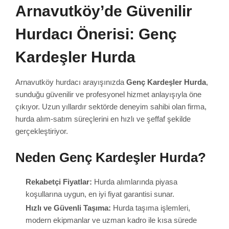
Arnavutköy’de Güvenilir
Hurdacı Önerisi: Genç
Kardeşler Hurda
Arnavutköy hurdacı arayışınızda
Genç Kardeşler Hurda
,
sunduğu güvenilir ve profesyonel hizmet anlayışıyla öne
çıkıyor. Uzun yıllardır sektörde deneyim sahibi olan firma,
hurda alım-satım süreçlerini en hızlı ve şeffaf şekilde
gerçekleştiriyor.
Neden Genç Kardeşler Hurda?
Rekabetçi Fiyatlar:
Hurda alımlarında piyasa
koşullarına uygun, en iyi fiyat garantisi sunar.
Hızlı ve Güvenli Taşıma:
Hurda taşıma işlemleri,
modern ekipmanlar ve uzman kadro ile kısa sürede