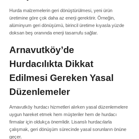
Hurda malzemelerin geri dönüştürülmesi, yeni ürün
üretimine göre çok daha az enerji gerektirir. Örneğin,
alüminyum geri dönüşümü, birincil üretime kıyasla yüzde
doksan beş oranında enerji tasarrufu sağlar.
Arnavutköy’de
Hurdacılıkta Dikkat
Edilmesi Gereken Yasal
Düzenlemeler
Arnavutköy hurdacı hizmetleri alırken yasal düzenlemelere
uygun hareket etmek hem müşteriler hem de hurdacı
firmalar için oldukça önemlidir. Lisanslı hurdacılarla
çalışmak, geri dönüşüm sürecinde yasal sorunların önüne
geçer.