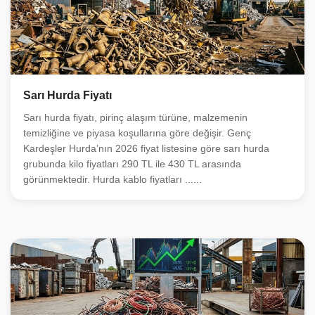
Sarı Hurda Fiyatı
Sarı hurda fiyatı, pirinç alaşım türüne, malzemenin
temizliğine ve piyasa koşullarına göre değişir. Genç
Kardeşler Hurda’nın 2026 fiyat listesine göre sarı hurda
grubunda kilo fiyatları 290 TL ile 430 TL arasında
görünmektedir. Hurda kablo fiyatları ......