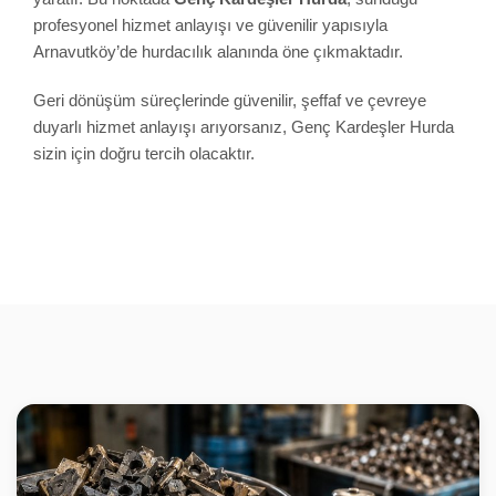
profesyonel hizmet anlayışı ve güvenilir yapısıyla
Arnavutköy’de hurdacılık alanında öne çıkmaktadır.
Geri dönüşüm süreçlerinde güvenilir, şeffaf ve çevreye
duyarlı hizmet anlayışı arıyorsanız, Genç Kardeşler Hurda
sizin için doğru tercih olacaktır.