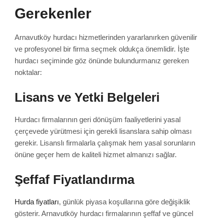
Gerekenler
Arnavutköy hurdacı hizmetlerinden yararlanırken güvenilir
ve profesyonel bir firma seçmek oldukça önemlidir. İşte
hurdacı seçiminde göz önünde bulundurmanız gereken
noktalar:
Lisans ve Yetki Belgeleri
Hurdacı firmalarının geri dönüşüm faaliyetlerini yasal
çerçevede yürütmesi için gerekli lisanslara sahip olması
gerekir. Lisanslı firmalarla çalışmak hem yasal sorunların
önüne geçer hem de kaliteli hizmet almanızı sağlar.
Şeffaf Fiyatlandırma
Hurda fiyatları
, günlük piyasa koşullarına göre değişiklik
gösterir. Arnavutköy hurdacı firmalarının şeffaf ve güncel