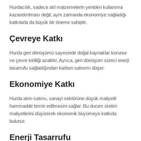
Hurdacılık, sadece atıl malzemelerin yeniden kullanıma
kazandırılması değil, aynı zamanda ekonomiye sağladığı
katkılarla da büyük bir öneme sahiptir.
Çevreye Katkı
Hurda geri dönüşümü sayesinde doğal kaynaklar korunur
ve çevre kirliliği azaltılır. Ayrıca, geri dönüşüm süreci enerji
tasarrufu sağladığından karbon salınımı düşer.
Ekonomiye Katkı
Hurda alım-satımı, sanayi sektörüne düşük maliyetli
hammadde temin edilmesini sağlar. Bu durum üretim
maliyetlerini düşürerek ekonomik büyümeye katkıda
bulunur.
Enerji Tasarrufu