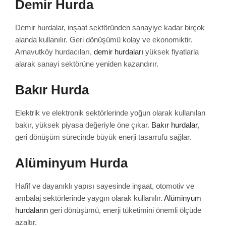
Demir Hurda
Demir hurdalar, inşaat sektöründen sanayiye kadar birçok
alanda kullanılır. Geri dönüşümü kolay ve ekonomiktir.
Arnavutköy hurdacıları,
demir hurdaları
yüksek fiyatlarla
alarak sanayi sektörüne yeniden kazandırır.
Bakır Hurda
Elektrik ve elektronik sektörlerinde yoğun olarak kullanılan
bakır, yüksek piyasa değeriyle öne çıkar.
Bakır hurdalar
,
geri dönüşüm sürecinde büyük enerji tasarrufu sağlar.
Alüminyum Hurda
Hafif ve dayanıklı yapısı sayesinde inşaat, otomotiv ve
ambalaj sektörlerinde yaygın olarak kullanılır.
Alüminyum
hurdaların
geri dönüşümü, enerji tüketimini önemli ölçüde
azaltır.