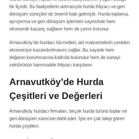
bir ilçedir. Bu faaliyetlerin artmasıyla hurda ihtiyacı ve geri
dönüşüm süreçleri de önemli hale gelmiştir. Hurda toplama,
ayrıştırma ve geri dönüşüm işlemleri sayesinde hem
ekonomik kazanç sağlanır hem de çevre korunur.
Arnavutköy’de hurdacı hizmetleri, atıl malzemelerin yeniden
ekonomiye kazandırılmasını sağlar. Bu sayede hem
doğanın korunmasına katkıda bulunulur hem de sanayi
sektörünün hammadde ihtiyacı karşılanır.
Arnavutköy’de Hurda
Çeşitleri ve Değerleri
Arnavutköy hurdacı firmaları, birçok hurda türünü toplar ve
geri dönüşüm sürecine dahil eder. İşte en çok talep gören
hurda çeşitleri: