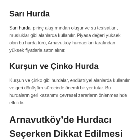
Sarı Hurda
Sarı hurda
, pirinç alaşımından oluşur ve su tesisatları,
musluklar gibi alanlarda kullanılır. Piyasa değeri yüksek
olan bu hurda türü, Arnavutköy hurdacıları tarafından
yüksek fiyatlarla satın alınır.
Kurşun ve Çinko Hurda
Kurşun ve çinko gibi hurdalar, endüstriyel alanlarda kullanılır
ve geri dönüşüm sürecinde önemli bir yer tutar. Bu
hurdaların geri kazanımı çevresel zararların önlenmesinde
etkilidir.
Arnavutköy’de Hurdacı
Seçerken Dikkat Edilmesi