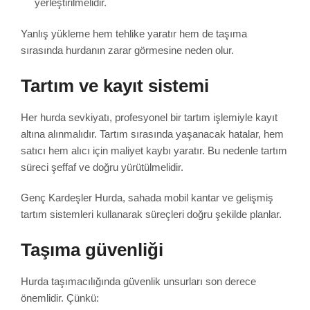
yerleştirilmelidir.
Yanlış yükleme hem tehlike yaratır hem de taşıma
sırasında hurdanın zarar görmesine neden olur.
Tartım ve kayıt sistemi
Her hurda sevkiyatı, profesyonel bir tartım işlemiyle kayıt
altına alınmalıdır. Tartım sırasında yaşanacak hatalar, hem
satıcı hem alıcı için maliyet kaybı yaratır. Bu nedenle tartım
süreci şeffaf ve doğru yürütülmelidir.
Genç Kardeşler Hurda, sahada mobil kantar ve gelişmiş
tartım sistemleri kullanarak süreçleri doğru şekilde planlar.
Taşıma güvenliği
Hurda taşımacılığında güvenlik unsurları son derece
önemlidir. Çünkü: