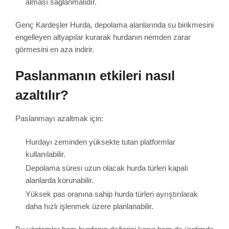
alması sağlanmalıdır.
Genç Kardeşler Hurda, depolama alanlarında su birikmesini
engelleyen altyapılar kurarak hurdanın nemden zarar
görmesini en aza indirir.
Paslanmanın etkileri nasıl
azaltılır?
Paslanmayı azaltmak için:
Hurdayı zeminden yüksekte tutan platformlar
kullanılabilir.
Depolama süresi uzun olacak hurda türleri kapalı
alanlarda korunabilir.
Yüksek pas oranına sahip hurda türleri ayrıştırılarak
daha hızlı işlenmek üzere planlanabilir.