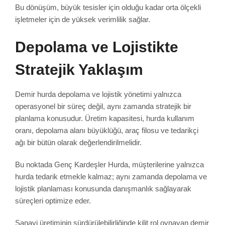
Bu dönüşüm, büyük tesisler için olduğu kadar orta ölçekli
işletmeler için de yüksek verimlilik sağlar.
Depolama ve Lojistikte
Stratejik Yaklaşım
Demir hurda depolama ve lojistik yönetimi yalnızca
operasyonel bir süreç değil, aynı zamanda stratejik bir
planlama konusudur. Üretim kapasitesi, hurda kullanım
oranı, depolama alanı büyüklüğü, araç filosu ve tedarikçi
ağı bir bütün olarak değerlendirilmelidir.
Bu noktada Genç Kardeşler Hurda, müşterilerine yalnızca
hurda tedarik etmekle kalmaz; aynı zamanda depolama ve
lojistik planlaması konusunda danışmanlık sağlayarak
süreçleri optimize eder.
Sanayi üretiminin sürdürülebilirliğinde kilit rol oynayan demir