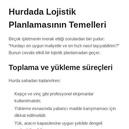
Hurdada Lojistik
Planlamasının Temelleri
Birçok işletmenin merak ettiği sorulardan biri şudur:
“Hurdayı en uygun maliyetle ve en hızlı nasıl taşıyabilirim?”
Bunun cevabı etkili bir lojistik planlamadan geçer.
Toplama ve yükleme süreçleri
Hurda sahadan toplanırken:
Kepçe ve vinç gibi profesyonel ekipmanlar
kullanılmalıdır.
Yükleme esnasında yabancı madde karışmaması için
dikkat edilmelidir.
Yük, aracın kapasitesine uygun şekilde dengeli