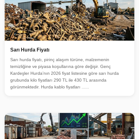
Sarı Hurda Fiyatı
Sarı hurda fiyatı, pirinç alaşım türüne, malzemenin
temizliğine ve piyasa koşullarına göre değişir. Genç
Kardeşler Hurda’nın 2026 fiyat listesine göre sarı hurda
grubunda kilo fiyatları 290 TL ile 430 TL arasında
görünmektedir. Hurda kablo fiyatları ......