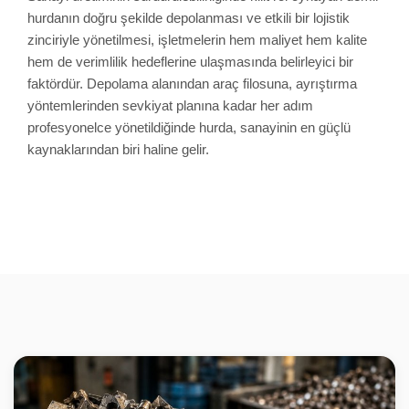
hurdanın doğru şekilde depolanması ve etkili bir lojistik
zinciriyle yönetilmesi, işletmelerin hem maliyet hem kalite
hem de verimlilik hedeflerine ulaşmasında belirleyici bir
faktördür. Depolama alanından araç filosuna, ayrıştırma
yöntemlerinden sevkiyat planına kadar her adım
profesyonelce yönetildiğinde hurda, sanayinin en güçlü
kaynaklarından biri haline gelir.