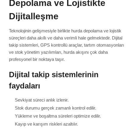
Depolama ve Lojistikte
Dijitalleşme
Teknolojinin gelişmesiyle birlikte hurda depolama ve lojistik
süreçleri daha akıllı ve daha verimli hale gelmektedir. Dijital
takip sistemleri, GPS kontrollü araçlar, tartım otomasyonları
ve stok yönetim yazılımları, hurda akışını çok daha
profesyonel bir noktaya taşır.
Dijital takip sistemlerinin
faydaları
Sevkiyat süreci anlık izlenir.
Stok durumu gerçek zamanlı kontrol edilir.
Yükleme ve boşaltma süreleri optimize edilir.
Kayıp ve karışım riskleri azaltılır.