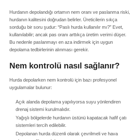
Hurdanın depolandığı ortamın nem oranı ve paslanma riski,
hurdanın kalitesini doğrudan belirler. Üreticilerin sıkça
sorduğu bir soru şudur: “Paslı hurda kullanılır mı?” Evet,
kullanılabilir; ancak pas oranı arttıkça üretim verimi düşer.
Bu nedenle paslanmayı en aza indirmek için uygun
depolama tedbirlerinin alınması gerekir.
Nem kontrolü nasıl sağlanır?
Hurda depolarken nem kontrolü için bazı profesyonel
uygulamalar bulunur:
Açık alanda depolama yapılıyorsa suyu yönlendiren
drenaj sistemi kurulmalıdır.
Yağışlı bölgelerde hurdanın üstünü kapatacak hafif çatı
sistemleri tercih edilebilir.
Depolanan hurda düzenli olarak çevrilmeli ve hava