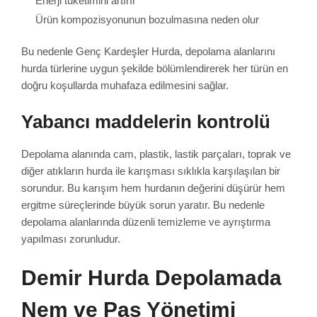
Enerji tüketimini artırır
Ürün kompozisyonunun bozulmasına neden olur
Bu nedenle Genç Kardeşler Hurda, depolama alanlarını
hurda türlerine uygun şekilde bölümlendirerek her türün en
doğru koşullarda muhafaza edilmesini sağlar.
Yabancı maddelerin kontrolü
Depolama alanında cam, plastik, lastik parçaları, toprak ve
diğer atıkların hurda ile karışması sıklıkla karşılaşılan bir
sorundur. Bu karışım hem hurdanın değerini düşürür hem
ergitme süreçlerinde büyük sorun yaratır. Bu nedenle
depolama alanlarında düzenli temizleme ve ayrıştırma
yapılması zorunludur.
Demir Hurda Depolamada
Nem ve Pas Yönetimi