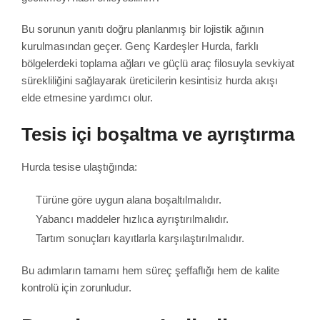
Bu sorunun yanıtı doğru planlanmış bir lojistik ağının
kurulmasından geçer. Genç Kardeşler Hurda, farklı
bölgelerdeki toplama ağları ve güçlü araç filosuyla sevkiyat
sürekliliğini sağlayarak üreticilerin kesintisiz hurda akışı
elde etmesine yardımcı olur.
Tesis içi boşaltma ve ayrıştırma
Hurda tesise ulaştığında:
Türüne göre uygun alana boşaltılmalıdır.
Yabancı maddeler hızlıca ayrıştırılmalıdır.
Tartım sonuçları kayıtlarla karşılaştırılmalıdır.
Bu adımların tamamı hem süreç şeffaflığı hem de kalite
kontrolü için zorunludur.