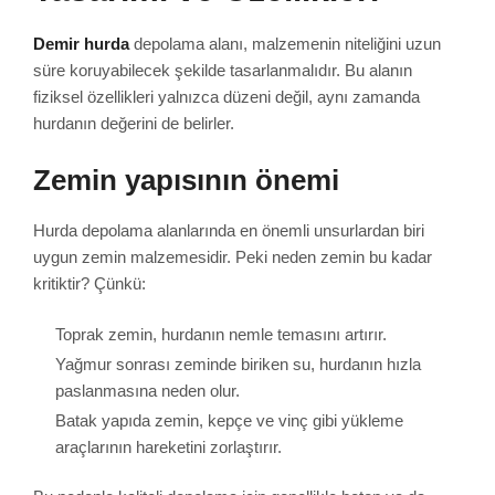
Demir hurda
depolama alanı, malzemenin niteliğini uzun
süre koruyabilecek şekilde tasarlanmalıdır. Bu alanın
fiziksel özellikleri yalnızca düzeni değil, aynı zamanda
hurdanın değerini de belirler.
Zemin yapısının önemi
Hurda depolama alanlarında en önemli unsurlardan biri
uygun zemin malzemesidir. Peki neden zemin bu kadar
kritiktir? Çünkü:
Toprak zemin, hurdanın nemle temasını artırır.
Yağmur sonrası zeminde biriken su, hurdanın hızla
paslanmasına neden olur.
Batak yapıda zemin, kepçe ve vinç gibi yükleme
araçlarının hareketini zorlaştırır.