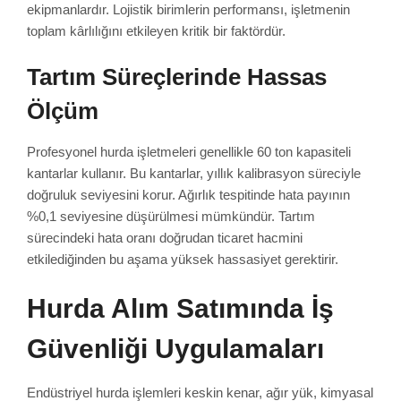
ekipmanlardır. Lojistik birimlerin performansı, işletmenin
toplam kârlılığını etkileyen kritik bir faktördür.
Tartım Süreçlerinde Hassas
Ölçüm
Profesyonel hurda işletmeleri genellikle 60 ton kapasiteli
kantarlar kullanır. Bu kantarlar, yıllık kalibrasyon süreciyle
doğruluk seviyesini korur. Ağırlık tespitinde hata payının
%0,1 seviyesine düşürülmesi mümkündür. Tartım
sürecindeki hata oranı doğrudan ticaret hacmini
etkilediğinden bu aşama yüksek hassasiyet gerektirir.
Hurda Alım Satımında İş
Güvenliği Uygulamaları
Endüstriyel hurda işlemleri keskin kenar, ağır yük, kimyasal