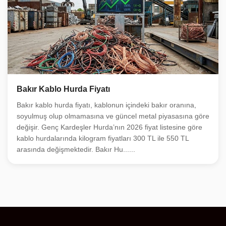
Bakır Kablo Hurda Fiyatı
Bakır kablo hurda fiyatı, kablonun içindeki bakır oranına,
soyulmuş olup olmamasına ve güncel metal piyasasına göre
değişir. Genç Kardeşler Hurda’nın 2026 fiyat listesine göre
kablo hurdalarında kilogram fiyatları 300 TL ile 550 TL
arasında değişmektedir. Bakır Hu......