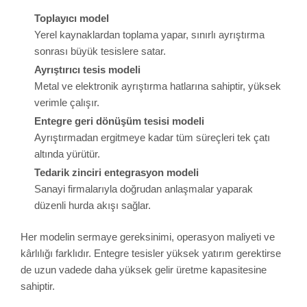
Toplayıcı model
Yerel kaynaklardan toplama yapar, sınırlı ayrıştırma
sonrası büyük tesislere satar.
Ayrıştırıcı tesis modeli
Metal ve elektronik ayrıştırma hatlarına sahiptir, yüksek
verimle çalışır.
Entegre geri dönüşüm tesisi modeli
Ayrıştırmadan ergitmeye kadar tüm süreçleri tek çatı
altında yürütür.
Tedarik zinciri entegrasyon modeli
Sanayi firmalarıyla doğrudan anlaşmalar yaparak
düzenli hurda akışı sağlar.
Her modelin sermaye gereksinimi, operasyon maliyeti ve
kârlılığı farklıdır. Entegre tesisler yüksek yatırım gerektirse
de uzun vadede daha yüksek gelir üretme kapasitesine
sahiptir.