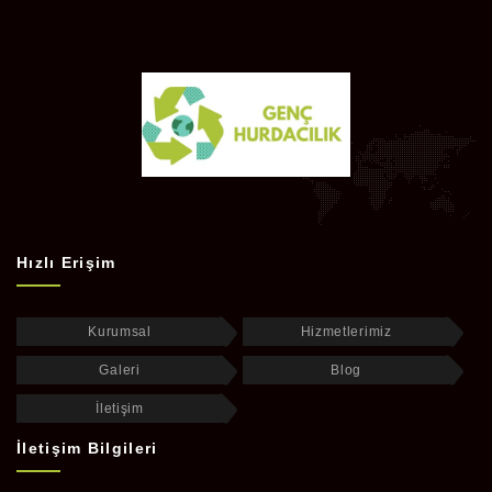
Hızlı Erişim
Kurumsal
Hizmetlerimiz
Galeri
Blog
İletişim
İletişim Bilgileri