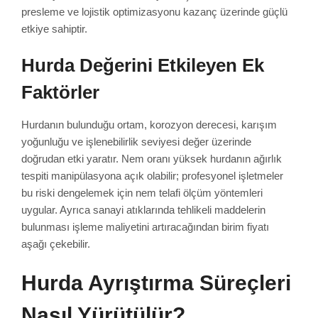
presleme ve lojistik optimizasyonu kazanç üzerinde güçlü
etkiye sahiptir.
Hurda Değerini Etkileyen Ek
Faktörler
Hurdanın bulunduğu ortam, korozyon derecesi, karışım
yoğunluğu ve işlenebilirlik seviyesi değer üzerinde
doğrudan etki yaratır. Nem oranı yüksek hurdanın ağırlık
tespiti manipülasyona açık olabilir; profesyonel işletmeler
bu riski dengelemek için nem telafi ölçüm yöntemleri
uygular. Ayrıca sanayi atıklarında tehlikeli maddelerin
bulunması işleme maliyetini artıracağından birim fiyatı
aşağı çekebilir.
Hurda Ayrıştırma Süreçleri
Nasıl Yürütülür?