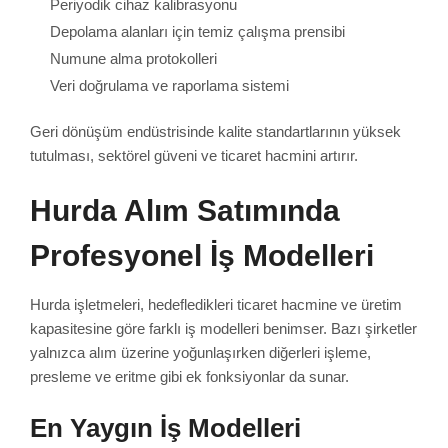
Periyodik cihaz kalibrasyonu
Depolama alanları için temiz çalışma prensibi
Numune alma protokolleri
Veri doğrulama ve raporlama sistemi
Geri dönüşüm endüstrisinde kalite standartlarının yüksek
tutulması, sektörel güveni ve ticaret hacmini artırır.
Hurda Alım Satımında
Profesyonel İş Modelleri
Hurda işletmeleri, hedefledikleri ticaret hacmine ve üretim
kapasitesine göre farklı iş modelleri benimser. Bazı şirketler
yalnızca alım üzerine yoğunlaşırken diğerleri işleme,
presleme ve eritme gibi ek fonksiyonlar da sunar.
En Yaygın İş Modelleri