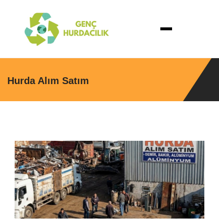
Hurda Alım Satım