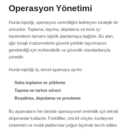
Operasyon Yönetimi
Hurda lojistiği, operasyon verimliliğini belirleyen stratejik bir
unsurdur. Toplama, taşıma, depolama ve tesis içi
hareketlerin tamamı lojistik planlamaya bağlıdır. Bu alan,
ağır tonajlı malzemelerin güvenli şekilde taşınmasını
gerektirdiği için mühendislik ve güvenlik standartlarıyla
yönetilir.
Hurda lojistiği üç temel aşamaya ayrılır:
Saha toplama ve yükleme
Taşıma ve tartım süreci
Boşaltma, depolama ve presleme
Bu aşamaların her birinde operasyonel verimlilik için teknik
ekipmanlar kullanılır. Forkliftler, zincirli vinçler, konteyner
sistemleri ve mobil platformlar yoğun biçimde tercih edilen