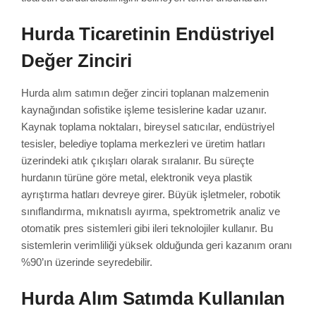
Hurda Ticaretinin Endüstriyel
Değer Zinciri
Hurda alım satımın değer zinciri toplanan malzemenin
kaynağından sofistike işleme tesislerine kadar uzanır.
Kaynak toplama noktaları, bireysel satıcılar, endüstriyel
tesisler, belediye toplama merkezleri ve üretim hatları
üzerindeki atık çıkışları olarak sıralanır. Bu süreçte
hurdanın türüne göre metal, elektronik veya plastik
ayrıştırma hatları devreye girer. Büyük işletmeler, robotik
sınıflandırma, mıknatıslı ayırma, spektrometrik analiz ve
otomatik pres sistemleri gibi ileri teknolojiler kullanır. Bu
sistemlerin verimliliği yüksek olduğunda geri kazanım oranı
%90’ın üzerinde seyredebilir.
Hurda Alım Satımda Kullanılan