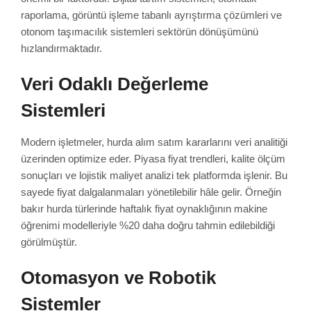
raporlama, görüntü işleme tabanlı ayrıştırma çözümleri ve
otonom taşımacılık sistemleri sektörün dönüşümünü
hızlandırmaktadır.
Veri Odaklı Değerleme
Sistemleri
Modern işletmeler, hurda alım satım kararlarını veri analitiği
üzerinden optimize eder. Piyasa fiyat trendleri, kalite ölçüm
sonuçları ve lojistik maliyet analizi tek platformda işlenir. Bu
sayede fiyat dalgalanmaları yönetilebilir hâle gelir. Örneğin
bakır hurda türlerinde haftalık fiyat oynaklığının makine
öğrenimi modelleriyle %20 daha doğru tahmin edilebildiği
görülmüştür.
Otomasyon ve Robotik
Sistemler