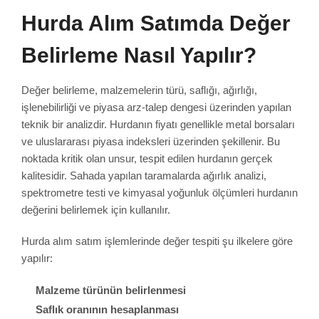
Hurda Alım Satımda Değer
Belirleme Nasıl Yapılır?
Değer belirleme, malzemelerin türü, saflığı, ağırlığı,
işlenebilirliği ve piyasa arz-talep dengesi üzerinden yapılan
teknik bir analizdir. Hurdanın fiyatı genellikle metal borsaları
ve uluslararası piyasa indeksleri üzerinden şekillenir. Bu
noktada kritik olan unsur, tespit edilen hurdanın gerçek
kalitesidir. Sahada yapılan taramalarda ağırlık analizi,
spektrometre testi ve kimyasal yoğunluk ölçümleri hurdanın
değerini belirlemek için kullanılır.
Hurda alım satım işlemlerinde değer tespiti şu ilkelere göre
yapılır:
Malzeme türünün belirlenmesi
Saflık oranının hesaplanması