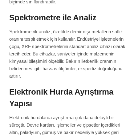
biçimde sınıflandırabilir.
Spektrometre ile Analiz
Spektrometrik analiz, özellikle demir dışı metallerin saflık
oranını tespit etmek için kullanılır. Endüstriyel işletmelerin
çoğu, XRF spektrometrelerini standart analiz cihazı olarak
tercih eder. Bu cihazlar, saniyeler içinde malzemenin
kimyasal bileşimini ölçebilir. Bakırın iletkenlik oranının
belirlenmesi gibi hassas ölçümler, ekspertiz doğruluğunu
artırır.
Elektronik Hurda Ayrıştırma
Yapısı
Elektronik hurdalarda ayrıştırma çok daha detaylı bir
süreçtir. Devre kartları, işlemciler ve çipsetler içerdikleri
altın, paladyum, gümüş ve bakır nedeniyle yüksek geri