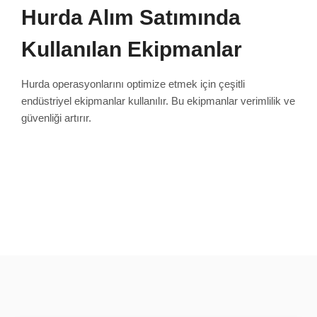
Hurda Alım Satımında
Kullanılan Ekipmanlar
Hurda operasyonlarını optimize etmek için çeşitli
endüstriyel ekipmanlar kullanılır. Bu ekipmanlar verimlilik ve
güvenliği artırır.