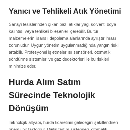
Yanıcı ve Tehlikeli Atık Yönetimi
Sanayi tesislerinden çıkan bazı atıklar yağ, solvent, boya
kalıntısı veya tehlikeli bileşenler içerebilir. Bu tür
malzemelerin lisanslı depolama alanlarında ayrıştırılması
zorunludur. Uygun yönetim uygulanmadığında yangın riski
artabilir. Profesyonel işletmeler ısı sensörleri, otomatik
söndürme sistemleri ve gaz dedektörleri ile bu riskleri
minimize eder.
Hurda Alım Satım
Sürecinde Teknolojik
Dönüşüm
Teknolojik altyapı, hurda ticaretinin geleceğini şekillendiren
önemli bir faktördür. Dijital tartım sistemleri, otomatik