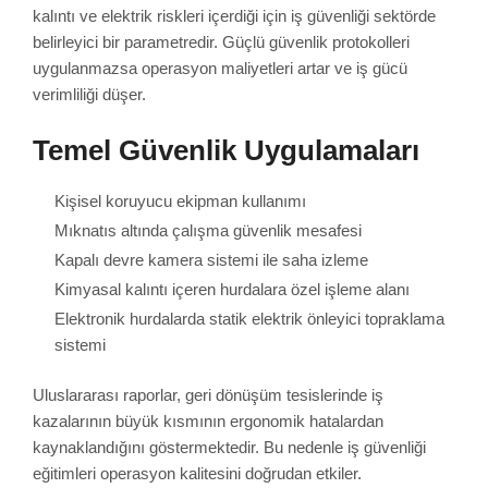
kalıntı ve elektrik riskleri içerdiği için iş güvenliği sektörde
belirleyici bir parametredir. Güçlü güvenlik protokolleri
uygulanmazsa operasyon maliyetleri artar ve iş gücü
verimliliği düşer.
Temel Güvenlik Uygulamaları
Kişisel koruyucu ekipman kullanımı
Mıknatıs altında çalışma güvenlik mesafesi
Kapalı devre kamera sistemi ile saha izleme
Kimyasal kalıntı içeren hurdalara özel işleme alanı
Elektronik hurdalarda statik elektrik önleyici topraklama
sistemi
Uluslararası raporlar, geri dönüşüm tesislerinde iş
kazalarının büyük kısmının ergonomik hatalardan
kaynaklandığını göstermektedir. Bu nedenle iş güvenliği
eğitimleri operasyon kalitesini doğrudan etkiler.