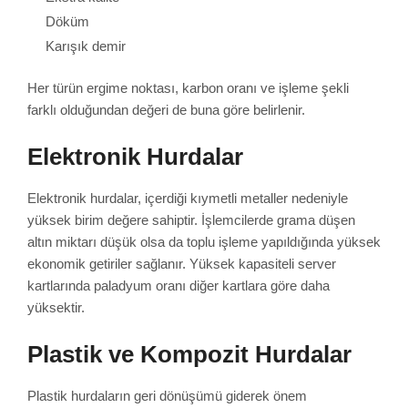
Döküm
Karışık demir
Her türün ergime noktası, karbon oranı ve işleme şekli
farklı olduğundan değeri de buna göre belirlenir.
Elektronik Hurdalar
Elektronik hurdalar, içerdiği kıymetli metaller nedeniyle
yüksek birim değere sahiptir. İşlemcilerde grama düşen
altın miktarı düşük olsa da toplu işleme yapıldığında yüksek
ekonomik getiriler sağlanır. Yüksek kapasiteli server
kartlarında paladyum oranı diğer kartlara göre daha
yüksektir.
Plastik ve Kompozit Hurdalar
Plastik hurdaların geri dönüşümü giderek önem