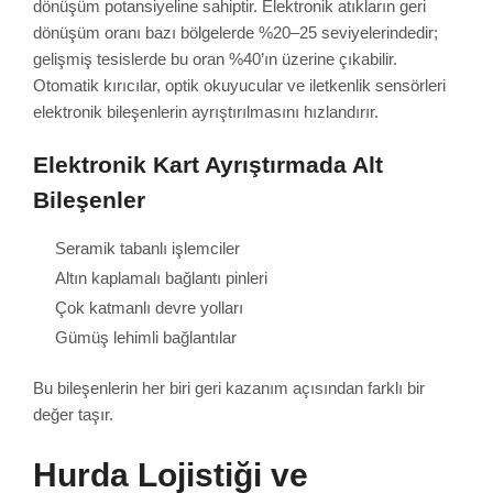
dönüşüm potansiyeline sahiptir. Elektronik atıkların geri
dönüşüm oranı bazı bölgelerde %20–25 seviyelerindedir;
gelişmiş tesislerde bu oran %40’ın üzerine çıkabilir.
Otomatik kırıcılar, optik okuyucular ve iletkenlik sensörleri
elektronik bileşenlerin ayrıştırılmasını hızlandırır.
Elektronik Kart Ayrıştırmada Alt
Bileşenler
Seramik tabanlı işlemciler
Altın kaplamalı bağlantı pinleri
Çok katmanlı devre yolları
Gümüş lehimli bağlantılar
Bu bileşenlerin her biri geri kazanım açısından farklı bir
değer taşır.
Hurda Lojistiği ve