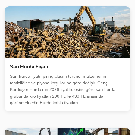
Sarı Hurda Fiyatı
Sarı hurda fiyatı, pirinç alaşım türüne, malzemenin
temizliğine ve piyasa koşullarına göre değişir. Genç
Kardeşler Hurda’nın 2026 fiyat listesine göre sarı hurda
grubunda kilo fiyatları 290 TL ile 430 TL arasında
görünmektedir. Hurda kablo fiyatları ......