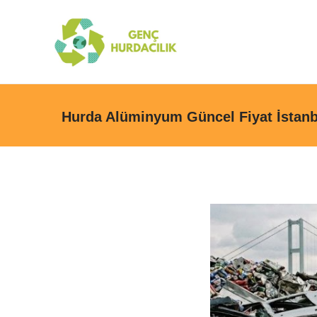
Hurda Alüminyum Güncel Fiyat İstanb