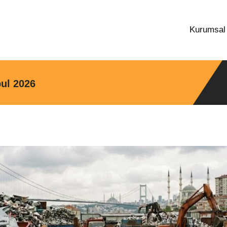
Kurumsa
ul 2026