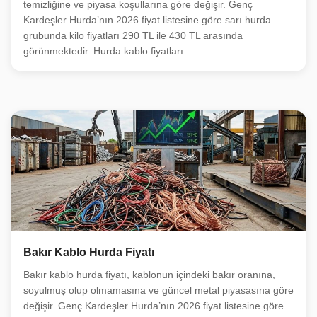
temizliğine ve piyasa koşullarına göre değişir. Genç
Kardeşler Hurda’nın 2026 fiyat listesine göre sarı hurda
grubunda kilo fiyatları 290 TL ile 430 TL arasında
görünmektedir. Hurda kablo fiyatları ......
Bakır Kablo Hurda Fiyatı
Bakır kablo hurda fiyatı, kablonun içindeki bakır oranına,
soyulmuş olup olmamasına ve güncel metal piyasasına göre
değişir. Genç Kardeşler Hurda’nın 2026 fiyat listesine göre