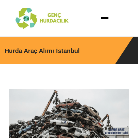
Hurda Araç Alımı İstanbul