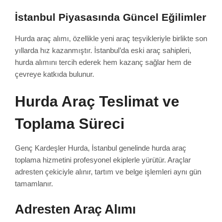
İstanbul Piyasasında Güncel Eğilimler
Hurda araç alımı, özellikle yeni araç teşvikleriyle birlikte son
yıllarda hız kazanmıştır. İstanbul’da eski araç sahipleri,
hurda alımını tercih ederek hem kazanç sağlar hem de
çevreye katkıda bulunur.
Hurda Araç Teslimat ve
Toplama Süreci
Genç Kardeşler Hurda, İstanbul genelinde hurda araç
toplama hizmetini profesyonel ekiplerle yürütür. Araçlar
adresten çekiciyle alınır, tartım ve belge işlemleri aynı gün
tamamlanır.
Adresten Araç Alımı