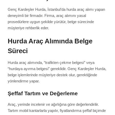
Genç Kardeşler Hurda, İstanbul’da hurda araç alımı yapan
deneyimli bir firmadır. Firma, araç alımını yasal
prosedürlere uygun şekilde yürütür, belge sürecinde
müşteriye rehberlik eder.
Hurda Araç Alımında Belge
Süreci
Hurda araç alımında, “trafikten çekme belgesi” veya
“hurdaya ayırma belgesi” gereklidir. Genç Kardeşler Hurda,
belge işlemlerinde müşteriye destek olur, gerektiğinde
yönlendirme yapar.
Şeffaf Tartım ve Değerleme
Araç, yerinde incelenir ve ağırlığına göre değerlendirilir.
Tartım mobil kantarlarla yapılır, fiyatlandırma şeffaf biçimde