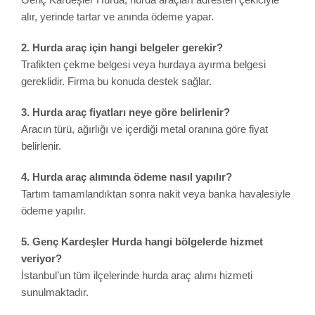
alır, yerinde tartar ve anında ödeme yapar.
2. Hurda araç için hangi belgeler gerekir?
Trafikten çekme belgesi veya hurdaya ayırma belgesi
gereklidir. Firma bu konuda destek sağlar.
3. Hurda araç fiyatları neye göre belirlenir?
Aracın türü, ağırlığı ve içerdiği metal oranına göre fiyat
belirlenir.
4. Hurda araç alımında ödeme nasıl yapılır?
Tartım tamamlandıktan sonra nakit veya banka havalesiyle
ödeme yapılır.
5. Genç Kardeşler Hurda hangi bölgelerde hizmet
veriyor?
İstanbul’un tüm ilçelerinde hurda araç alımı hizmeti
sunulmaktadır.