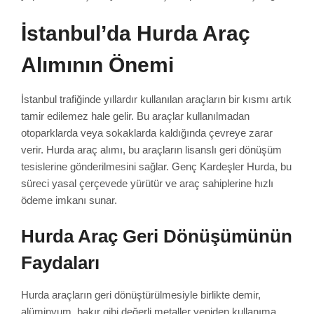
İstanbul’da Hurda Araç
Alımının Önemi
İstanbul trafiğinde yıllardır kullanılan araçların bir kısmı artık
tamir edilemez hale gelir. Bu araçlar kullanılmadan
otoparklarda veya sokaklarda kaldığında çevreye zarar
verir. Hurda araç alımı, bu araçların lisanslı geri dönüşüm
tesislerine gönderilmesini sağlar. Genç Kardeşler Hurda, bu
süreci yasal çerçevede yürütür ve araç sahiplerine hızlı
ödeme imkanı sunar.
Hurda Araç Geri Dönüşümünün
Faydaları
Hurda araçların geri dönüştürülmesiyle birlikte demir,
alüminyum, bakır gibi değerli metaller yeniden kullanıma