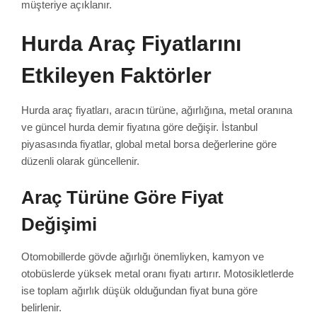
müşteriye açıklanır.
Hurda Araç Fiyatlarını
Etkileyen Faktörler
Hurda araç fiyatları, aracın türüne, ağırlığına, metal oranına
ve güncel hurda demir fiyatına göre değişir. İstanbul
piyasasında fiyatlar, global metal borsa değerlerine göre
düzenli olarak güncellenir.
Araç Türüne Göre Fiyat
Değişimi
Otomobillerde gövde ağırlığı önemliyken, kamyon ve
otobüslerde yüksek metal oranı fiyatı artırır. Motosikletlerde
ise toplam ağırlık düşük olduğundan fiyat buna göre
belirlenir.