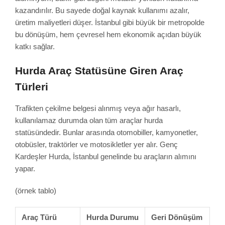
kazandırılır. Bu sayede doğal kaynak kullanımı azalır,
üretim maliyetleri düşer. İstanbul gibi büyük bir metropolde
bu dönüşüm, hem çevresel hem ekonomik açıdan büyük
katkı sağlar.
Hurda Araç Statüsüne Giren Araç
Türleri
Trafikten çekilme belgesi alınmış veya ağır hasarlı,
kullanılamaz durumda olan tüm araçlar hurda
statüsündedir. Bunlar arasında otomobiller, kamyonetler,
otobüsler, traktörler ve motosikletler yer alır. Genç
Kardeşler Hurda, İstanbul genelinde bu araçların alımını
yapar.
(örnek tablo)
Araç Türü
Hurda Durumu
Geri Dönüşüm