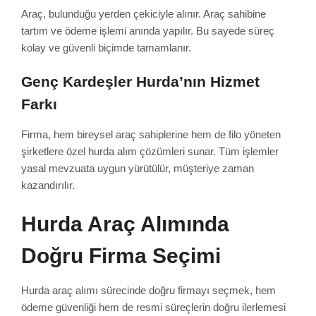
Araç, bulunduğu yerden çekiciyle alınır. Araç sahibine
tartım ve ödeme işlemi anında yapılır. Bu sayede süreç
kolay ve güvenli biçimde tamamlanır.
Genç Kardeşler Hurda’nın Hizmet
Farkı
Firma, hem bireysel araç sahiplerine hem de filo yöneten
şirketlere özel hurda alım çözümleri sunar. Tüm işlemler
yasal mevzuata uygun yürütülür, müşteriye zaman
kazandırılır.
Hurda Araç Alımında
Doğru Firma Seçimi
Hurda araç alımı sürecinde doğru firmayı seçmek, hem
ödeme güvenliği hem de resmi süreçlerin doğru ilerlemesi