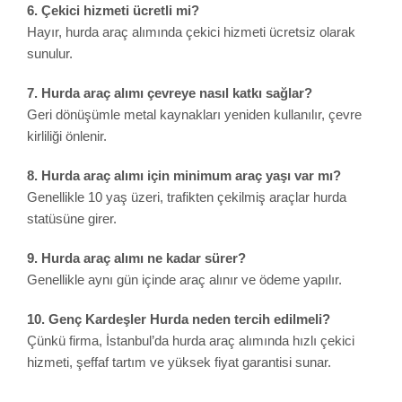
6. Çekici hizmeti ücretli mi?
Hayır, hurda araç alımında çekici hizmeti ücretsiz olarak
sunulur.
7. Hurda araç alımı çevreye nasıl katkı sağlar?
Geri dönüşümle metal kaynakları yeniden kullanılır, çevre
kirliliği önlenir.
8. Hurda araç alımı için minimum araç yaşı var mı?
Genellikle 10 yaş üzeri, trafikten çekilmiş araçlar hurda
statüsüne girer.
9. Hurda araç alımı ne kadar sürer?
Genellikle aynı gün içinde araç alınır ve ödeme yapılır.
10. Genç Kardeşler Hurda neden tercih edilmeli?
Çünkü firma, İstanbul’da hurda araç alımında hızlı çekici
hizmeti, şeffaf tartım ve yüksek fiyat garantisi sunar.