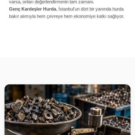
varsa, onları değerlendirmenin tam zamanı.
Genç Kardeşler Hurda
, İstanbul’un dört bir yanında hurda
bakır alımıyla hem çevreye hem ekonomiye katkı sağlıyor.