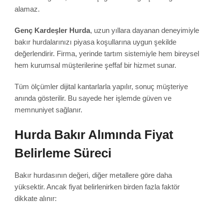
alamaz.
Genç Kardeşler Hurda
, uzun yıllara dayanan deneyimiyle
bakır hurdalarınızı piyasa koşullarına uygun şekilde
değerlendirir. Firma, yerinde tartım sistemiyle hem bireysel
hem kurumsal müşterilerine şeffaf bir hizmet sunar.
Tüm ölçümler dijital kantarlarla yapılır, sonuç müşteriye
anında gösterilir. Bu sayede her işlemde güven ve
memnuniyet sağlanır.
Hurda Bakır Alımında Fiyat
Belirleme Süreci
Bakır hurdasının değeri, diğer metallere göre daha
yüksektir. Ancak fiyat belirlenirken birden fazla faktör
dikkate alınır: