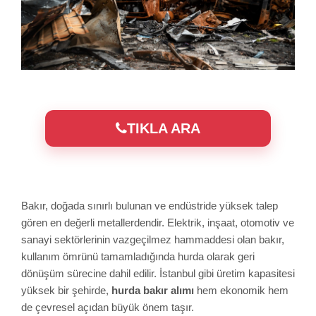
TIKLA ARA
Bakır, doğada sınırlı bulunan ve endüstride yüksek talep
gören en değerli metallerdendir. Elektrik, inşaat, otomotiv ve
sanayi sektörlerinin vazgeçilmez hammaddesi olan bakır,
kullanım ömrünü tamamladığında hurda olarak geri
dönüşüm sürecine dahil edilir. İstanbul gibi üretim kapasitesi
yüksek bir şehirde,
hurda bakır alımı
hem ekonomik hem
de çevresel açıdan büyük önem taşır.