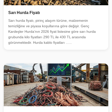
Sarı Hurda Fiyatı
Sarı hurda fiyatı, pirinç alaşım türüne, malzemenin
temizliğine ve piyasa koşullarına göre değişir. Genç
Kardeşler Hurda’nın 2026 fiyat listesine göre sarı hurda
grubunda kilo fiyatları 290 TL ile 430 TL arasında
görünmektedir. Hurda kablo fiyatları ......