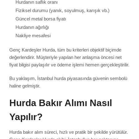
Hurdanın saflık oranı
Fiziksel durumu (yanık, soyulmuş, karışık vb.)
Güncel metal borsa fiyatı
Hurdanın ağırlığı
Nakliye mesafesi
Genç Kardeşler Hurda, tüm bu kriterleri objektif biçimde
değerlendirir. Müşteriyle yapılan her anlaşma öncesi net
fiyat bilgisi paylaşılır ve ödeme işlemi hemen gerçekleştirilir.
Bu yaklaşım, İstanbul hurda piyasasında güvenin sembolü
haline gelmiştir.
Hurda Bakır Alımı Nasıl
Yapılır?
Hurda bakır alım süreci, hızlı ve pratik bir şekilde yürütülür.