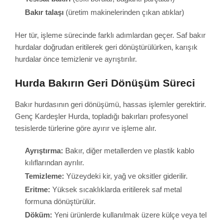
Bakır talaşı
(üretim makinelerinden çıkan atıklar)
Her tür, işleme sürecinde farklı adımlardan geçer. Saf bakır
hurdalar doğrudan eritilerek geri dönüştürülürken, karışık
hurdalar önce temizlenir ve ayrıştırılır.
Hurda Bakırın Geri Dönüşüm Süreci
Bakır hurdasının geri dönüşümü, hassas işlemler gerektirir.
Genç Kardeşler Hurda, topladığı bakırları profesyonel
tesislerde türlerine göre ayırır ve işleme alır.
Ayrıştırma:
Bakır, diğer metallerden ve plastik kablo
kılıflarından ayrılır.
Temizleme:
Yüzeydeki kir, yağ ve oksitler giderilir.
Eritme:
Yüksek sıcaklıklarda eritilerek saf metal
formuna dönüştürülür.
Döküm:
Yeni ürünlerde kullanılmak üzere külçe veya tel