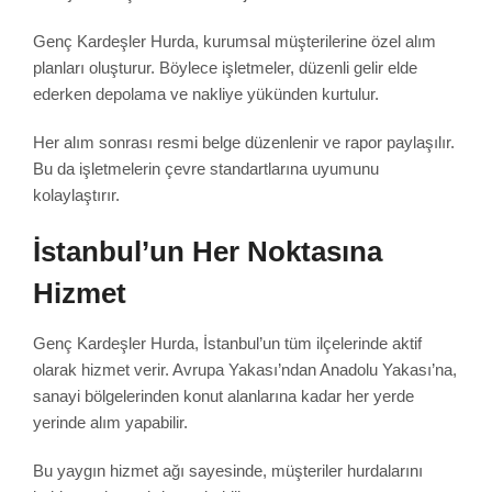
Genç Kardeşler Hurda, kurumsal müşterilerine özel alım
planları oluşturur. Böylece işletmeler, düzenli gelir elde
ederken depolama ve nakliye yükünden kurtulur.
Her alım sonrası resmi belge düzenlenir ve rapor paylaşılır.
Bu da işletmelerin çevre standartlarına uyumunu
kolaylaştırır.
İstanbul’un Her Noktasına
Hizmet
Genç Kardeşler Hurda, İstanbul’un tüm ilçelerinde aktif
olarak hizmet verir. Avrupa Yakası’ndan Anadolu Yakası’na,
sanayi bölgelerinden konut alanlarına kadar her yerde
yerinde alım yapabilir.
Bu yaygın hizmet ağı sayesinde, müşteriler hurdalarını