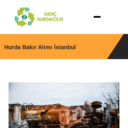
Hurda Bakır Alımı İstanbul