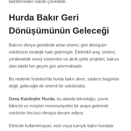
bekletmeden nakde çevirebilir.
Hurda Bakır Geri
Dönüşümünün Geleceği
Bakırın dünya genelinde artan önemi, geri dönüşüm
sektörünü stratejik hale getirmiştir. Elektrikli araç üretimi,
yenilenebilir enerji sistemleri ve akıllı şehir projeleri, bakıra
olan talebi her geçen gün artırmaktadır.
Bu nedenle İstanbul’da hurda bakır alımı, sadece bugünün
değil, geleceğin de önemli bir sektörüdür.
Genç Kardeşler Hurda
, bu alanda teknolojiyi, çevre
bilincini ve müşteri memnuniyetini bir araya getirerek
sektörün öncüsü olmaya devam ediyor.
Elinizde kullanılmayan, eski veya karışık bakır hurdalar