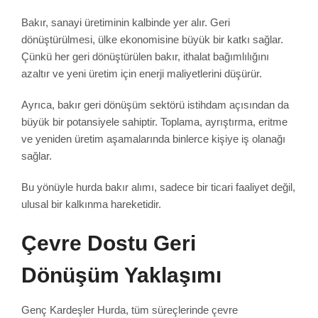
Bakır, sanayi üretiminin kalbinde yer alır. Geri
dönüştürülmesi, ülke ekonomisine büyük bir katkı sağlar.
Çünkü her geri dönüştürülen bakır, ithalat bağımlılığını
azaltır ve yeni üretim için enerji maliyetlerini düşürür.
Ayrıca, bakır geri dönüşüm sektörü istihdam açısından da
büyük bir potansiyele sahiptir. Toplama, ayrıştırma, eritme
ve yeniden üretim aşamalarında binlerce kişiye iş olanağı
sağlar.
Bu yönüyle hurda bakır alımı, sadece bir ticari faaliyet değil,
ulusal bir kalkınma hareketidir.
Çevre Dostu Geri
Dönüşüm Yaklaşımı
Genç Kardeşler Hurda, tüm süreçlerinde çevre