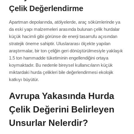
Çelik Değerlendirme
Apartman depolarında, atölyelerde, araç sökümlerinde ya
da eski yapı malzemeleri arasında bulunan çelik hurdalar
küçük hacimli gibi görünse de enerji tasarrufu açısından
stratejik öneme sahiptir. Uluslararası ölçekte yapılan
araştırmalar, bir ton çeliğin geri dönüştürülmesiyle yaklaşık
1.5 ton hammadde tüketiminin engellendiğini ortaya
koymaktadır. Bu nedenle bireysel kullanıcıların küçük
miktardaki hurda çelikleri bile değerlendirmesi ekolojik
katkıyı büyütür.
Avrupa Yakasında Hurda
Çelik Değerini Belirleyen
Unsurlar Nelerdir?