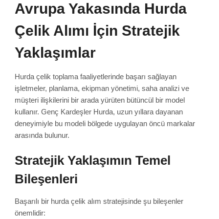
Avrupa Yakasında Hurda
Çelik Alımı İçin Stratejik
Yaklaşımlar
Hurda çelik toplama faaliyetlerinde başarı sağlayan
işletmeler, planlama, ekipman yönetimi, saha analizi ve
müşteri ilişkilerini bir arada yürüten bütüncül bir model
kullanır. Genç Kardeşler Hurda, uzun yıllara dayanan
deneyimiyle bu modeli bölgede uygulayan öncü markalar
arasında bulunur.
Stratejik Yaklaşımın Temel
Bileşenleri
Başarılı bir hurda çelik alım stratejisinde şu bileşenler
önemlidir: