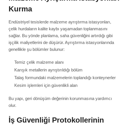
Kurma
Endüstriyel tesislerde malzeme ayrıştırma istasyonları,
çelik hurdaların kalite kaybı yaşamadan toplanmasını
sağlar. Bu yönde planlama, saha güvenliğini artırdığı gibi
işçilik maliyetlerini de düşürür. Ayrıştırma istasyonlarında
genellikle şu bölümler bulunur:
Temiz çelik malzeme alanı
Karışık metallerin ayrıştırıldığı bölüm
Talaş formundaki malzemelerin toplandığı konteynerler
Kesim işlemleri için güvenlikli alan
Bu yapı, geri dönüşüm değerinin korunmasına yardımcı
olur.
İş Güvenliği Protokollerinin