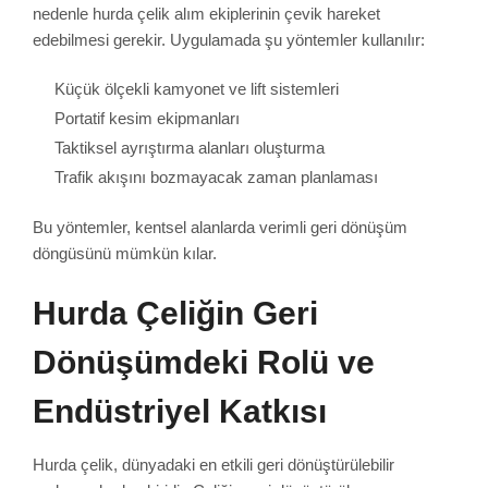
nedenle hurda çelik alım ekiplerinin çevik hareket
edebilmesi gerekir. Uygulamada şu yöntemler kullanılır:
Küçük ölçekli kamyonet ve lift sistemleri
Portatif kesim ekipmanları
Taktiksel ayrıştırma alanları oluşturma
Trafik akışını bozmayacak zaman planlaması
Bu yöntemler, kentsel alanlarda verimli geri dönüşüm
döngüsünü mümkün kılar.
Hurda Çeliğin Geri
Dönüşümdeki Rolü ve
Endüstriyel Katkısı
Hurda çelik, dünyadaki en etkili geri dönüştürülebilir