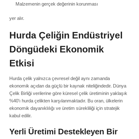
Malzemenin gerçek değerinin korunması
yer alır.
Hurda Çeliğin Endüstriyel
Döngüdeki Ekonomik
Etkisi
Hurda çelik yalnızca çevresel değil aynı zamanda
ekonomik açıdan da güçlü bir kaynak niteliğindedir. Dünya
Çelik Birliği verilerine göre küresel çelik üretiminin yaklaşık
%40’ı hurda çelikten karşılanmaktadır. Bu oran, ülkelerin
ekonomik dayanıklılığı ve üretim sürekliliği için stratejik
kabul edilir.
Yerli Üretimi Destekleyen Bir