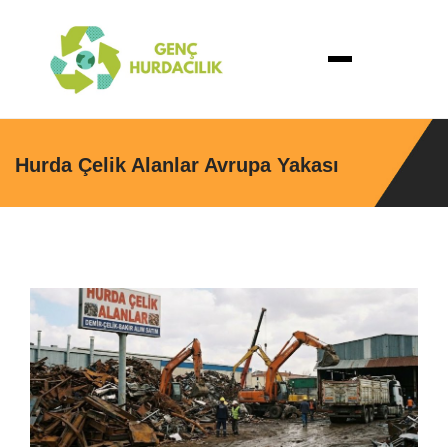
Hurda Çelik Alanlar Avrupa Yakası