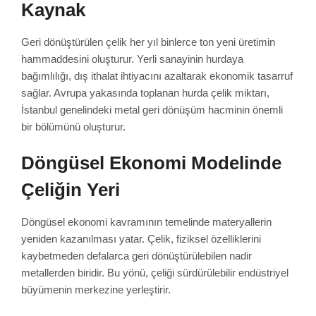
Kaynak
Geri dönüştürülen çelik her yıl binlerce ton yeni üretimin
hammaddesini oluşturur. Yerli sanayinin hurdaya
bağımlılığı, dış ithalat ihtiyacını azaltarak ekonomik tasarruf
sağlar. Avrupa yakasında toplanan hurda çelik miktarı,
İstanbul genelindeki metal geri dönüşüm hacminin önemli
bir bölümünü oluşturur.
Döngüsel Ekonomi Modelinde
Çeliğin Yeri
Döngüsel ekonomi kavramının temelinde materyallerin
yeniden kazanılması yatar. Çelik, fiziksel özelliklerini
kaybetmeden defalarca geri dönüştürülebilen nadir
metallerden biridir. Bu yönü, çeliği sürdürülebilir endüstriyel
büyümenin merkezine yerleştirir.