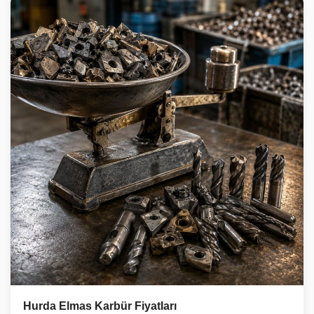
Hurda Elmas Karbür Fiyatları