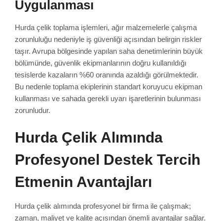
Uygulanması
Hurda çelik toplama işlemleri, ağır malzemelerle çalışma
zorunluluğu nedeniyle iş güvenliği açısından belirgin riskler
taşır. Avrupa bölgesinde yapılan saha denetimlerinin büyük
bölümünde, güvenlik ekipmanlarının doğru kullanıldığı
tesislerde kazaların %60 oranında azaldığı görülmektedir.
Bu nedenle toplama ekiplerinin standart koruyucu ekipman
kullanması ve sahada gerekli uyarı işaretlerinin bulunması
zorunludur.
Hurda Çelik Alımında
Profesyonel Destek Tercih
Etmenin Avantajları
Hurda çelik alımında profesyonel bir firma ile çalışmak;
zaman, maliyet ve kalite açısından önemli avantajlar sağlar.