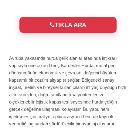
TIKLA ARA
Avrupa yakasında hurda çelik alanlar arasında istikrarlı
yapısıyla öne çıkan Genç Kardeşler Hurda, metal geri
dönüşümünün ekonomik ve çevresel değerini büyüten
kapsamlı bir çözüm altyapısı sağlar. Bölgedeki sanayi,
inşaat, üretim ve bireysel kullanıcıların ihtiyaç duyduğu hızlı
alım süreçleri, doğru sınıflandırma yöntemleri ve
ölçeklenebilir lojistik kapasitesi sayesinde hurda çeliğin
gerçek değerine ulaşması kolaylaşır. Bu yapı, hem
işletmeler için maliyet optimizasyonu hem de kaynak
verimliliği açısından sürdürülebilir bir avantaj oluşturur.