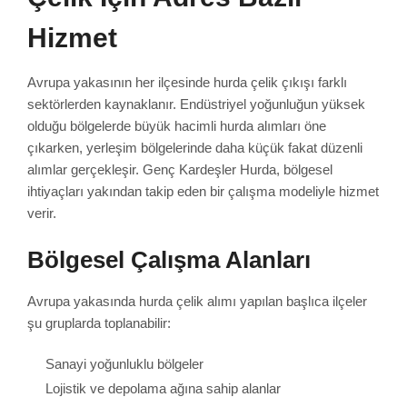
Hizmet
Avrupa yakasının her ilçesinde hurda çelik çıkışı farklı
sektörlerden kaynaklanır. Endüstriyel yoğunluğun yüksek
olduğu bölgelerde büyük hacimli hurda alımları öne
çıkarken, yerleşim bölgelerinde daha küçük fakat düzenli
alımlar gerçekleşir. Genç Kardeşler Hurda, bölgesel
ihtiyaçları yakından takip eden bir çalışma modeliyle hizmet
verir.
Bölgesel Çalışma Alanları
Avrupa yakasında hurda çelik alımı yapılan başlıca ilçeler
şu gruplarda toplanabilir:
Sanayi yoğunluklu bölgeler
Lojistik ve depolama ağına sahip alanlar