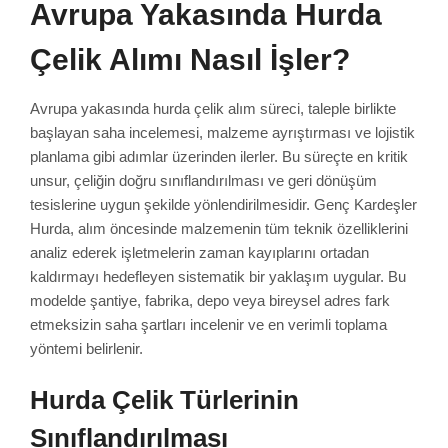
Avrupa Yakasında Hurda
Çelik Alımı Nasıl İşler?
Avrupa yakasında hurda çelik alım süreci, taleple birlikte
başlayan saha incelemesi, malzeme ayrıştırması ve lojistik
planlama gibi adımlar üzerinden ilerler. Bu süreçte en kritik
unsur, çeliğin doğru sınıflandırılması ve geri dönüşüm
tesislerine uygun şekilde yönlendirilmesidir. Genç Kardeşler
Hurda, alım öncesinde malzemenin tüm teknik özelliklerini
analiz ederek işletmelerin zaman kayıplarını ortadan
kaldırmayı hedefleyen sistematik bir yaklaşım uygular. Bu
modelde şantiye, fabrika, depo veya bireysel adres fark
etmeksizin saha şartları incelenir ve en verimli toplama
yöntemi belirlenir.
Hurda Çelik Türlerinin
Sınıflandırılması