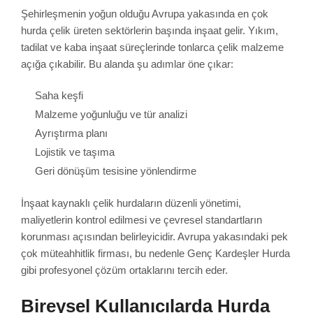
Şehirleşmenin yoğun olduğu Avrupa yakasında en çok
hurda çelik üreten sektörlerin başında inşaat gelir. Yıkım,
tadilat ve kaba inşaat süreçlerinde tonlarca çelik malzeme
açığa çıkabilir. Bu alanda şu adımlar öne çıkar:
Saha keşfi
Malzeme yoğunluğu ve tür analizi
Ayrıştırma planı
Lojistik ve taşıma
Geri dönüşüm tesisine yönlendirme
İnşaat kaynaklı çelik hurdaların düzenli yönetimi,
maliyetlerin kontrol edilmesi ve çevresel standartların
korunması açısından belirleyicidir. Avrupa yakasındaki pek
çok müteahhitlik firması, bu nedenle Genç Kardeşler Hurda
gibi profesyonel çözüm ortaklarını tercih eder.
Bireysel Kullanıcılarda Hurda