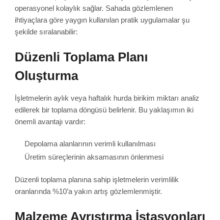
operasyonel kolaylık sağlar. Sahada gözlemlenen
ihtiyaçlara göre yaygın kullanılan pratik uygulamalar şu
şekilde sıralanabilir:
Düzenli Toplama Planı
Oluşturma
İşletmelerin aylık veya haftalık hurda birikim miktarı analiz
edilerek bir toplama döngüsü belirlenir. Bu yaklaşımın iki
önemli avantajı vardır:
Depolama alanlarının verimli kullanılması
Üretim süreçlerinin aksamasının önlenmesi
Düzenli toplama planına sahip işletmelerin verimlilik
oranlarında %10’a yakın artış gözlemlenmiştir.
Malzeme Ayrıştırma İstasyonları