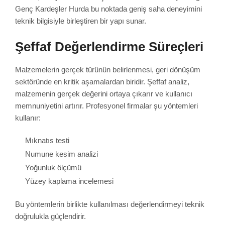
Genç Kardeşler Hurda bu noktada geniş saha deneyimini
teknik bilgisiyle birleştiren bir yapı sunar.
Şeffaf Değerlendirme Süreçleri
Malzemelerin gerçek türünün belirlenmesi, geri dönüşüm
sektöründe en kritik aşamalardan biridir. Şeffaf analiz,
malzemenin gerçek değerini ortaya çıkarır ve kullanıcı
memnuniyetini artırır. Profesyonel firmalar şu yöntemleri
kullanır:
Mıknatıs testi
Numune kesim analizi
Yoğunluk ölçümü
Yüzey kaplama incelemesi
Bu yöntemlerin birlikte kullanılması değerlendirmeyi teknik
doğrulukla güçlendirir.