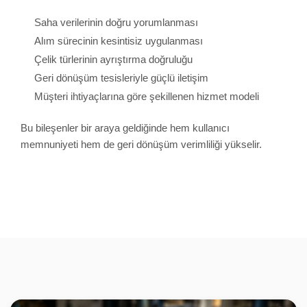
Saha verilerinin doğru yorumlanması
Alım sürecinin kesintisiz uygulanması
Çelik türlerinin ayrıştırma doğruluğu
Geri dönüşüm tesisleriyle güçlü iletişim
Müşteri ihtiyaçlarına göre şekillenen hizmet modeli
Bu bileşenler bir araya geldiğinde hem kullanıcı
memnuniyeti hem de geri dönüşüm verimliliği yükselir.