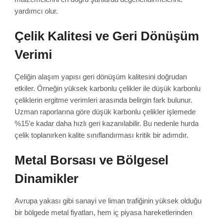
yardımcı olur.
Çelik Kalitesi ve Geri Dönüşüm
Verimi
Çeliğin alaşım yapısı geri dönüşüm kalitesini doğrudan
etkiler. Örneğin yüksek karbonlu çelikler ile düşük karbonlu
çeliklerin ergitme verimleri arasında belirgin fark bulunur.
Uzman raporlarına göre düşük karbonlu çelikler işlemede
%15’e kadar daha hızlı geri kazanılabilir. Bu nedenle hurda
çelik toplanırken kalite sınıflandırması kritik bir adımdır.
Metal Borsası ve Bölgesel
Dinamikler
Avrupa yakası gibi sanayi ve liman trafiğinin yüksek olduğu
bir bölgede metal fiyatları, hem iç piyasa hareketlerinden