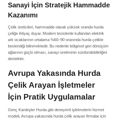
Sanayi İçin Stratejik Hammadde
Kazanımı
Çelik üreticileri, hammadde olarak yüksek oranda hurda
çeliğe ihtiyaç duyar. Modern tesislerde kullanılan elektrik
ark ocaklarının ortalama %60–90 oranında hurda çelikle
beslendiği bilinmektedir. Bu nedenle bölgesel geri dönüşüm
ağlarının güçlü olması, sanayi üretiminin sürdürülebilirliğini
destekler.
Avrupa Yakasında Hurda
Çelik Arayan İşletmeler
İçin Pratik Uygulamalar
Genç Kardeşler Hurda gibi deneyimli işletmelerin hizmet
modeli, Avrupa yakasında hurda çelik arayan firmalar için