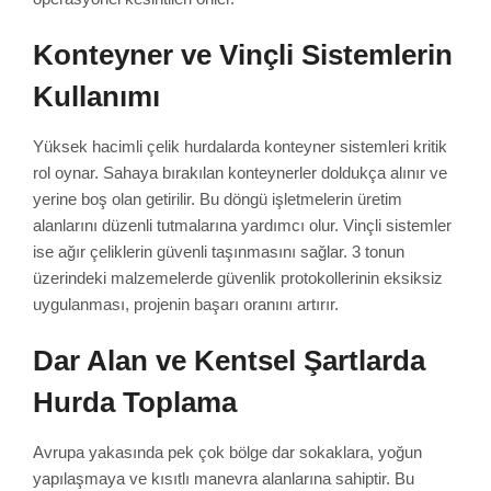
Konteyner ve Vinçli Sistemlerin
Kullanımı
Yüksek hacimli çelik hurdalarda konteyner sistemleri kritik
rol oynar. Sahaya bırakılan konteynerler doldukça alınır ve
yerine boş olan getirilir. Bu döngü işletmelerin üretim
alanlarını düzenli tutmalarına yardımcı olur. Vinçli sistemler
ise ağır çeliklerin güvenli taşınmasını sağlar. 3 tonun
üzerindeki malzemelerde güvenlik protokollerinin eksiksiz
uygulanması, projenin başarı oranını artırır.
Dar Alan ve Kentsel Şartlarda
Hurda Toplama
Avrupa yakasında pek çok bölge dar sokaklara, yoğun
yapılaşmaya ve kısıtlı manevra alanlarına sahiptir. Bu