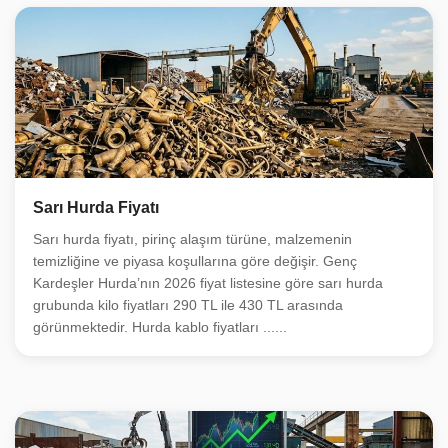
Sarı Hurda Fiyatı
Sarı hurda fiyatı, pirinç alaşım türüne, malzemenin
temizliğine ve piyasa koşullarına göre değişir. Genç
Kardeşler Hurda’nın 2026 fiyat listesine göre sarı hurda
grubunda kilo fiyatları 290 TL ile 430 TL arasında
görünmektedir. Hurda kablo fiyatları ......