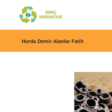
Hurda Demir Alanlar Fatih