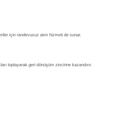
iler için randevusuz alım hizmeti de sunar.
ları toplayarak geri dönüşüm zincirine kazandırır.