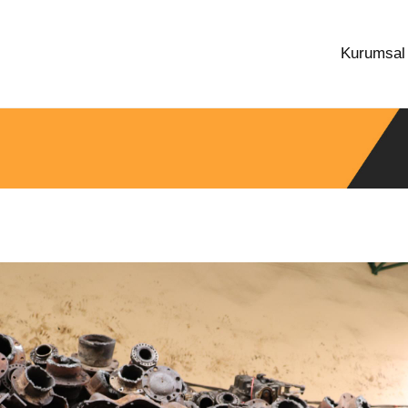
Kurumsa