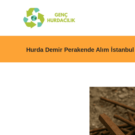
Hurda Demir Perakende Alım İstanbul