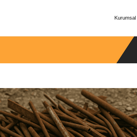
Kurumsa