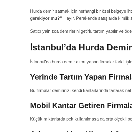
Hurda demir satmak için herhangi bir özel belgeye ihtiy
gerekiyor mu?”
Hayır. Perakende satışlarda kimlik 
Satıcı yalnızca demirlerini getirir, tartım yapılır ve öde
İstanbul’da Hurda Demir
İstanbul’da hurda demir alımı yapan firmalar farklı işle
Yerinde Tartım Yapan Firmal
Bu firmalar demirinizi kendi kantarlarında tartarak net
Mobil Kantar Getiren Firmal
Küçük miktarlarda pek kullanılmasa da orta ölçekli pe