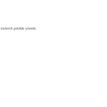
sistemli şekilde yönetir.