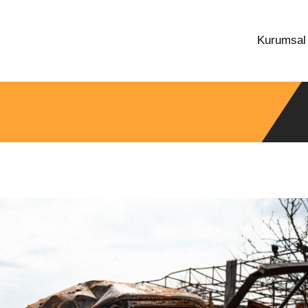
Kurumsa