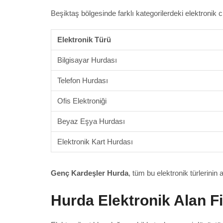
Beşiktaş bölgesinde farklı kategorilerdeki elektronik ci
Elektronik Türü
Bilgisayar Hurdası
Telefon Hurdası
Ofis Elektroniği
Beyaz Eşya Hurdası
Elektronik Kart Hurdası
Genç Kardeşler Hurda
, tüm bu elektronik türlerinin
Hurda Elektronik Alan F