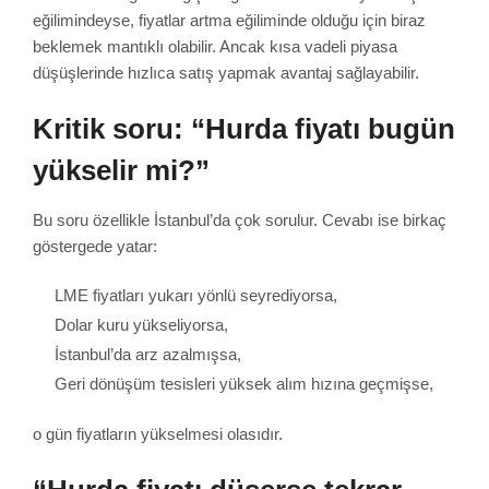
eğilimindeyse, fiyatlar artma eğiliminde olduğu için biraz
beklemek mantıklı olabilir. Ancak kısa vadeli piyasa
düşüşlerinde hızlıca satış yapmak avantaj sağlayabilir.
Kritik soru: “Hurda fiyatı bugün
yükselir mi?”
Bu soru özellikle İstanbul’da çok sorulur. Cevabı ise birkaç
göstergede yatar:
LME fiyatları yukarı yönlü seyrediyorsa,
Dolar kuru yükseliyorsa,
İstanbul’da arz azalmışsa,
Geri dönüşüm tesisleri yüksek alım hızına geçmişse,
o gün fiyatların yükselmesi olasıdır.