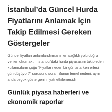
İstanbul’da Güncel Hurda
Fiyatlarını Anlamak İçin
Takip Edilmesi Gereken
Göstergeler
Güncel fiyatları anlamlandırmanın en sağlıklı yolu doğru
verileri okumaktır. İstanbul’daki hurda piyasasını takip eden
kullanıcıların çoğu “Fiyatlar neden bir gün artarken ertesi
gün düşüyor?” sorusunu sorar. Bunun temel nedeni, aynı
anda birçok göstergenin fiyatı etkilemesidir.
Günlük piyasa haberleri ve
ekonomik raporlar