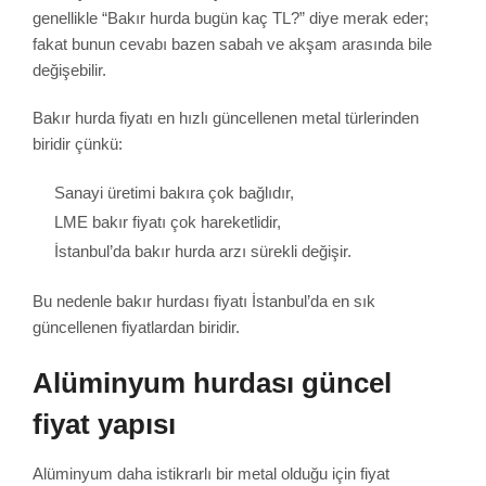
genellikle “Bakır hurda bugün kaç TL?” diye merak eder;
fakat bunun cevabı bazen sabah ve akşam arasında bile
değişebilir.
Bakır hurda fiyatı en hızlı güncellenen metal türlerinden
biridir çünkü:
Sanayi üretimi bakıra çok bağlıdır,
LME bakır fiyatı çok hareketlidir,
İstanbul’da bakır hurda arzı sürekli değişir.
Bu nedenle bakır hurdası fiyatı İstanbul’da en sık
güncellenen fiyatlardan biridir.
Alüminyum hurdası güncel
fiyat yapısı
Alüminyum daha istikrarlı bir metal olduğu için fiyat