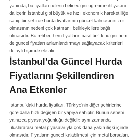
yanında, bu fiyatları nelerin belirlediğini öğrenme ihtiyacını
da içerir. İstanbul gibi büyük ve hızlı ekonomik hareketliliğe
sahip bir şehirde hurda fiyatlarının güncel kalmasının zor
olmasının nedeni çok katmanlı belirleyicilere bağlı
olmasıdır. Bu rehber, hem fiyatların nasıl belirlendiğini hem
de güncel fiyatları anlamlandırmayı sağlayacak kriterleri
detaylı biçimde ele alır.
İstanbul’da Güncel Hurda
Fiyatlarını Şekillendiren
Ana Etkenler
İstanbul’daki hurda fiyatları, Türkiye’nin diğer şehirlerine
göre daha hızlı değişen bir yapıya sahiptir. Bunun sebebi
yalnızca piyasa yoğunluğu değildir; aynı zamanda
uluslararası metal piyasalarıyla çok daha yakın ilişki içinde
olmasıdır. Fiyatların güncel kalabilmesi için metal borsaları,