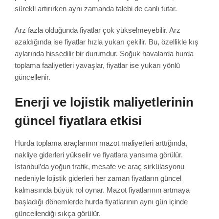
sürekli artırırken aynı zamanda talebi de canlı tutar.
Arz fazla olduğunda fiyatlar çok yükselmeyebilir. Arz
azaldığında ise fiyatlar hızla yukarı çekilir. Bu, özellikle kış
aylarında hissedilir bir durumdur. Soğuk havalarda hurda
toplama faaliyetleri yavaşlar, fiyatlar ise yukarı yönlü
güncellenir.
Enerji ve lojistik maliyetlerinin
güncel fiyatlara etkisi
Hurda toplama araçlarının mazot maliyetleri arttığında,
nakliye giderleri yükselir ve fiyatlara yansıma görülür.
İstanbul’da yoğun trafik, mesafe ve araç sirkülasyonu
nedeniyle lojistik giderleri her zaman fiyatların güncel
kalmasında büyük rol oynar. Mazot fiyatlarının artmaya
başladığı dönemlerde hurda fiyatlarının aynı gün içinde
güncellendiği sıkça görülür.