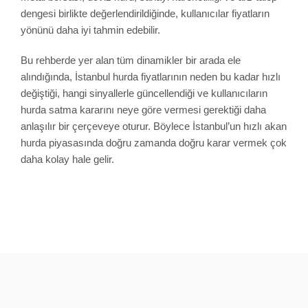
dengesi birlikte değerlendirildiğinde, kullanıcılar fiyatların
yönünü daha iyi tahmin edebilir.
Bu rehberde yer alan tüm dinamikler bir arada ele
alındığında, İstanbul hurda fiyatlarının neden bu kadar hızlı
değiştiği, hangi sinyallerle güncellendiği ve kullanıcıların
hurda satma kararını neye göre vermesi gerektiği daha
anlaşılır bir çerçeveye oturur. Böylece İstanbul’un hızlı akan
hurda piyasasında doğru zamanda doğru karar vermek çok
daha kolay hale gelir.