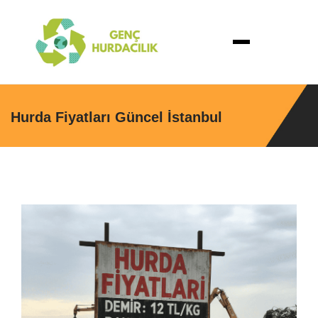
Hurda Fiyatları Güncel İstanbul