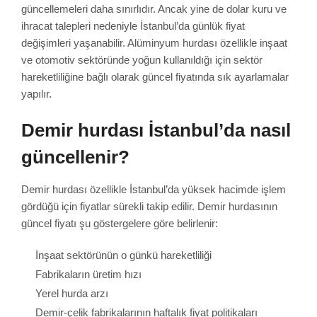
güncellemeleri daha sınırlıdır. Ancak yine de dolar kuru ve
ihracat talepleri nedeniyle İstanbul’da günlük fiyat
değişimleri yaşanabilir. Alüminyum hurdası özellikle inşaat
ve otomotiv sektöründe yoğun kullanıldığı için sektör
hareketliliğine bağlı olarak güncel fiyatında sık ayarlamalar
yapılır.
Demir hurdası İstanbul’da nasıl
güncellenir?
Demir hurdası özellikle İstanbul’da yüksek hacimde işlem
gördüğü için fiyatlar sürekli takip edilir. Demir hurdasının
güncel fiyatı şu göstergelere göre belirlenir:
İnşaat sektörünün o günkü hareketliliği
Fabrikaların üretim hızı
Yerel hurda arzı
Demir-çelik fabrikalarının haftalık fiyat politikaları