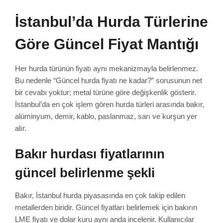
İstanbul’da Hurda Türlerine
Göre Güncel Fiyat Mantığı
Her hurda türünün fiyatı aynı mekanizmayla belirlenmez.
Bu nedenle “Güncel hurda fiyatı ne kadar?” sorusunun net
bir cevabı yoktur; metal türüne göre değişkenlik gösterir.
İstanbul’da en çok işlem gören hurda türleri arasında bakır,
alüminyum, demir, kablo, paslanmaz, sarı ve kurşun yer
alır.
Bakır hurdası fiyatlarının
güncel belirlenme şekli
Bakır, İstanbul hurda piyasasında en çok takip edilen
metallerden biridir. Güncel fiyatları belirlemek için bakırın
LME fiyatı ve dolar kuru aynı anda incelenir. Kullanıcılar