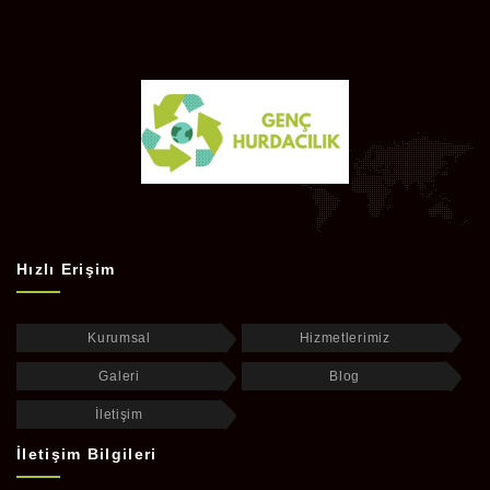
Hızlı Erişim
Kurumsal
Hizmetlerimiz
Galeri
Blog
İletişim
İletişim Bilgileri