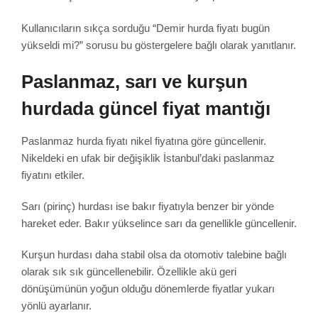
Kullanıcıların sıkça sorduğu “Demir hurda fiyatı bugün
yükseldi mi?” sorusu bu göstergelere bağlı olarak yanıtlanır.
Paslanmaz, sarı ve kurşun
hurdada güncel fiyat mantığı
Paslanmaz hurda fiyatı nikel fiyatına göre güncellenir.
Nikeldeki en ufak bir değişiklik İstanbul’daki paslanmaz
fiyatını etkiler.
Sarı (pirinç) hurdası ise bakır fiyatıyla benzer bir yönde
hareket eder. Bakır yükselince sarı da genellikle güncellenir.
Kurşun hurdası daha stabil olsa da otomotiv talebine bağlı
olarak sık sık güncellenebilir. Özellikle akü geri
dönüşümünün yoğun olduğu dönemlerde fiyatlar yukarı
yönlü ayarlanır.