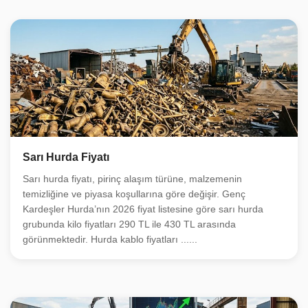
Sarı Hurda Fiyatı
Sarı hurda fiyatı, pirinç alaşım türüne, malzemenin
temizliğine ve piyasa koşullarına göre değişir. Genç
Kardeşler Hurda’nın 2026 fiyat listesine göre sarı hurda
grubunda kilo fiyatları 290 TL ile 430 TL arasında
görünmektedir. Hurda kablo fiyatları ......