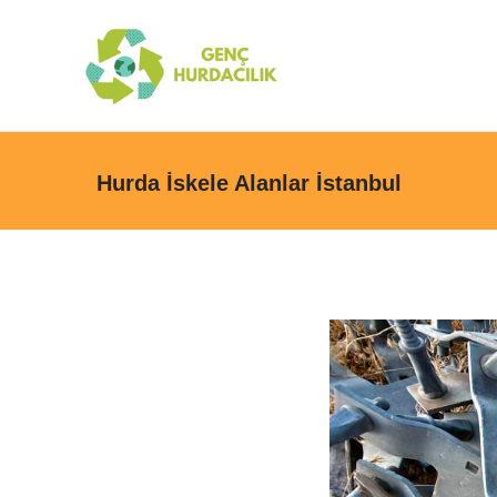
Hurda İskele Alanlar İstanbul