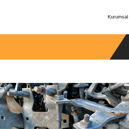
Kurumsa