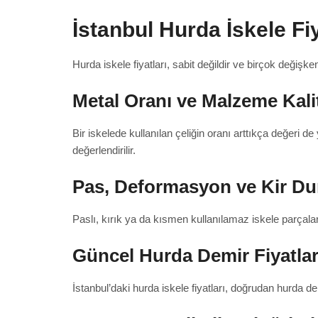
İstanbul Hurda İskele Fiy
Hurda iskele fiyatları, sabit değildir ve birçok değişken
Metal Oranı ve Malzeme Kali
Bir iskelede kullanılan çeliğin oranı arttıkça değeri de
değerlendirilir.
Pas, Deformasyon ve Kir D
Paslı, kırık ya da kısmen kullanılamaz iskele parçalar
Güncel Hurda Demir Fiyatlar
İstanbul’daki hurda iskele fiyatları, doğrudan hurda dem