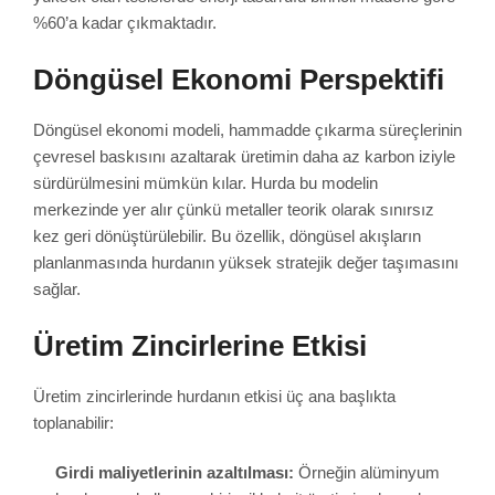
%60’a kadar çıkmaktadır.
Döngüsel Ekonomi Perspektifi
Döngüsel ekonomi modeli, hammadde çıkarma süreçlerinin
çevresel baskısını azaltarak üretimin daha az karbon iziyle
sürdürülmesini mümkün kılar. Hurda bu modelin
merkezinde yer alır çünkü metaller teorik olarak sınırsız
kez geri dönüştürülebilir. Bu özellik, döngüsel akışların
planlanmasında hurdanın yüksek stratejik değer taşımasını
sağlar.
Üretim Zincirlerine Etkisi
Üretim zincirlerinde hurdanın etkisi üç ana başlıkta
toplanabilir:
Girdi maliyetlerinin azaltılması:
Örneğin alüminyum