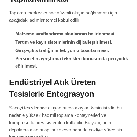
Toplama merkezlerinde düzenli akışın sağlanması için
aşağıdaki adımlar temel kabul edilir:
Malzeme sınıflandırma alanlarının belirlenmesi.
Tartım ve kayıt sistemlerinin dijitalleştirilmesi.
Giriş–çıkış trafiğinin tek yönlü tasarlanması.
Personelin ayrıştırma teknikleri konusunda periyodik
eğitilmesi.
Endüstriyel Atık Üreten
Tesislerle Entegrasyon
Sanayi tesislerinde oluşan hurda akışları kesintisizdir; bu
nedenle yüksek hacimli toplama konteynerleri ve
kompresörlü pres sistemleri kullanılır. Bu yapı, hem
depolama alanını optimize eder hem de nakliye sürecinin