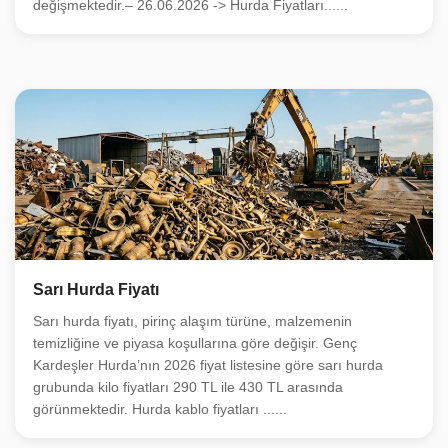
değişmektedir.– 26.06.2026 -> Hurda Fiyatları......
Sarı Hurda Fiyatı
Sarı hurda fiyatı, pirinç alaşım türüne, malzemenin
temizliğine ve piyasa koşullarına göre değişir. Genç
Kardeşler Hurda’nın 2026 fiyat listesine göre sarı hurda
grubunda kilo fiyatları 290 TL ile 430 TL arasında
görünmektedir. Hurda kablo fiyatları ......