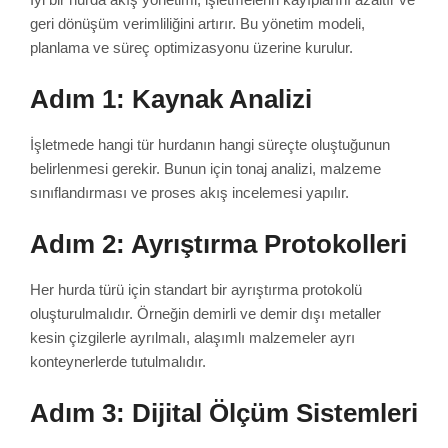
geri dönüşüm verimliliğini artırır. Bu yönetim modeli,
planlama ve süreç optimizasyonu üzerine kurulur.
Adım 1: Kaynak Analizi
İşletmede hangi tür hurdanın hangi süreçte oluştuğunun
belirlenmesi gerekir. Bunun için tonaj analizi, malzeme
sınıflandırması ve proses akış incelemesi yapılır.
Adım 2: Ayrıştırma Protokolleri
Her hurda türü için standart bir ayrıştırma protokolü
oluşturulmalıdır. Örneğin demirli ve demir dışı metaller
kesin çizgilerle ayrılmalı, alaşımlı malzemeler ayrı
konteynerlerde tutulmalıdır.
Adım 3: Dijital Ölçüm Sistemleri