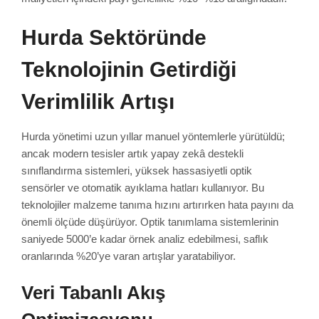
Hurda Sektöründe
Teknolojinin Getirdiği
Verimlilik Artışı
Hurda yönetimi uzun yıllar manuel yöntemlerle yürütüldü;
ancak modern tesisler artık yapay zekâ destekli
sınıflandırma sistemleri, yüksek hassasiyetli optik
sensörler ve otomatik ayıklama hatları kullanıyor. Bu
teknolojiler malzeme tanıma hızını artırırken hata payını da
önemli ölçüde düşürüyor. Optik tanımlama sistemlerinin
saniyede 5000’e kadar örnek analiz edebilmesi, saflık
oranlarında %20’ye varan artışlar yaratabiliyor.
Veri Tabanlı Akış