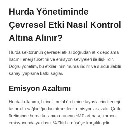
Hurda Yönetiminde
Çevresel Etki Nasıl Kontrol
Altına Alınır?
Hurda sektörünün çevresel etkisi doğrudan atık depolama
hacmi, enerji tüketimi ve emisyon seviyeleri ile ilişkilidir.
Doğru yönetim, bu etkileri minimuma indirir ve sürdürülebilir
sanayi yapısına katkı sağlar.
Emisyon Azaltımı
Hurda kullanımı, birincil metal üretimine kıyasla ciddi enerji
tasarrufu sağladığından atmosferik emisyonlar azalır. Çelik
üretiminde hurda kullanım oranının %10 artması, karbon
emisyonunda yaklaşık %7’lik bir düşüşe karşılık gelir.