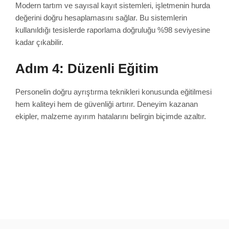
Modern tartım ve sayısal kayıt sistemleri, işletmenin hurda
değerini doğru hesaplamasını sağlar. Bu sistemlerin
kullanıldığı tesislerde raporlama doğruluğu %98 seviyesine
kadar çıkabilir.
Adım 4: Düzenli Eğitim
Personelin doğru ayrıştırma teknikleri konusunda eğitilmesi
hem kaliteyi hem de güvenliği artırır. Deneyim kazanan
ekipler, malzeme ayırım hatalarını belirgin biçimde azaltır.