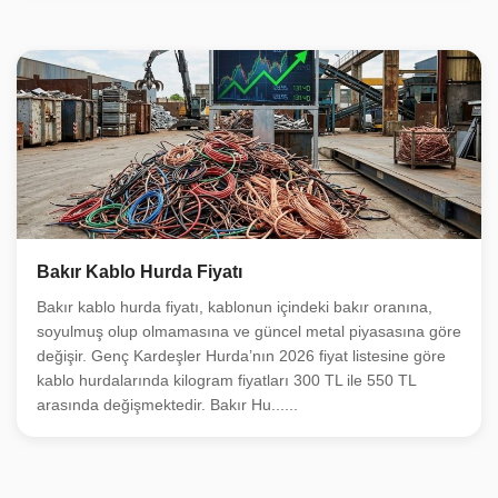
Bakır Kablo Hurda Fiyatı
Bakır kablo hurda fiyatı, kablonun içindeki bakır oranına,
soyulmuş olup olmamasına ve güncel metal piyasasına göre
değişir. Genç Kardeşler Hurda’nın 2026 fiyat listesine göre
kablo hurdalarında kilogram fiyatları 300 TL ile 550 TL
arasında değişmektedir. Bakır Hu......