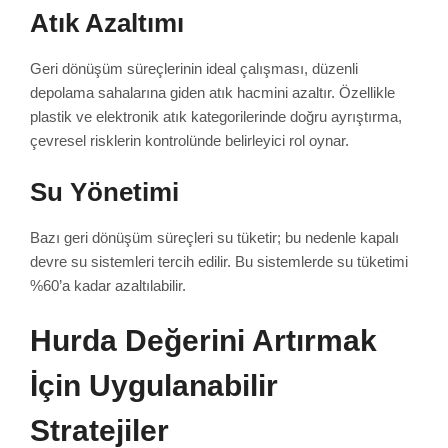
Atık Azaltımı
Geri dönüşüm süreçlerinin ideal çalışması, düzenli
depolama sahalarına giden atık hacmini azaltır. Özellikle
plastik ve elektronik atık kategorilerinde doğru ayrıştırma,
çevresel risklerin kontrolünde belirleyici rol oynar.
Su Yönetimi
Bazı geri dönüşüm süreçleri su tüketir; bu nedenle kapalı
devre su sistemleri tercih edilir. Bu sistemlerde su tüketimi
%60’a kadar azaltılabilir.
Hurda Değerini Artırmak
İçin Uygulanabilir
Stratejiler