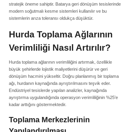
stratejik öneme sahiptir. Batarya geri dönüşüm tesislerinde
modern soğutmalı kesme sistemleri kullanılır ve bu
sistemlerin arıza toleransı oldukça düşüktür.
Hurda Toplama Ağlarının
Verimliliği Nasıl Artırılır?
Hurda toplama ağlarının verimliliğini artırmak, özellikle
büyük şehirlerde lojistik maliyetlerini düşürür ve geri
dönüşüm hacmini yükseltir. Doğru planlanmış bir toplama
ağı, hurdanın kaynağında ayrıştırılmasını teşvik eder.
Endüstriyel tesislerde yapılan analizler, kaynağında
ayrıştırma uygulandığında operasyon verimliliğinin %25’e
kadar arttığını göstermektedir.
Toplama Merkezlerinin
Yapılandırılması