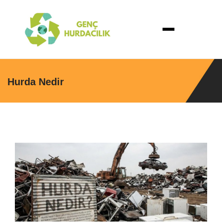
Hurda Nedir