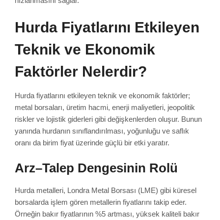
hızlanmasını sağlar.
Hurda Fiyatlarını Etkileyen
Teknik ve Ekonomik
Faktörler Nelerdir?
Hurda fiyatlarını etkileyen teknik ve ekonomik faktörler;
metal borsaları, üretim hacmi, enerji maliyetleri, jeopolitik
riskler ve lojistik giderleri gibi değişkenlerden oluşur. Bunun
yanında hurdanın sınıflandırılması, yoğunluğu ve saflık
oranı da birim fiyat üzerinde güçlü bir etki yaratır.
Arz–Talep Dengesinin Rolü
Hurda metalleri, Londra Metal Borsası (LME) gibi küresel
borsalarda işlem gören metallerin fiyatlarını takip eder.
Örneğin bakır fiyatlarının %5 artması, yüksek kaliteli bakır