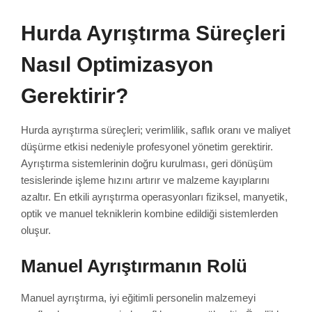
Hurda Ayrıştırma Süreçleri
Nasıl Optimizasyon
Gerektirir?
Hurda ayrıştırma süreçleri; verimlilik, saflık oranı ve maliyet
düşürme etkisi nedeniyle profesyonel yönetim gerektirir.
Ayrıştırma sistemlerinin doğru kurulması, geri dönüşüm
tesislerinde işleme hızını artırır ve malzeme kayıplarını
azaltır. En etkili ayrıştırma operasyonları fiziksel, manyetik,
optik ve manuel tekniklerin kombine edildiği sistemlerden
oluşur.
Manuel Ayrıştırmanın Rolü
Manuel ayrıştırma, iyi eğitimli personelin malzemeyi