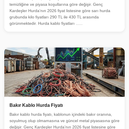
temizliğine ve piyasa koşullarına göre değişir. Genç
Kardeşler Hurda’nın 2026 fiyat listesine göre sarı hurda
grubunda kilo fiyatları 290 TL ile 430 TL arasında
görünmektedir. Hurda kablo fiyatları ......
Bakır Kablo Hurda Fiyatı
Bakır kablo hurda fiyatı, kablonun içindeki bakır oranına,
soyulmuş olup olmamasına ve güncel metal piyasasına göre
değişir. Genç Kardeşler Hurda’nın 2026 fiyat listesine göre