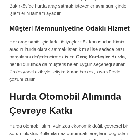
Bakırköy’de hurda araç satmak isteyenler aynı gün içinde
işlemlerini tamamlayabilir.
Müşteri Memnuniyetine Odaklı Hizmet
Her araç sahibi için farklı ihtiyaçlar söz konusudur. Kimisi
aracını hurda olarak satmak ister, kimisi ise sadece bazı
parçalarını değerlendirmek ister.
Genç Kardeşler Hurda
,
her iki durumda da müşterisine en uygun seçeneği sunar.
Profesyonel ekibiyle iletişim kuran herkes, kısa sürede
çözüm bulur.
Hurda Otomobil Alımında
Çevreye Katkı
Hurda otomobil alımı yalnızca ekonomik değil, çevresel bir
sorumluluktur. Kullanılamaz durumdaki araçların doğrudan