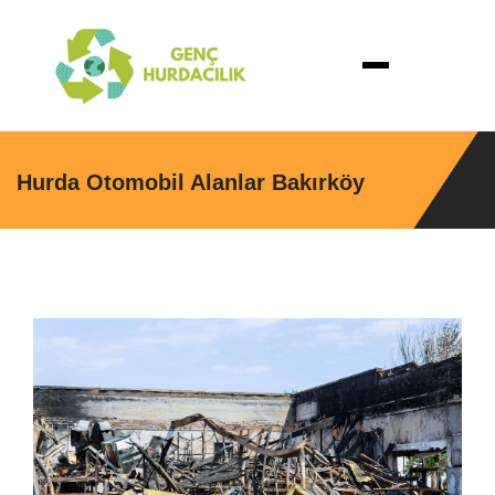
Hurda Otomobil Alanlar Bakırköy