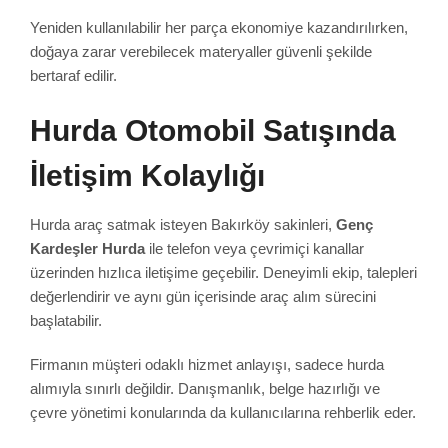
Yeniden kullanılabilir her parça ekonomiye kazandırılırken,
doğaya zarar verebilecek materyaller güvenli şekilde
bertaraf edilir.
Hurda Otomobil Satışında
İletişim Kolaylığı
Hurda araç satmak isteyen Bakırköy sakinleri,
Genç
Kardeşler Hurda
ile telefon veya çevrimiçi kanallar
üzerinden hızlıca iletişime geçebilir. Deneyimli ekip, talepleri
değerlendirir ve aynı gün içerisinde araç alım sürecini
başlatabilir.
Firmanın müşteri odaklı hizmet anlayışı, sadece hurda
alımıyla sınırlı değildir. Danışmanlık, belge hazırlığı ve
çevre yönetimi konularında da kullanıcılarına rehberlik eder.