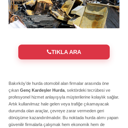
TIKLA ARA
Bakırköy’de hurda otomobil alan firmalar arasında öne
çıkan
Genç Kardeşler Hurda
, sektördeki tecrübesi ve
profesyonel hizmet anlayışıyla müşterilerine kolaylık sağlar.
Artık kullanılmaz hale gelen veya trafiğe çıkamayacak
durumda olan araçlar, çevreye zarar vermeden geri
dönüşüme kazandırılmalıdır. Bu noktada hurda alımı yapan
güvenilir firmalarla çalışmak hem ekonomik hem de