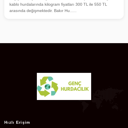
kablo hurdalarında kilogram fiyatları 300 TL ile 550 TL
arasında değişmektedir. Bakır Hu......
Hızlı Erişim