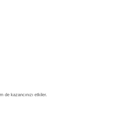
m de kazancınızı etkiler.