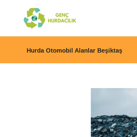
Hurda Otomobil Alanlar Beşiktaş