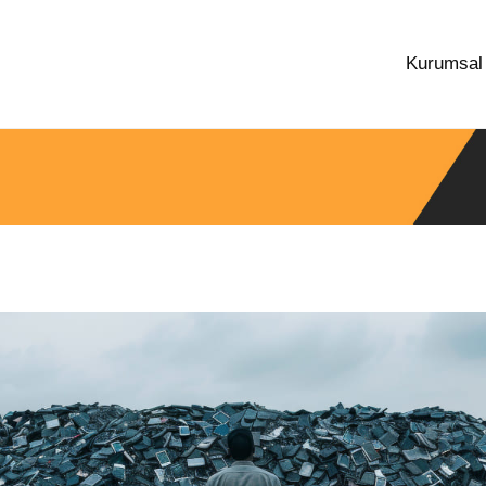
Kurumsa