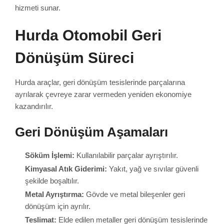
hizmeti sunar.
Hurda Otomobil Geri
Dönüşüm Süreci
Hurda araçlar, geri dönüşüm tesislerinde parçalarına
ayrılarak çevreye zarar vermeden yeniden ekonomiye
kazandırılır.
Geri Dönüşüm Aşamaları
Söküm İşlemi:
Kullanılabilir parçalar ayrıştırılır.
Kimyasal Atık Giderimi:
Yakıt, yağ ve sıvılar güvenli
şekilde boşaltılır.
Metal Ayrıştırma:
Gövde ve metal bileşenler geri
dönüşüm için ayrılır.
Teslimat:
Elde edilen metaller geri dönüşüm tesislerinde