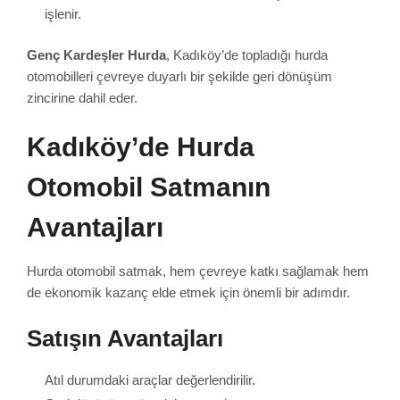
işlenir.
Genç Kardeşler Hurda
, Kadıköy’de topladığı hurda
otomobilleri çevreye duyarlı bir şekilde geri dönüşüm
zincirine dahil eder.
Kadıköy’de Hurda
Otomobil Satmanın
Avantajları
Hurda otomobil satmak, hem çevreye katkı sağlamak hem
de ekonomik kazanç elde etmek için önemli bir adımdır.
Satışın Avantajları
Atıl durumdaki araçlar değerlendirilir.