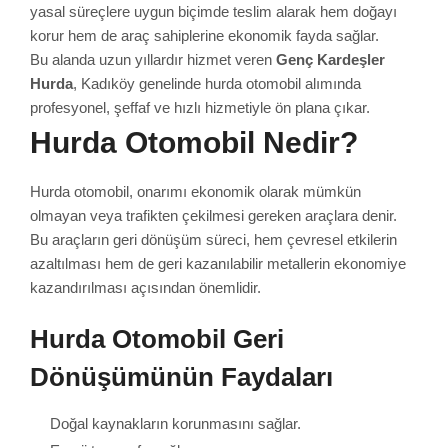
yasal süreçlere uygun biçimde teslim alarak hem doğayı
korur hem de araç sahiplerine ekonomik fayda sağlar.
Bu alanda uzun yıllardır hizmet veren
Genç Kardeşler
Hurda
, Kadıköy genelinde hurda otomobil alımında
profesyonel, şeffaf ve hızlı hizmetiyle ön plana çıkar.
Hurda Otomobil Nedir?
Hurda otomobil, onarımı ekonomik olarak mümkün
olmayan veya trafikten çekilmesi gereken araçlara denir.
Bu araçların geri dönüşüm süreci, hem çevresel etkilerin
azaltılması hem de geri kazanılabilir metallerin ekonomiye
kazandırılması açısından önemlidir.
Hurda Otomobil Geri
Dönüşümünün Faydaları
Doğal kaynakların korunmasını sağlar.