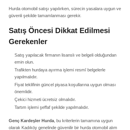
Hurda otomobil satışı yapılırken, sürecin yasalara uygun ve
güvenli şekilde tamamlanması gerekir.
Satış Öncesi Dikkat Edilmesi
Gerekenler
Satış yapılacak firmanın lisanslı ve belgeli olduğundan
emin olun.
Trafikten hurdaya ayırma işlemi resmî belgelerle
yapılmalıdır.
Fiyat teklifinin güncel piyasa koşullarına uygun olması
önemlidir.
Çekici hizmeti ücretsiz olmalıdır.
Tartım işlemi şeffaf şekilde yapılmalıdır.
Genç Kardeşler Hurda
, bu kriterlerin tamamına uygun
olarak Kadıköy genelinde güvenilir bir hurda otomobil alım