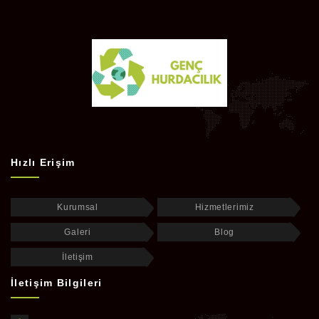
Hızlı Erişim
Kurumsal
Hizmetlerimiz
Galeri
Blog
İletişim
İletişim Bilgileri