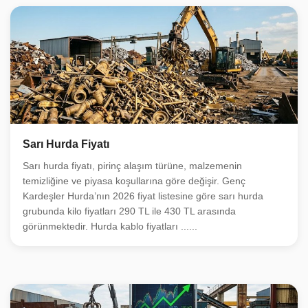
Sarı Hurda Fiyatı
Sarı hurda fiyatı, pirinç alaşım türüne, malzemenin
temizliğine ve piyasa koşullarına göre değişir. Genç
Kardeşler Hurda’nın 2026 fiyat listesine göre sarı hurda
grubunda kilo fiyatları 290 TL ile 430 TL arasında
görünmektedir. Hurda kablo fiyatları ......