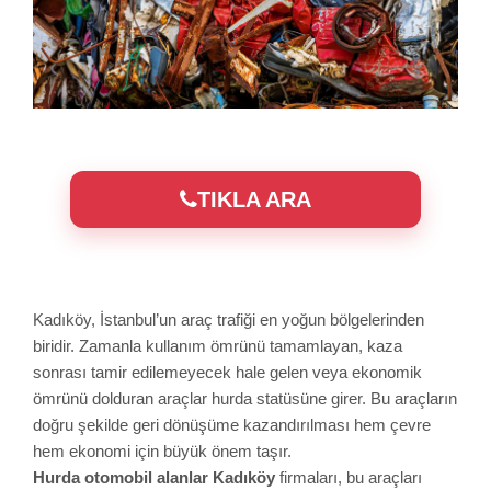
TIKLA ARA
Kadıköy, İstanbul’un araç trafiği en yoğun bölgelerinden
biridir. Zamanla kullanım ömrünü tamamlayan, kaza
sonrası tamir edilemeyecek hale gelen veya ekonomik
ömrünü dolduran araçlar hurda statüsüne girer. Bu araçların
doğru şekilde geri dönüşüme kazandırılması hem çevre
hem ekonomi için büyük önem taşır.
Hurda otomobil alanlar Kadıköy
firmaları, bu araçları