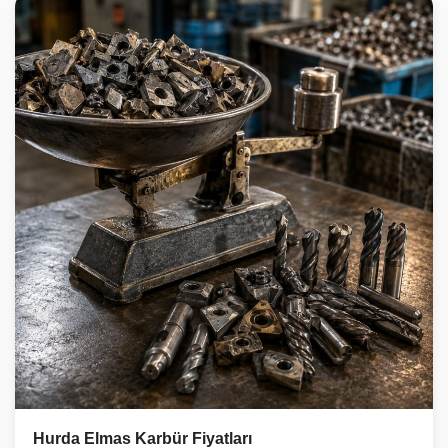
Hurda Elmas Karbür Fiyatları