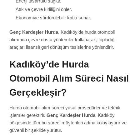
Enerji tasarrufu sağlar.
Atık ve çevre kirliliğini önler.
Ekonomiye sürdürülebilir katkı sunar.
Genç Kardeşler Hurda
, Kadıköy’de hurda otomobil
alımında çevre dostu yöntemler kullanarak, topladığı
araçları lisanslı geri dönüşüm tesislerine yönlendirir.
Kadıköy’de Hurda
Otomobil Alım Süreci Nasıl
Gerçekleşir?
Hurda otomobil alım süreci yasal prosedürler ve teknik
işlemler gerektirir.
Genç Kardeşler Hurda
, Kadıköy
bölgesinde tüm bu süreci müşterileri adına kolaylaştırır ve
güvenli bir şekilde yürütür.