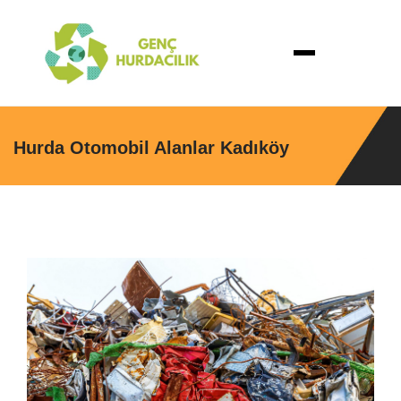
Hurda Otomobil Alanlar Kadıköy