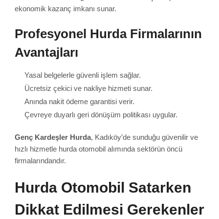
ekonomik kazanç imkanı sunar.
Profesyonel Hurda Firmalarının
Avantajları
Yasal belgelerle güvenli işlem sağlar.
Ücretsiz çekici ve nakliye hizmeti sunar.
Anında nakit ödeme garantisi verir.
Çevreye duyarlı geri dönüşüm politikası uygular.
Genç Kardeşler Hurda
, Kadıköy’de sunduğu güvenilir ve
hızlı hizmetle hurda otomobil alımında sektörün öncü
firmalarındandır.
Hurda Otomobil Satarken
Dikkat Edilmesi Gerekenler