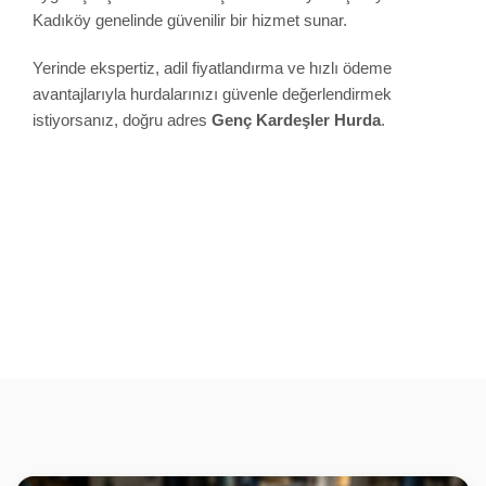
Kadıköy genelinde güvenilir bir hizmet sunar.
Yerinde ekspertiz, adil fiyatlandırma ve hızlı ödeme
avantajlarıyla hurdalarınızı güvenle değerlendirmek
istiyorsanız, doğru adres
Genç Kardeşler Hurda
.