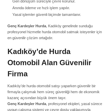
Geri dönüşüm süreciyle çevre korunur.
Anında ödeme ve hızlı işlem yapılır.
Yasal işlemler güvenli biçimde tamamlanır.
Genç Kardeşler Hurda
, Kadıköy genelinde sunduğu
profesyonel hizmetle hurda otomobil satmak isteyenler için
en güvenilir çözüm ortağıdır.
Kadıköy’de Hurda
Otomobil Alan Güvenilir
Firma
Kadıköy’de hurda otomobil satışı yaparken güvenilir bir
firmayla çalışmak hem süreç güvenliği hem de ekonomik
kazanç açısından büyük önem taşır.
Genç Kardeşler Hurda
, profesyonel ekipleri, yasal sürece
uygun çalışma sistemi ve çevre dostu yaklaşımıyla