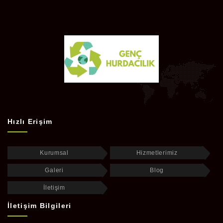
Hızlı Erişim
Kurumsal
Hizmetlerimiz
Galeri
Blog
İletişim
İletişim Bilgileri