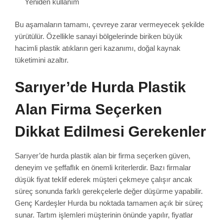
Yeniden kullanım
Bu aşamaların tamamı, çevreye zarar vermeyecek şekilde
yürütülür. Özellikle sanayi bölgelerinde biriken büyük
hacimli plastik atıkların geri kazanımı, doğal kaynak
tüketimini azaltır.
Sarıyer’de Hurda Plastik
Alan Firma Seçerken
Dikkat Edilmesi Gerekenler
Sarıyer’de hurda plastik alan bir firma seçerken güven,
deneyim ve şeffaflık en önemli kriterlerdir. Bazı firmalar
düşük fiyat teklif ederek müşteri çekmeye çalışır ancak
süreç sonunda farklı gerekçelerle değer düşürme yapabilir.
Genç Kardeşler Hurda bu noktada tamamen açık bir süreç
sunar. Tartım işlemleri müşterinin önünde yapılır, fiyatlar