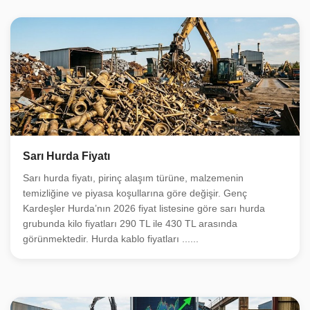
Sarı Hurda Fiyatı
Sarı hurda fiyatı, pirinç alaşım türüne, malzemenin
temizliğine ve piyasa koşullarına göre değişir. Genç
Kardeşler Hurda’nın 2026 fiyat listesine göre sarı hurda
grubunda kilo fiyatları 290 TL ile 430 TL arasında
görünmektedir. Hurda kablo fiyatları ......