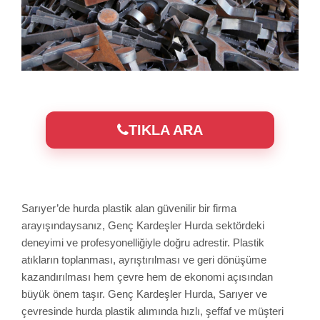
TIKLA ARA
Sarıyer’de hurda plastik alan güvenilir bir firma
arayışındaysanız, Genç Kardeşler Hurda sektördeki
deneyimi ve profesyonelliğiyle doğru adrestir. Plastik
atıkların toplanması, ayrıştırılması ve geri dönüşüme
kazandırılması hem çevre hem de ekonomi açısından
büyük önem taşır. Genç Kardeşler Hurda, Sarıyer ve
çevresinde hurda plastik alımında hızlı, şeffaf ve müşteri