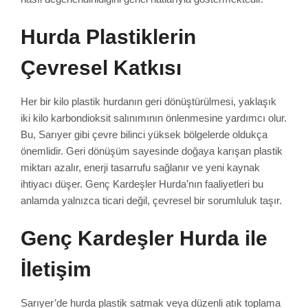
Hurda Plastiklerin
Çevresel Katkısı
Her bir kilo plastik hurdanın geri dönüştürülmesi, yaklaşık
iki kilo karbondioksit salınımının önlenmesine yardımcı olur.
Bu, Sarıyer gibi çevre bilinci yüksek bölgelerde oldukça
önemlidir. Geri dönüşüm sayesinde doğaya karışan plastik
miktarı azalır, enerji tasarrufu sağlanır ve yeni kaynak
ihtiyacı düşer. Genç Kardeşler Hurda’nın faaliyetleri bu
anlamda yalnızca ticari değil, çevresel bir sorumluluk taşır.
Genç Kardeşler Hurda ile
İletişim
Sarıyer’de hurda plastik satmak veya düzenli atık toplama