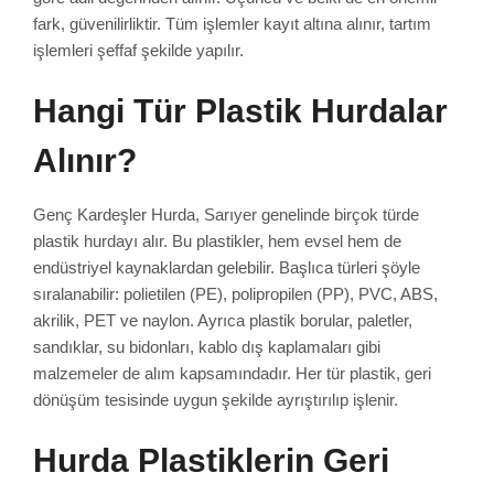
fark, güvenilirliktir. Tüm işlemler kayıt altına alınır, tartım
işlemleri şeffaf şekilde yapılır.
Hangi Tür Plastik Hurdalar
Alınır?
Genç Kardeşler Hurda, Sarıyer genelinde birçok türde
plastik hurdayı alır. Bu plastikler, hem evsel hem de
endüstriyel kaynaklardan gelebilir. Başlıca türleri şöyle
sıralanabilir: polietilen (PE), polipropilen (PP), PVC, ABS,
akrilik, PET ve naylon. Ayrıca plastik borular, paletler,
sandıklar, su bidonları, kablo dış kaplamaları gibi
malzemeler de alım kapsamındadır. Her tür plastik, geri
dönüşüm tesisinde uygun şekilde ayrıştırılıp işlenir.
Hurda Plastiklerin Geri