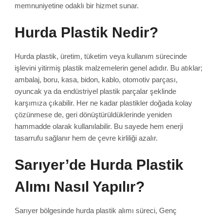
memnuniyetine odaklı bir hizmet sunar.
Hurda Plastik Nedir?
Hurda plastik, üretim, tüketim veya kullanım sürecinde
işlevini yitirmiş plastik malzemelerin genel adıdır. Bu atıklar;
ambalaj, boru, kasa, bidon, kablo, otomotiv parçası,
oyuncak ya da endüstriyel plastik parçalar şeklinde
karşımıza çıkabilir. Her ne kadar plastikler doğada kolay
çözünmese de, geri dönüştürüldüklerinde yeniden
hammadde olarak kullanılabilir. Bu sayede hem enerji
tasarrufu sağlanır hem de çevre kirliliği azalır.
Sarıyer’de Hurda Plastik
Alımı Nasıl Yapılır?
Sarıyer bölgesinde hurda plastik alımı süreci, Genç