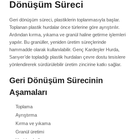
Dönüşüm Süreci
Geri dönüşüm süreci, plastiklerin toplanmasıyla başlar.
Toplanan plastik hurdalar önce türlerine göre ayrıştırılır.
Ardından kırma, yıkama ve granül haline getirme işlemleri
yapılır. Bu granüller, yeniden üretim süreçlerinde
hammadde olarak kullanılabilir. Genç Kardeşler Hurda,
Sarıyer’de topladığı plastik hurdaları çevre dostu tesislere
yönlendirerek sürdürülebilir üretim zincirine katkı sağlar.
Geri Dönüşüm Sürecinin
Aşamaları
Toplama
Ayrıştırma
Kırma ve yıkama
Granül üretimi