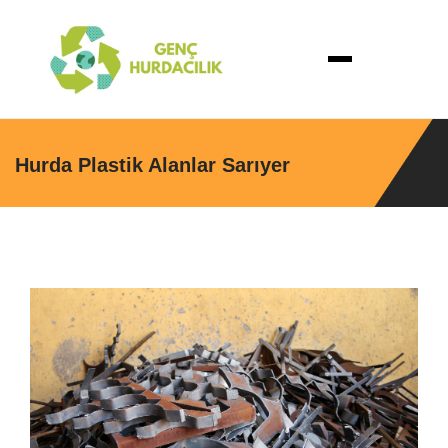
Hurda Plastik Alanlar Sarıyer