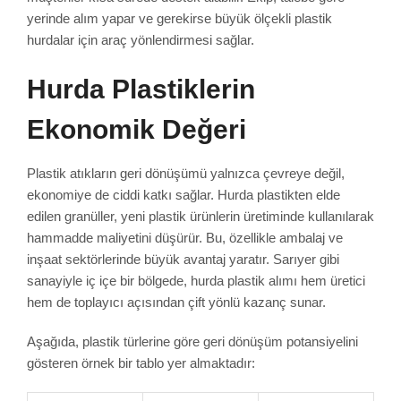
yerinde alım yapar ve gerekirse büyük ölçekli plastik
hurdalar için araç yönlendirmesi sağlar.
Hurda Plastiklerin
Ekonomik Değeri
Plastik atıkların geri dönüşümü yalnızca çevreye değil,
ekonomiye de ciddi katkı sağlar. Hurda plastikten elde
edilen granüller, yeni plastik ürünlerin üretiminde kullanılarak
hammadde maliyetini düşürür. Bu, özellikle ambalaj ve
inşaat sektörlerinde büyük avantaj yaratır. Sarıyer gibi
sanayiyle iç içe bir bölgede, hurda plastik alımı hem üretici
hem de toplayıcı açısından çift yönlü kazanç sunar.
Aşağıda, plastik türlerine göre geri dönüşüm potansiyelini
gösteren örnek bir tablo yer almaktadır: