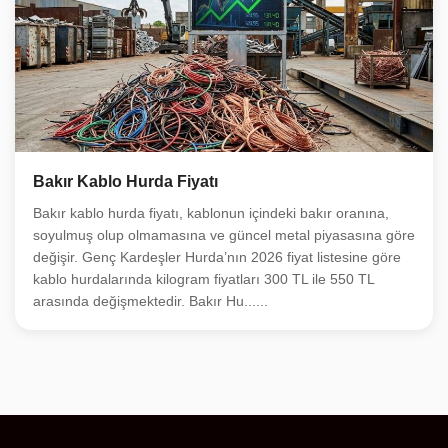
Bakır Kablo Hurda Fiyatı
Bakır kablo hurda fiyatı, kablonun içindeki bakır oranına,
soyulmuş olup olmamasına ve güncel metal piyasasına göre
değişir. Genç Kardeşler Hurda’nın 2026 fiyat listesine göre
kablo hurdalarında kilogram fiyatları 300 TL ile 550 TL
arasında değişmektedir. Bakır Hu......