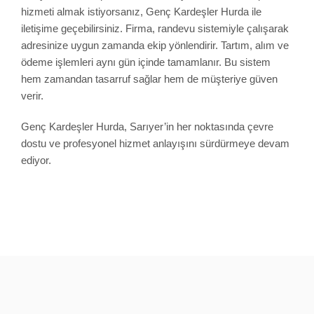
hizmeti almak istiyorsanız, Genç Kardeşler Hurda ile
iletişime geçebilirsiniz. Firma, randevu sistemiyle çalışarak
adresinize uygun zamanda ekip yönlendirir. Tartım, alım ve
ödeme işlemleri aynı gün içinde tamamlanır. Bu sistem
hem zamandan tasarruf sağlar hem de müşteriye güven
verir.
Genç Kardeşler Hurda, Sarıyer’in her noktasında çevre
dostu ve profesyonel hizmet anlayışını sürdürmeye devam
ediyor.