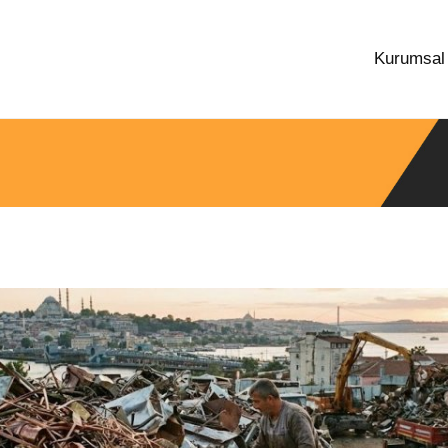
Kurumsa