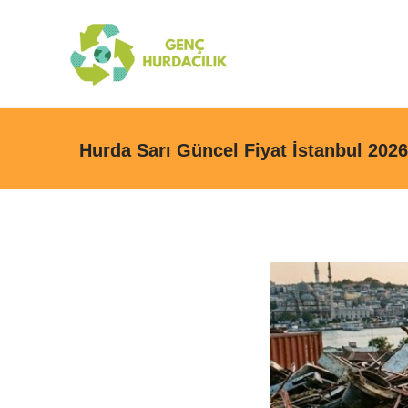
Hurda Sarı Güncel Fiyat İstanbul 2026