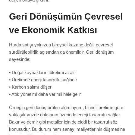
Geri Dönüşümün Çevresel
ve Ekonomik Katkısı
Hurda satışı yalnızca bireysel kazanç değil, çevresel
sürdürülebilirlik açısından da önemlidir. Geri dönüşüm
sayesinde:
• Doğal kaynakların tüketimi azalır
• Üretimde enerji tasarrufu sağlanır
• Karbon salımı düşer
• Atık yönetimi daha verimli hâle gelir
Örneğin geri dönüştürülen alüminyum, birincil üretime göre
yaklaşık yüzde doksanın üzerinde enerji tasarrufu sağlar.
Bakır ve demir gibi metaller için de ciddi bir tasarruf söz
konusudur. Bu durum hem sanayi maliyetlerinin düşmesine