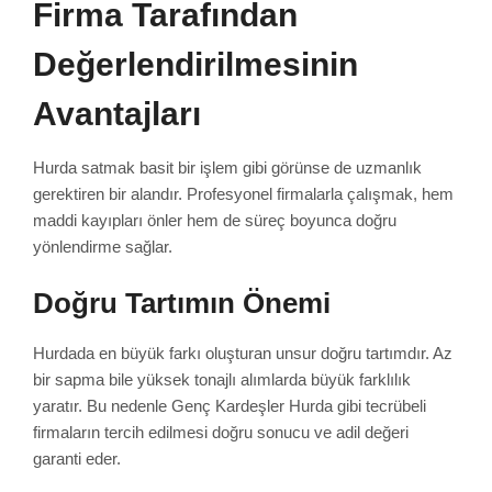
Firma Tarafından
Değerlendirilmesinin
Avantajları
Hurda satmak basit bir işlem gibi görünse de uzmanlık
gerektiren bir alandır. Profesyonel firmalarla çalışmak, hem
maddi kayıpları önler hem de süreç boyunca doğru
yönlendirme sağlar.
Doğru Tartımın Önemi
Hurdada en büyük farkı oluşturan unsur doğru tartımdır. Az
bir sapma bile yüksek tonajlı alımlarda büyük farklılık
yaratır. Bu nedenle Genç Kardeşler Hurda gibi tecrübeli
firmaların tercih edilmesi doğru sonucu ve adil değeri
garanti eder.