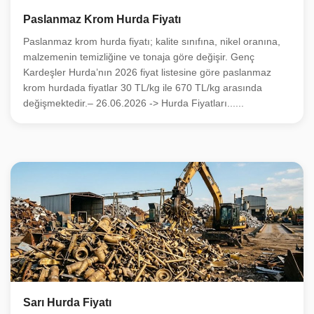
Paslanmaz Krom Hurda Fiyatı
Paslanmaz krom hurda fiyatı; kalite sınıfına, nikel oranına,
malzemenin temizliğine ve tonaja göre değişir. Genç
Kardeşler Hurda’nın 2026 fiyat listesine göre paslanmaz
krom hurdada fiyatlar 30 TL/kg ile 670 TL/kg arasında
değişmektedir.– 26.06.2026 -> Hurda Fiyatları......
Sarı Hurda Fiyatı