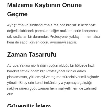
Malzeme Kaybının Önüne
Geçme
Ayrıştırma ve sınıflandırma sırasında bilgisizlik nedeniyle
değerli olabilecek parçaların diğer malzemelerle karışması
sık rastlanan bir durumdur. Profesyonel yaklaşım, hem alıcı
hem de satıcı için en doğru ayrışmayı sağlar.
Zaman Tasarrufu
Avrupa Yakası gibi trafiğin yoğun olduğu bir bölgede hızlı
hareket etmek önemlidir. Profesyonel ekipler adres
planlamasını, yüklemeyi ve taşıma sürecini verimli biçimde
yönetir. Bireylerin kendi imkânlarıyla yapmaya çalıştığı
nakliye süreci çoğu zaman hem maliyetli hem de zahmetli
olur.
Güvenilir İşlem