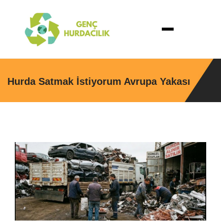
Hurda Satmak İstiyorum Avrupa Yakası