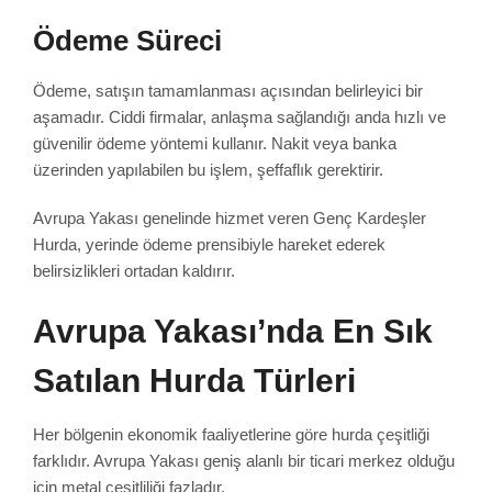
Ödeme Süreci
Ödeme, satışın tamamlanması açısından belirleyici bir
aşamadır. Ciddi firmalar, anlaşma sağlandığı anda hızlı ve
güvenilir ödeme yöntemi kullanır. Nakit veya banka
üzerinden yapılabilen bu işlem, şeffaflık gerektirir.
Avrupa Yakası genelinde hizmet veren Genç Kardeşler
Hurda, yerinde ödeme prensibiyle hareket ederek
belirsizlikleri ortadan kaldırır.
Avrupa Yakası’nda En Sık
Satılan Hurda Türleri
Her bölgenin ekonomik faaliyetlerine göre hurda çeşitliği
farklıdır. Avrupa Yakası geniş alanlı bir ticari merkez olduğu
için metal çeşitliliği fazladır.