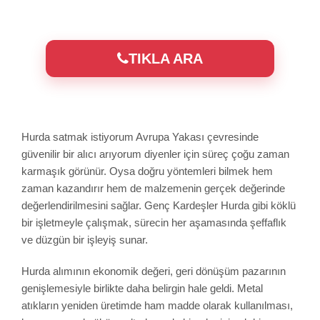
TIKLA ARA
Hurda satmak istiyorum Avrupa Yakası çevresinde
güvenilir bir alıcı arıyorum diyenler için süreç çoğu zaman
karmaşık görünür. Oysa doğru yöntemleri bilmek hem
zaman kazandırır hem de malzemenin gerçek değerinde
değerlendirilmesini sağlar. Genç Kardeşler Hurda gibi köklü
bir işletmeyle çalışmak, sürecin her aşamasında şeffaflık
ve düzgün bir işleyiş sunar.
Hurda alımının ekonomik değeri, geri dönüşüm pazarının
genişlemesiyle birlikte daha belirgin hale geldi. Metal
atıkların yeniden üretimde ham madde olarak kullanılması,