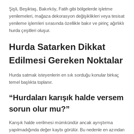
Şişli, Beşiktaş, Bakırköy, Fatih gibi bölgelerde işletme
yenilemeleri, mağaza dekorasyon değişiklikleri veya tesisat
yenileme işlemleri sırasında özellikle bakır ve pirinç ağırlıklı
hurda çeşitleri oluşur.
Hurda Satarken Dikkat
Edilmesi Gereken Noktalar
Hurda satmak isteyenlerin en sık sorduğu konular birkaç
temel başlıkta toplanır.
“Hurdaları karışık halde versem
sorun olur mu?”
Karışık halde verilmesi mümkündür ancak ayrıştırma
yapılmadığında değer kaybı görülür. Bu nedenle en azından