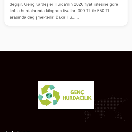
değişir. Genç Kardeşler Hurda’nın 2026 fiyat listesine göre
kablo hurdalarında kilogram fiyatları 300 TL ile 550 TL
arasında değişmektedir. Bakır Hu......