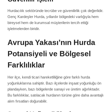
Hurdacılık sektöründe tecrübe ve güvenilirlik çok değerlidir.
Genç Kardeşler Hurda, yıllardır bölgedeki varlığıyla hem
bireysel hem de kurumsal müşterilerin tercih ettiği
işletmelerden biridir.
Avrupa Yakası’nın Hurda
Potansiyeli ve Bölgesel
Farklılıklar
Her ilçe, kendi ticari hareketliliğine göre farklı hurda
yoğunluklarına sahiptir. Bazı ilçelerde inşaat yoğunluğu ön
plandayken, bazı bölgelerde sanayi ve üretim ağırlıktadır.
Bu farklılıklar, satılacak hurdanın türüne göre daha avantajlı
alım fırsatları doğurabilir.