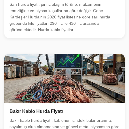
Sarı hurda fiyatı, pirinç alaşım türüne, malzemenin
temizliğine ve piyasa koşullarına göre değişir. Genç
Kardeşler Hurda’nın 2026 fiyat listesine göre sarı hurda
grubunda kilo fiyatları 290 TL ile 430 TL arasında
görünmektedir. Hurda kablo fiyatları ......
Bakır Kablo Hurda Fiyatı
Bakır kablo hurda fiyatı, kablonun içindeki bakır oranına,
soyulmuş olup olmamasına ve güncel metal piyasasına göre