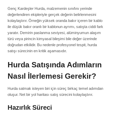
Genç Kardeşler Hurda, malzemenin sınıfını yerinde
değerlendiren ekipleriyle gerçek değerin belirlenmesini
kolaylaştırır. Örneğin yüksek oranda bakır içeren bir kablo
ile düşük bakır oranlı bir kablonun ayrımı, satışta ciddi fark
yaratır. Demirin paslanma seviyesi, alüminyumun alaşım
türü veya pirincin kimyasal bileşimi bile değer üzerinde
doğrudan etkilidir. Bu nedenle profesyonel tespit, hurda
satışı sürecinin en kritik aşamasıdır.
Hurda Satışında Adımların
Nasıl İlerlemesi Gerekir?
Hurda satmak isteyen biri için süreç birkaç temel adımdan
oluşur. Net bir yol haritası satış sürecini kolaylaştırır.
Hazırlık Süreci