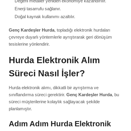
Değerli metaller yeniden ekonomiye kazandırılır.
Enerji tasarrufu sağlanır.
Doğal kaynak kullanımı azaltılır.
Genç Kardeşler Hurda
, topladığı elektronik hurdaları
çevreye duyarlı yöntemlerle ayrıştırarak geri dönüşüm
tesislerine yönlendirir.
Hurda Elektronik Alım
Süreci Nasıl İşler?
Hurda elektronik alımı, dikkatli bir ayrıştırma ve
sınıflandırma süreci gerektirir.
Genç Kardeşler Hurda
, bu
süreci müşterilerine kolaylık sağlayacak şekilde
planlamıştır.
Adım Adım Hurda Elektronik