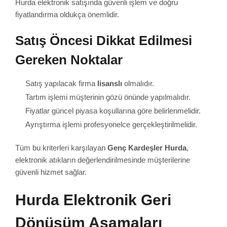
Hurda elektronik satışında güvenli işlem ve doğru
fiyatlandırma oldukça önemlidir.
Satış Öncesi Dikkat Edilmesi
Gereken Noktalar
Satış yapılacak firma
lisanslı
olmalıdır.
Tartım işlemi müşterinin gözü önünde yapılmalıdır.
Fiyatlar güncel piyasa koşullarına göre belirlenmelidir.
Ayrıştırma işlemi profesyonelce gerçekleştirilmelidir.
Tüm bu kriterleri karşılayan
Genç Kardeşler Hurda
,
elektronik atıkların değerlendirilmesinde müşterilerine
güvenli hizmet sağlar.
Hurda Elektronik Geri
Dönüşüm Aşamaları