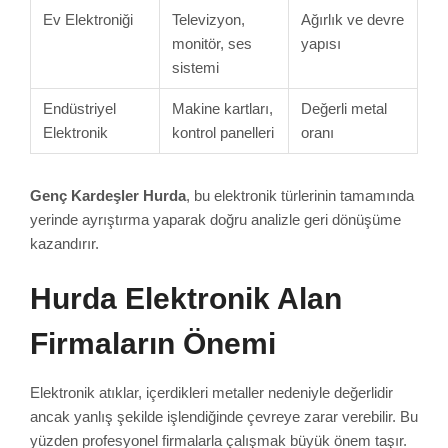
Ev Elektroniği
Televizyon,
Ağırlık ve devre
monitör, ses
yapısı
sistemi
Endüstriyel
Makine kartları,
Değerli metal
Elektronik
kontrol panelleri
oranı
Genç Kardeşler Hurda
, bu elektronik türlerinin tamamında
yerinde ayrıştırma yaparak doğru analizle geri dönüşüme
kazandırır.
Hurda Elektronik Alan
Firmaların Önemi
Elektronik atıklar, içerdikleri metaller nedeniyle değerlidir
ancak yanlış şekilde işlendiğinde çevreye zarar verebilir. Bu
yüzden profesyonel firmalarla çalışmak büyük önem taşır.