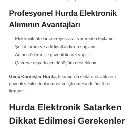
Profesyonel Hurda Elektronik
Alımının Avantajları
Elektronik atıklar çevreye zarar vermeden toplanır.
Şeffaf tartım ve adil fiyatlandırma sağlanır.
Anında ödeme ile güvenli ticaret yapılır.
Çevreye duyarlı geri dönüşüm desteklenir.
Genç Kardeşler Hurda
, İstanbul’da elektronik atıkların
güvenli şekilde toplanması ve işlenmesinde öncü bir
firmadır.
Hurda Elektronik Satarken
Dikkat Edilmesi Gerekenler