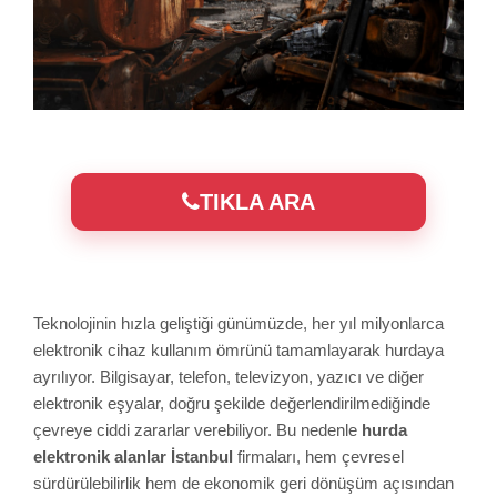
TIKLA ARA
Teknolojinin hızla geliştiği günümüzde, her yıl milyonlarca
elektronik cihaz kullanım ömrünü tamamlayarak hurdaya
ayrılıyor. Bilgisayar, telefon, televizyon, yazıcı ve diğer
elektronik eşyalar, doğru şekilde değerlendirilmediğinde
çevreye ciddi zararlar verebiliyor. Bu nedenle
hurda
elektronik alanlar İstanbul
firmaları, hem çevresel
sürdürülebilirlik hem de ekonomik geri dönüşüm açısından