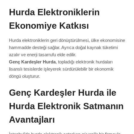
Hurda Elektroniklerin
Ekonomiye Katkısı
Hurda elektroniklerin geri dönüştürülmesi, ülke ekonomisine
hammadde desteği sağlar. Ayrıca doğal kaynak tüketimi
azalır ve enerji tasarrufu elde edilir.
Genç Kardeşler Hurda
, topladığı elektronik hurdaları
lisanslı tesislerde işleyerek sürdürülebilir bir ekonomik
döngü oluşturur.
Genç Kardeşler Hurda ile
Hurda Elektronik Satmanın
Avantajları