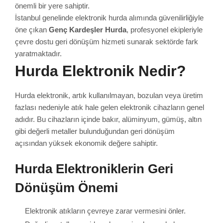
önemli bir yere sahiptir.
İstanbul genelinde elektronik hurda alımında güvenilirliğiyle
öne çıkan
Genç Kardeşler Hurda
, profesyonel ekipleriyle
çevre dostu geri dönüşüm hizmeti sunarak sektörde fark
yaratmaktadır.
Hurda Elektronik Nedir?
Hurda elektronik, artık kullanılmayan, bozulan veya üretim
fazlası nedeniyle atık hale gelen elektronik cihazların genel
adıdır. Bu cihazların içinde bakır, alüminyum, gümüş, altın
gibi değerli metaller bulunduğundan geri dönüşüm
açısından yüksek ekonomik değere sahiptir.
Hurda Elektroniklerin Geri
Dönüşüm Önemi
Elektronik atıkların çevreye zarar vermesini önler.