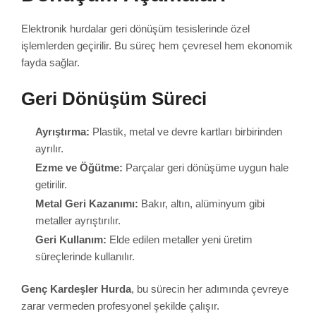
Elektronik hurdalar geri dönüşüm tesislerinde özel
işlemlerden geçirilir. Bu süreç hem çevresel hem ekonomik
fayda sağlar.
Geri Dönüşüm Süreci
Ayrıştırma:
Plastik, metal ve devre kartları birbirinden
ayrılır.
Ezme ve Öğütme:
Parçalar geri dönüşüme uygun hale
getirilir.
Metal Geri Kazanımı:
Bakır, altın, alüminyum gibi
metaller ayrıştırılır.
Geri Kullanım:
Elde edilen metaller yeni üretim
süreçlerinde kullanılır.
Genç Kardeşler Hurda
, bu sürecin her adımında çevreye
zarar vermeden profesyonel şekilde çalışır.