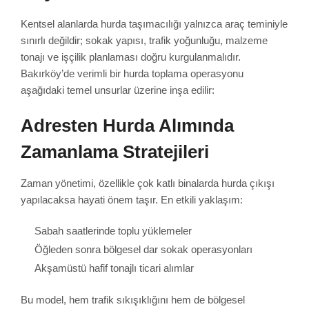
Kentsel alanlarda hurda taşımacılığı yalnızca araç teminiyle
sınırlı değildir; sokak yapısı, trafik yoğunluğu, malzeme
tonajı ve işçilik planlaması doğru kurgulanmalıdır.
Bakırköy’de verimli bir hurda toplama operasyonu
aşağıdaki temel unsurlar üzerine inşa edilir:
Adresten Hurda Alımında
Zamanlama Stratejileri
Zaman yönetimi, özellikle çok katlı binalarda hurda çıkışı
yapılacaksa hayati önem taşır. En etkili yaklaşım:
Sabah saatlerinde toplu yüklemeler
Öğleden sonra bölgesel dar sokak operasyonları
Akşamüstü hafif tonajlı ticari alımlar
Bu model, hem trafik sıkışıklığını hem de bölgesel