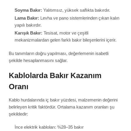
Soyma Bakır:
Yalıtımsız, yüksek saflıkta bakırdır.
Lama Bakır:
Levha ve pano sistemlerinden çıkan kalın
yapılı bakırdır.
Karışık Bakır:
Tesisat, motor ve çeşitli
mekanizmalardan gelen farklı bakır bileşenlerini içerir.
Bu tanımların doğru yapılması, değerlemenin isabetli
şekilde hesaplanmasını sağlar.
Kablolarda Bakır Kazanım
Oranı
Kablo hurdalarında iç bakır yüzdesi, malzemenin değerini
belirleyen kritik faktördür. Ortalama kazanım oranları şu
şekildedir:
İnce elektrik kabloları: %28–35 bakır