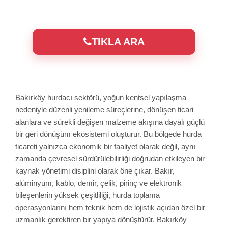
TIKLA ARA
Bakırköy hurdacı sektörü, yoğun kentsel yapılaşma
nedeniyle düzenli yenileme süreçlerine, dönüşen ticari
alanlara ve sürekli değişen malzeme akışına dayalı güçlü
bir geri dönüşüm ekosistemi oluşturur. Bu bölgede hurda
ticareti yalnızca ekonomik bir faaliyet olarak değil, aynı
zamanda çevresel sürdürülebilirliği doğrudan etkileyen bir
kaynak yönetimi disiplini olarak öne çıkar. Bakır,
alüminyum, kablo, demir, çelik, pirinç ve elektronik
bileşenlerin yüksek çeşitliliği, hurda toplama
operasyonlarını hem teknik hem de lojistik açıdan özel bir
uzmanlık gerektiren bir yapıya dönüştürür. Bakırköy