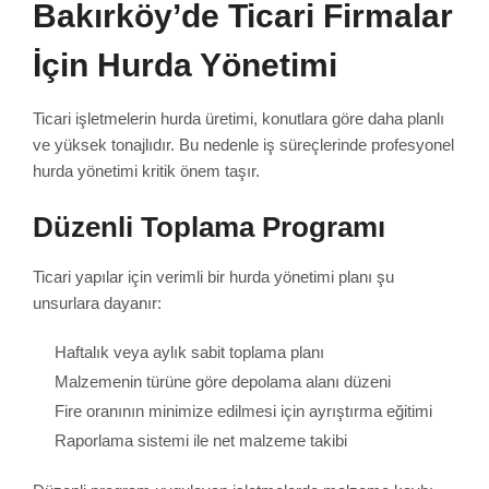
Bakırköy’de Ticari Firmalar
İçin Hurda Yönetimi
Ticari işletmelerin hurda üretimi, konutlara göre daha planlı
ve yüksek tonajlıdır. Bu nedenle iş süreçlerinde profesyonel
hurda yönetimi kritik önem taşır.
Düzenli Toplama Programı
Ticari yapılar için verimli bir hurda yönetimi planı şu
unsurlara dayanır:
Haftalık veya aylık sabit toplama planı
Malzemenin türüne göre depolama alanı düzeni
Fire oranının minimize edilmesi için ayrıştırma eğitimi
Raporlama sistemi ile net malzeme takibi