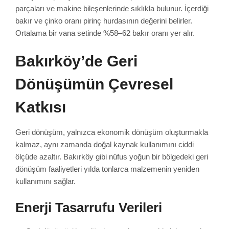
parçaları ve makine bileşenlerinde sıklıkla bulunur. İçerdiği
bakır ve çinko oranı pirinç hurdasının değerini belirler.
Ortalama bir vana setinde %58–62 bakır oranı yer alır.
Bakırköy’de Geri
Dönüşümün Çevresel
Katkısı
Geri dönüşüm, yalnızca ekonomik dönüşüm oluşturmakla
kalmaz, aynı zamanda doğal kaynak kullanımını ciddi
ölçüde azaltır. Bakırköy gibi nüfus yoğun bir bölgedeki geri
dönüşüm faaliyetleri yılda tonlarca malzemenin yeniden
kullanımını sağlar.
Enerji Tasarrufu Verileri