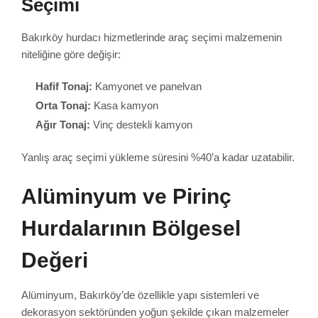
Seçimi
Bakırköy hurdacı hizmetlerinde araç seçimi malzemenin
niteliğine göre değişir:
Hafif Tonaj:
Kamyonet ve panelvan
Orta Tonaj:
Kasa kamyon
Ağır Tonaj:
Vinç destekli kamyon
Yanlış araç seçimi yükleme süresini %40’a kadar uzatabilir.
Alüminyum ve Pirinç
Hurdalarının Bölgesel
Değeri
Alüminyum, Bakırköy’de özellikle yapı sistemleri ve
dekorasyon sektöründen yoğun şekilde çıkan malzemeler