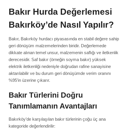
Bakır Hurda Değerlemesi
Bakırköy’de Nasıl Yapılır?
Bakır, Bakırköy hurdacı piyasasında en stabil değere sahip
geri dönüşüm malzemelerinden biridir. Değerlemede
dikkate alınan temel unsur, malzemenin saflığı ve iletkenlik
derecesidir. Saf bakır (örneğin soyma bakır) yüksek
elektrik iletkenliği nedeniyle doğrudan rafine sanayisine
aktarılabilir ve bu durum geri dönüşümde verim oranını
%95’in üzerine çıkarır.
Bakır Türlerini Doğru
Tanımlamanın Avantajları
Bakırköy’de karşılaşılan bakır türlerinin çoğu üç ana
kategoride değerlendirilir: