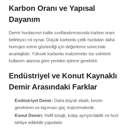
Karbon Oranı ve Yapısal
Dayanım
Demir hurdasının kalite sınıflandırmasında karbon oranı
belirleyici rol oynar. Düşük karbonlu çelik hurdaları daha
homojen erime gösterdiği için değerleme sürecinde
avantajlıdır. Yüksek karbonlu malzemeler ise sektörel
kullanım alanına göre yeniden işleme gerektirir.
Endüstriyel ve Konut Kaynaklı
Demir Arasındaki Farklar
Endüstriyel Demir:
Daha büyük ebatlı, kesim
gerektiren ve taşıması güç malzemelerdir.
Konut Demiri:
Hafif tonajlı, kolay ayrıştırılabilir ve hızlı
tahliye edilebilir yapıdadır.