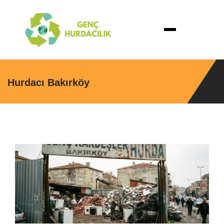
Hurdacı Bakırköy