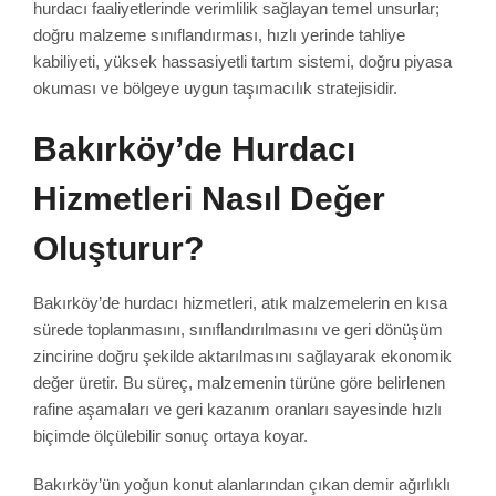
hurdacı faaliyetlerinde verimlilik sağlayan temel unsurlar;
doğru malzeme sınıflandırması, hızlı yerinde tahliye
kabiliyeti, yüksek hassasiyetli tartım sistemi, doğru piyasa
okuması ve bölgeye uygun taşımacılık stratejisidir.
Bakırköy’de Hurdacı
Hizmetleri Nasıl Değer
Oluşturur?
Bakırköy’de hurdacı hizmetleri, atık malzemelerin en kısa
sürede toplanmasını, sınıflandırılmasını ve geri dönüşüm
zincirine doğru şekilde aktarılmasını sağlayarak ekonomik
değer üretir. Bu süreç, malzemenin türüne göre belirlenen
rafine aşamaları ve geri kazanım oranları sayesinde hızlı
biçimde ölçülebilir sonuç ortaya koyar.
Bakırköy’ün yoğun konut alanlarından çıkan demir ağırlıklı