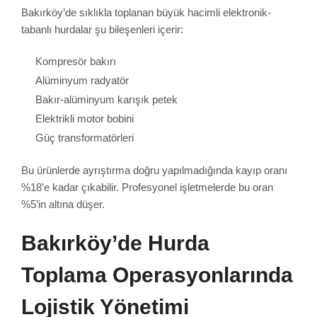
Bakırköy’de sıklıkla toplanan büyük hacimli elektronik-
tabanlı hurdalar şu bileşenleri içerir:
Kompresör bakırı
Alüminyum radyatör
Bakır-alüminyum karışık petek
Elektrikli motor bobini
Güç transformatörleri
Bu ürünlerde ayrıştırma doğru yapılmadığında kayıp oranı
%18’e kadar çıkabilir. Profesyonel işletmelerde bu oran
%5’in altına düşer.
Bakırköy’de Hurda
Toplama Operasyonlarında
Lojistik Yönetimi