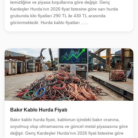
temizliğine ve piyasa koşullarına göre değişir. Genç
Kardeşler Hurda’nın 2026 fiyat listesine göre sarı hurda
grubunda kilo fiyatları 290 TL ile 430 TL arasında
görünmektedir. Hurda kablo fiyatları ......
Bakır Kablo Hurda Fiyatı
Bakır kablo hurda fiyatı, kablonun içindeki bakır oranına,
soyulmuş olup olmamasına ve güncel metal piyasasına göre
değişir. Genç Kardeşler Hurda’nın 2026 fiyat listesine göre