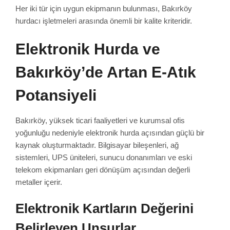
Her iki tür için uygun ekipmanın bulunması, Bakırköy
hurdacı işletmeleri arasında önemli bir kalite kriteridir.
Elektronik Hurda ve
Bakırköy’de Artan E-Atık
Potansiyeli
Bakırköy, yüksek ticari faaliyetleri ve kurumsal ofis
yoğunluğu nedeniyle elektronik hurda açısından güçlü bir
kaynak oluşturmaktadır. Bilgisayar bileşenleri, ağ
sistemleri, UPS üniteleri, sunucu donanımları ve eski
telekom ekipmanları geri dönüşüm açısından değerli
metaller içerir.
Elektronik Kartların Değerini
Belirleyen Unsurlar