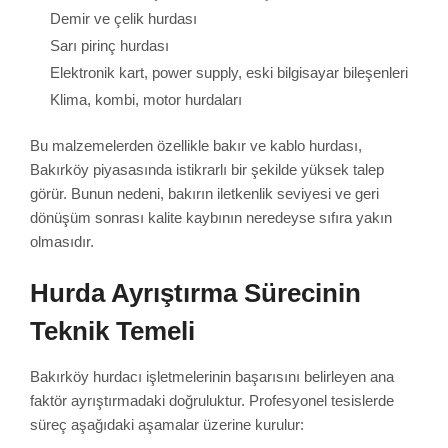
Demir ve çelik hurdası
Sarı pirinç hurdası
Elektronik kart, power supply, eski bilgisayar bileşenleri
Klima, kombi, motor hurdaları
Bu malzemelerden özellikle bakır ve kablo hurdası,
Bakırköy piyasasında istikrarlı bir şekilde yüksek talep
görür. Bunun nedeni, bakırın iletkenlik seviyesi ve geri
dönüşüm sonrası kalite kaybının neredeyse sıfıra yakın
olmasıdır.
Hurda Ayrıştırma Sürecinin
Teknik Temeli
Bakırköy hurdacı işletmelerinin başarısını belirleyen ana
faktör ayrıştırmadaki doğruluktur. Profesyonel tesislerde
süreç aşağıdaki aşamalar üzerine kurulur: