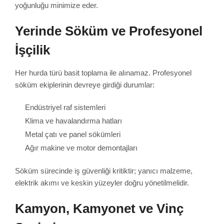
yoğunluğu minimize eder.
Yerinde Söküm ve Profesyonel
İşçilik
Her hurda türü basit toplama ile alınamaz. Profesyonel
söküm ekiplerinin devreye girdiği durumlar:
Endüstriyel raf sistemleri
Klima ve havalandırma hatları
Metal çatı ve panel sökümleri
Ağır makine ve motor demontajları
Söküm sürecinde iş güvenliği kritiktir; yanıcı malzeme,
elektrik akımı ve keskin yüzeyler doğru yönetilmelidir.
Kamyon, Kamyonet ve Vinç