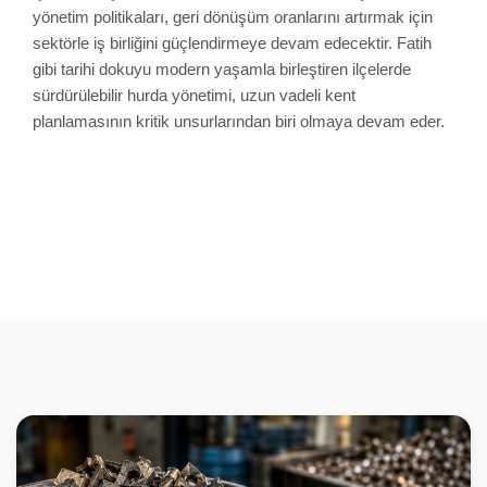
yönetim politikaları, geri dönüşüm oranlarını artırmak için
sektörle iş birliğini güçlendirmeye devam edecektir. Fatih
gibi tarihi dokuyu modern yaşamla birleştiren ilçelerde
sürdürülebilir hurda yönetimi, uzun vadeli kent
planlamasının kritik unsurlarından biri olmaya devam eder.