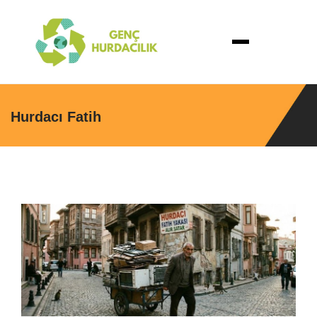
Hurdacı Fatih