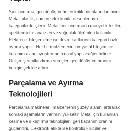
Sınıflandırma, geri dönüşümün en kritik adımlarından biridir.
Metal, plastik, cam ve elektronik bileşenler ayrı
kategorilerde işlenir. Metal sınıflandırmada manyetik testler,
spektrometre analizleri ve yoğunluk ölçümleri kullanılır.
Elektronik bileşenlerde ise devre kartlarının kategori bazlı
ayrımı yapılır. Her bir malzemenin kimyasal bileşimi ve
kullanım alanı, ayrıştırmanın nasıl yapılacağını belirler.
Gelişmiş sınıflandırma süreçleri geri dönüşüm oranını
belirgin şekilde artırır.
Parçalama ve Ayırma
Teknolojileri
Parçalama makineleri, malzemenin yüzey alanını artırarak
sonraki aşamaların verimini yükseltir. Metal için kullanılan
kesme ve sıkıştırma teknolojileri, geri kazanım oranını
güçlendirir. Elektronik atıkta ise kontrollü kırıcılar ve