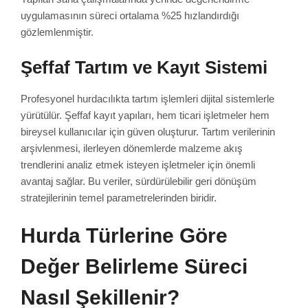
uygulamasının süreci ortalama %25 hızlandırdığı
gözlemlenmiştir.
Şeffaf Tartım ve Kayıt Sistemi
Profesyonel hurdacılıkta tartım işlemleri dijital sistemlerle
yürütülür. Şeffaf kayıt yapıları, hem ticari işletmeler hem
bireysel kullanıcılar için güven oluşturur. Tartım verilerinin
arşivlenmesi, ilerleyen dönemlerde malzeme akış
trendlerini analiz etmek isteyen işletmeler için önemli
avantaj sağlar. Bu veriler, sürdürülebilir geri dönüşüm
stratejilerinin temel parametrelerinden biridir.
Hurda Türlerine Göre
Değer Belirleme Süreci
Nasıl Şekillenir?