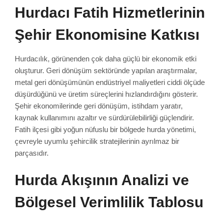
Hurdacı Fatih Hizmetlerinin
Şehir Ekonomisine Katkısı
Hurdacılık, görünenden çok daha güçlü bir ekonomik etki
oluşturur. Geri dönüşüm sektöründe yapılan araştırmalar,
metal geri dönüşümünün endüstriyel maliyetleri ciddi ölçüde
düşürdüğünü ve üretim süreçlerini hızlandırdığını gösterir.
Şehir ekonomilerinde geri dönüşüm, istihdam yaratır,
kaynak kullanımını azaltır ve sürdürülebilirliği güçlendirir.
Fatih ilçesi gibi yoğun nüfuslu bir bölgede hurda yönetimi,
çevreyle uyumlu şehircilik stratejilerinin ayrılmaz bir
parçasıdır.
Hurda Akışının Analizi ve
Bölgesel Verimlilik Tablosu