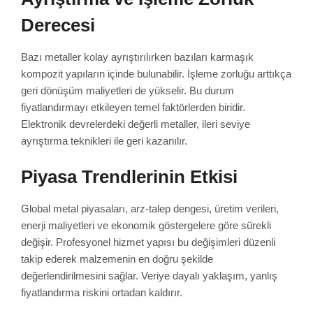
Derecesi
Bazı metaller kolay ayrıştırılırken bazıları karmaşık
kompozit yapıların içinde bulunabilir. İşleme zorluğu arttıkça
geri dönüşüm maliyetleri de yükselir. Bu durum
fiyatlandırmayı etkileyen temel faktörlerden biridir.
Elektronik devrelerdeki değerli metaller, ileri seviye
ayrıştırma teknikleri ile geri kazanılır.
Piyasa Trendlerinin Etkisi
Global metal piyasaları, arz-talep dengesi, üretim verileri,
enerji maliyetleri ve ekonomik göstergelere göre sürekli
değişir. Profesyonel hizmet yapısı bu değişimleri düzenli
takip ederek malzemenin en doğru şekilde
değerlendirilmesini sağlar. Veriye dayalı yaklaşım, yanlış
fiyatlandırma riskini ortadan kaldırır.