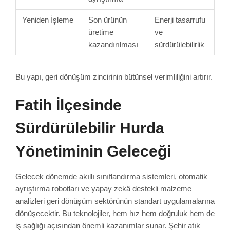
Yeniden İşleme
Son ürünün
Enerji tasarrufu
üretime
ve
kazandırılması
sürdürülebilirlik
Bu yapı, geri dönüşüm zincirinin bütünsel verimliliğini artırır.
Fatih İlçesinde
Sürdürülebilir Hurda
Yönetiminin Geleceği
Gelecek dönemde akıllı sınıflandırma sistemleri, otomatik
ayrıştırma robotları ve yapay zekâ destekli malzeme
analizleri geri dönüşüm sektörünün standart uygulamalarına
dönüşecektir. Bu teknolojiler, hem hız hem doğruluk hem de
iş sağlığı açısından önemli kazanımlar sunar. Şehir atık