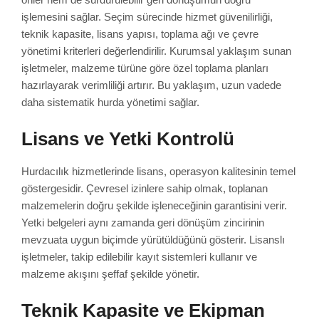
işlemesini sağlar. Seçim sürecinde hizmet güvenilirliği,
teknik kapasite, lisans yapısı, toplama ağı ve çevre
yönetimi kriterleri değerlendirilir. Kurumsal yaklaşım sunan
işletmeler, malzeme türüne göre özel toplama planları
hazırlayarak verimliliği artırır. Bu yaklaşım, uzun vadede
daha sistematik hurda yönetimi sağlar.
Lisans ve Yetki Kontrolü
Hurdacılık hizmetlerinde lisans, operasyon kalitesinin temel
göstergesidir. Çevresel izinlere sahip olmak, toplanan
malzemelerin doğru şekilde işleneceğinin garantisini verir.
Yetki belgeleri aynı zamanda geri dönüşüm zincirinin
mevzuata uygun biçimde yürütüldüğünü gösterir. Lisanslı
işletmeler, takip edilebilir kayıt sistemleri kullanır ve
malzeme akışını şeffaf şekilde yönetir.
Teknik Kapasite ve Ekipman