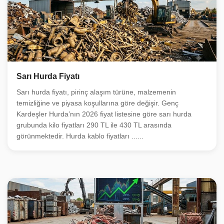
Sarı Hurda Fiyatı
Sarı hurda fiyatı, pirinç alaşım türüne, malzemenin
temizliğine ve piyasa koşullarına göre değişir. Genç
Kardeşler Hurda’nın 2026 fiyat listesine göre sarı hurda
grubunda kilo fiyatları 290 TL ile 430 TL arasında
görünmektedir. Hurda kablo fiyatları ......