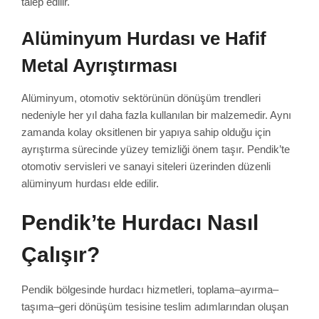
talep edilir.
Alüminyum Hurdası ve Hafif
Metal Ayrıştırması
Alüminyum, otomotiv sektörünün dönüşüm trendleri
nedeniyle her yıl daha fazla kullanılan bir malzemedir. Aynı
zamanda kolay oksitlenen bir yapıya sahip olduğu için
ayrıştırma sürecinde yüzey temizliği önem taşır. Pendik’te
otomotiv servisleri ve sanayi siteleri üzerinden düzenli
alüminyum hurdası elde edilir.
Pendik’te Hurdacı Nasıl
Çalışır?
Pendik bölgesinde hurdacı hizmetleri, toplama–ayırma–
taşıma–geri dönüşüm tesisine teslim adımlarından oluşan