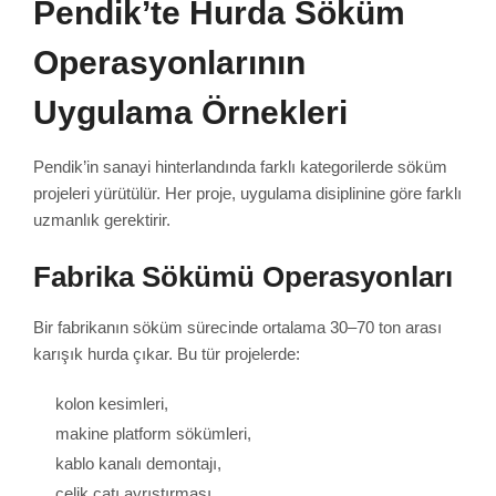
Pendik’te Hurda Söküm
Operasyonlarının
Uygulama Örnekleri
Pendik’in sanayi hinterlandında farklı kategorilerde söküm
projeleri yürütülür. Her proje, uygulama disiplinine göre farklı
uzmanlık gerektirir.
Fabrika Sökümü Operasyonları
Bir fabrikanın söküm sürecinde ortalama 30–70 ton arası
karışık hurda çıkar. Bu tür projelerde:
kolon kesimleri,
makine platform sökümleri,
kablo kanalı demontajı,
çelik çatı ayrıştırması