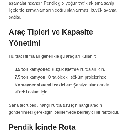
aşamalarındandır. Pendik gibi yoğun trafik akışına sahip
ilçelerde zamanlamanın doğru planlanması büyük avantaj
sağlar.
Araç Tipleri ve Kapasite
Yönetimi
Hurdacı firmaları genellikle şu araçları kullanır:
3.5 ton kamyonet:
Küçük işletme hurdaları için.
7.5 ton kamyon:
Orta ölçekli söküm projelerinde.
Konteyner sistemli çekiciler:
Şantiye alanlarında
sürekli dolum için.
Saha tecrübesi, hangi hurda türü için hangi aracın
gönderilmesi gerektiğini belirlemede belirleyici bir faktördür.
Pendik İçinde Rota