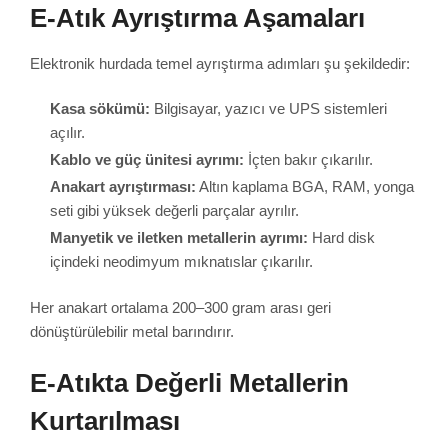
E-Atık Ayrıştırma Aşamaları
Elektronik hurdada temel ayrıştırma adımları şu şekildedir:
Kasa sökümü:
Bilgisayar, yazıcı ve UPS sistemleri
açılır.
Kablo ve güç ünitesi ayrımı:
İçten bakır çıkarılır.
Anakart ayrıştırması:
Altın kaplama BGA, RAM, yonga
seti gibi yüksek değerli parçalar ayrılır.
Manyetik ve iletken metallerin ayrımı:
Hard disk
içindeki neodimyum mıknatıslar çıkarılır.
Her anakart ortalama 200–300 gram arası geri
dönüştürülebilir metal barındırır.
E-Atıkta Değerli Metallerin
Kurtarılması