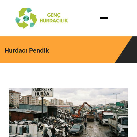
Hurdacı Pendik