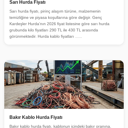
Sarı Hurda Fiyatı
Sarı hurda fiyatı, pirinç alaşım türüne, malzemenin
temizliğine ve piyasa koşullarına göre değişir. Genç
Kardeşler Hurda’nın 2026 fiyat listesine göre sarı hurda
grubunda kilo fiyatları 290 TL ile 430 TL arasında
görünmektedir. Hurda kablo fiyatları ......
Bakır Kablo Hurda Fiyatı
Bakır kablo hurda fiyatı, kablonun içindeki bakır oranına,