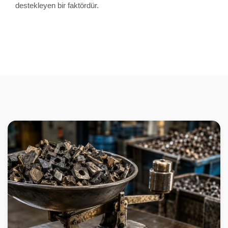
destekleyen bir faktördür.