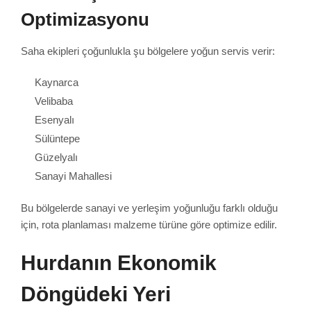
Optimizasyonu
Saha ekipleri çoğunlukla şu bölgelere yoğun servis verir:
Kaynarca
Velibaba
Esenyalı
Sülüntepe
Güzelyalı
Sanayi Mahallesi
Bu bölgelerde sanayi ve yerleşim yoğunluğu farklı olduğu
için, rota planlaması malzeme türüne göre optimize edilir.
Hurdanın Ekonomik
Döngüdeki Yeri