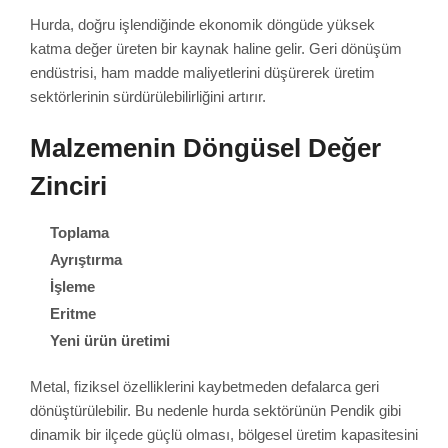
Hurda, doğru işlendiğinde ekonomik döngüde yüksek
katma değer üreten bir kaynak haline gelir. Geri dönüşüm
endüstrisi, ham madde maliyetlerini düşürerek üretim
sektörlerinin sürdürülebilirliğini artırır.
Malzemenin Döngüsel Değer
Zinciri
Toplama
Ayrıştırma
İşleme
Eritme
Yeni ürün üretimi
Metal, fiziksel özelliklerini kaybetmeden defalarca geri
dönüştürülebilir. Bu nedenle hurda sektörünün Pendik gibi
dinamik bir ilçede güçlü olması, bölgesel üretim kapasitesini