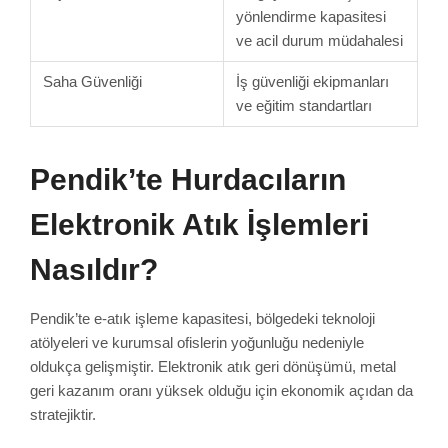
yönlendirme kapasitesi
ve acil durum müdahalesi
Saha Güvenliği
İş güvenliği ekipmanları
ve eğitim standartları
Pendik’te Hurdacıların
Elektronik Atık İşlemleri
Nasıldır?
Pendik’te e-atık işleme kapasitesi, bölgedeki teknoloji
atölyeleri ve kurumsal ofislerin yoğunluğu nedeniyle
oldukça gelişmiştir. Elektronik atık geri dönüşümü, metal
geri kazanım oranı yüksek olduğu için ekonomik açıdan da
stratejiktir.