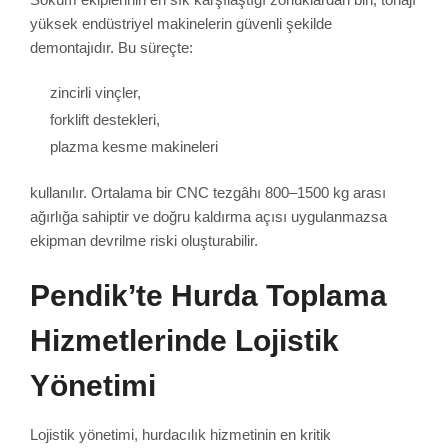
yüksek endüstriyel makinelerin güvenli şekilde
demontajıdır. Bu süreçte:
zincirli vinçler,
forklift destekleri,
plazma kesme makineleri
kullanılır. Ortalama bir CNC tezgâhı 800–1500 kg arası
ağırlığa sahiptir ve doğru kaldırma açısı uygulanmazsa
ekipman devrilme riski oluşturabilir.
Pendik’te Hurda Toplama
Hizmetlerinde Lojistik
Yönetimi
Lojistik yönetimi, hurdacılık hizmetinin en kritik