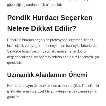
güvenliği açısından kritik bir pratiktir.
Pendik Hurdacı Seçerken
Nelere Dikkat Edilir?
Pendik’te hurdacı seçerken profesyonel ekipman, lisans,
hızlı lojistik ve ayrıştırma deneyimi en belirleyici kriterlerdir.
Sektörde bilinçli seçim yapmak, malzemenin doğru
değerlendirilmesi ve operasyonların sorunsuz ilerlemesi için
gereklidir.
Uzmanlık Alanlarının Önemi
Her hurdacı aynı tür malzemede uzman değildir. Pendik’teki
işletmeler arasında özellikle şu kategorilerde uzmanlaşma
görülür: