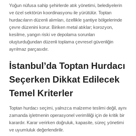
Yoğun nüfusa sahip şehirlerde atık yönetimi, belediyelerin
ve özel sektörün koordinasyonu ile yürütülür. Toptan
hurdacıların düzenli alımları, özellikle şantiye bölgelerinde
çevre düzenini korur. Biriken metal atıklar; korozyon,
kesilme, yangın riski ve depolama sorunları
oluşturduğundan düzenli toplama çevresel güvenliğin
ayrılmaz parçasıdır.
İstanbul’da Toptan Hurdacı
Seçerken Dikkat Edilecek
Temel Kriterler
Toptan hurdacı seçimi, yalnızca malzeme teslimi değil, aynı
zamanda işletmenin operasyonel verimliliği için de kritik bir
karardır. Karar verirken doğruluk, kapasite, süreç yönetimi
ve uyumluluk değerlendirilir.