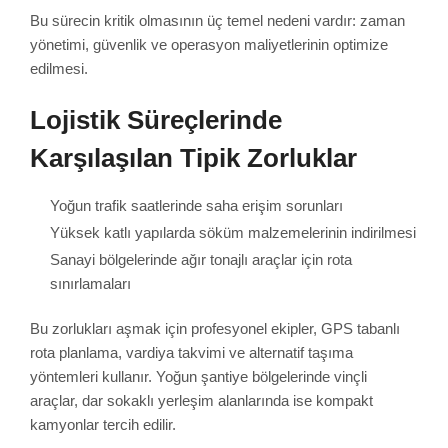
Bu sürecin kritik olmasının üç temel nedeni vardır: zaman
yönetimi, güvenlik ve operasyon maliyetlerinin optimize
edilmesi.
Lojistik Süreçlerinde
Karşılaşılan Tipik Zorluklar
Yoğun trafik saatlerinde saha erişim sorunları
Yüksek katlı yapılarda söküm malzemelerinin indirilmesi
Sanayi bölgelerinde ağır tonajlı araçlar için rota
sınırlamaları
Bu zorlukları aşmak için profesyonel ekipler, GPS tabanlı
rota planlama, vardiya takvimi ve alternatif taşıma
yöntemleri kullanır. Yoğun şantiye bölgelerinde vinçli
araçlar, dar sokaklı yerleşim alanlarında ise kompakt
kamyonlar tercih edilir.