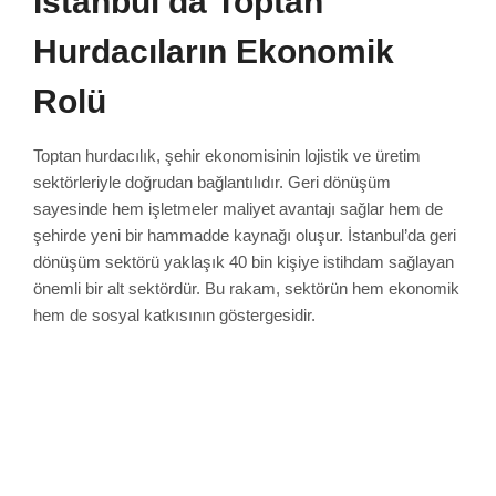
İstanbul’da Toptan
Hurdacıların Ekonomik
Rolü
Toptan hurdacılık, şehir ekonomisinin lojistik ve üretim
sektörleriyle doğrudan bağlantılıdır. Geri dönüşüm
sayesinde hem işletmeler maliyet avantajı sağlar hem de
şehirde yeni bir hammadde kaynağı oluşur. İstanbul’da geri
dönüşüm sektörü yaklaşık 40 bin kişiye istihdam sağlayan
önemli bir alt sektördür. Bu rakam, sektörün hem ekonomik
hem de sosyal katkısının göstergesidir.