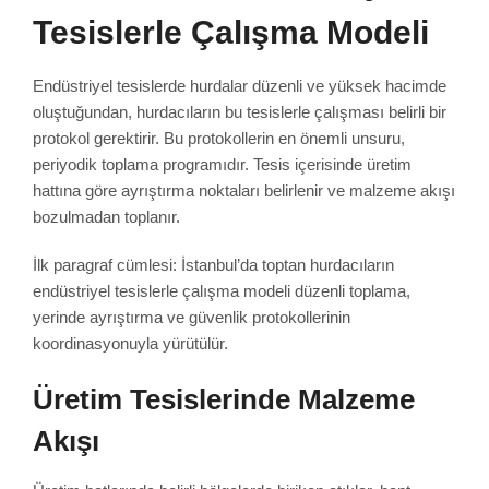
Tesislerle Çalışma Modeli
Endüstriyel tesislerde hurdalar düzenli ve yüksek hacimde
oluştuğundan, hurdacıların bu tesislerle çalışması belirli bir
protokol gerektirir. Bu protokollerin en önemli unsuru,
periyodik toplama programıdır. Tesis içerisinde üretim
hattına göre ayrıştırma noktaları belirlenir ve malzeme akışı
bozulmadan toplanır.
İlk paragraf cümlesi: İstanbul’da toptan hurdacıların
endüstriyel tesislerle çalışma modeli düzenli toplama,
yerinde ayrıştırma ve güvenlik protokollerinin
koordinasyonuyla yürütülür.
Üretim Tesislerinde Malzeme
Akışı