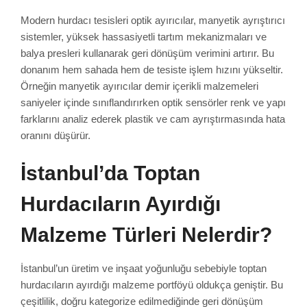
Modern hurdacı tesisleri optik ayırıcılar, manyetik ayrıştırıcı
sistemler, yüksek hassasiyetli tartım mekanizmaları ve
balya presleri kullanarak geri dönüşüm verimini artırır. Bu
donanım hem sahada hem de tesiste işlem hızını yükseltir.
Örneğin manyetik ayırıcılar demir içerikli malzemeleri
saniyeler içinde sınıflandırırken optik sensörler renk ve yapı
farklarını analiz ederek plastik ve cam ayrıştırmasında hata
oranını düşürür.
İstanbul’da Toptan
Hurdacıların Ayırdığı
Malzeme Türleri Nelerdir?
İstanbul’un üretim ve inşaat yoğunluğu sebebiyle toptan
hurdacıların ayırdığı malzeme portföyü oldukça geniştir. Bu
çeşitlilik, doğru kategorize edilmediğinde geri dönüşüm