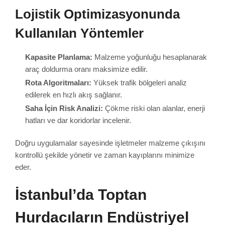
Lojistik Optimizasyonunda
Kullanılan Yöntemler
Kapasite Planlama:
Malzeme yoğunluğu hesaplanarak
araç doldurma oranı maksimize edilir.
Rota Algoritmaları:
Yüksek trafik bölgeleri analiz
edilerek en hızlı akış sağlanır.
Saha İçin Risk Analizi:
Çökme riski olan alanlar, enerji
hatları ve dar koridorlar incelenir.
Doğru uygulamalar sayesinde işletmeler malzeme çıkışını
kontrollü şekilde yönetir ve zaman kayıplarını minimize
eder.
İstanbul’da Toptan
Hurdacıların Endüstriyel