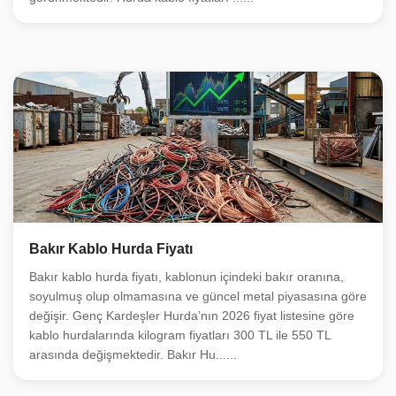
Bakır Kablo Hurda Fiyatı
Bakır kablo hurda fiyatı, kablonun içindeki bakır oranına,
soyulmuş olup olmamasına ve güncel metal piyasasına göre
değişir. Genç Kardeşler Hurda’nın 2026 fiyat listesine göre
kablo hurdalarında kilogram fiyatları 300 TL ile 550 TL
arasında değişmektedir. Bakır Hu......