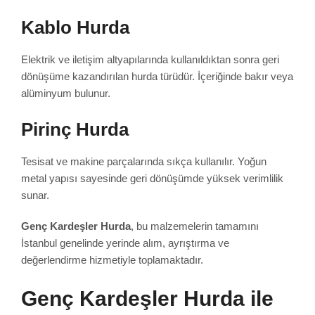
Kablo Hurda
Elektrik ve iletişim altyapılarında kullanıldıktan sonra geri
dönüşüme kazandırılan hurda türüdür. İçeriğinde bakır veya
alüminyum bulunur.
Pirinç Hurda
Tesisat ve makine parçalarında sıkça kullanılır. Yoğun
metal yapısı sayesinde geri dönüşümde yüksek verimlilik
sunar.
Genç Kardeşler Hurda
, bu malzemelerin tamamını
İstanbul genelinde yerinde alım, ayrıştırma ve
değerlendirme hizmetiyle toplamaktadır.
Genç Kardeşler Hurda ile