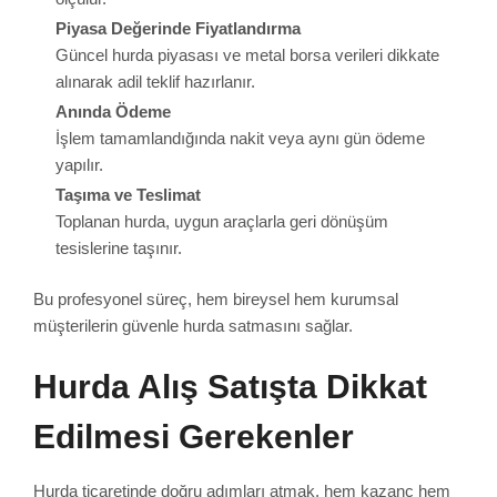
Piyasa Değerinde Fiyatlandırma
Güncel hurda piyasası ve metal borsa verileri dikkate
alınarak adil teklif hazırlanır.
Anında Ödeme
İşlem tamamlandığında nakit veya aynı gün ödeme
yapılır.
Taşıma ve Teslimat
Toplanan hurda, uygun araçlarla geri dönüşüm
tesislerine taşınır.
Bu profesyonel süreç, hem bireysel hem kurumsal
müşterilerin güvenle hurda satmasını sağlar.
Hurda Alış Satışta Dikkat
Edilmesi Gerekenler
Hurda ticaretinde doğru adımları atmak, hem kazanç hem