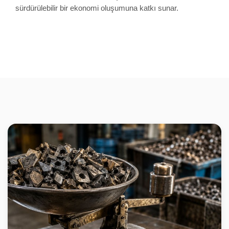
sürdürülebilir bir ekonomi oluşumuna katkı sunar.