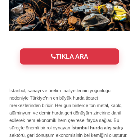
TIKLA ARA
İstanbul, sanayi ve üretim faaliyetlerinin yoğunluğu
nedeniyle Türkiye’nin en büyük hurda ticaret
merkezlerinden biridir. Her gün binlerce ton metal, kablo,
alüminyum ve demir hurda geri dönüşüm zincirine dahil
edilerek hem ekonomik hem çevresel fayda sağlar. Bu
süreçte önemli bir rol oynayan
İstanbul hurda alış satış
sektörü, geri dönüşüm ekonomisinin bel kemiğini oluşturur.