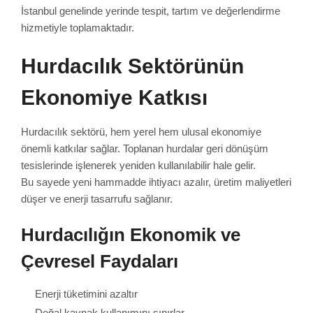
İstanbul genelinde yerinde tespit, tartım ve değerlendirme
hizmetiyle toplamaktadır.
Hurdacılık Sektörünün
Ekonomiye Katkısı
Hurdacılık sektörü, hem yerel hem ulusal ekonomiye
önemli katkılar sağlar. Toplanan hurdalar geri dönüşüm
tesislerinde işlenerek yeniden kullanılabilir hale gelir.
Bu sayede yeni hammadde ihtiyacı azalır, üretim maliyetleri
düşer ve enerji tasarrufu sağlanır.
Hurdacılığın Ekonomik ve
Çevresel Faydaları
Enerji tüketimini azaltır
Doğal kaynak kullanımını sınırlar