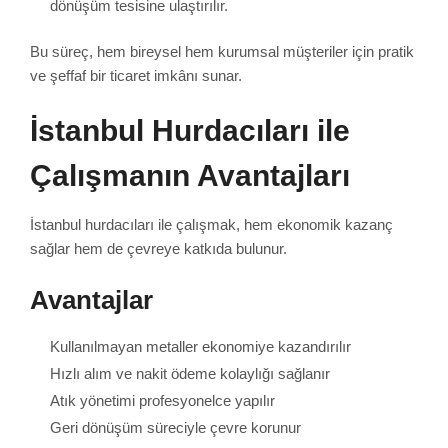
dönüşüm tesisine ulaştırılır.
Bu süreç, hem bireysel hem kurumsal müşteriler için pratik
ve şeffaf bir ticaret imkânı sunar.
İstanbul Hurdacıları ile
Çalışmanın Avantajları
İstanbul hurdacıları ile çalışmak, hem ekonomik kazanç
sağlar hem de çevreye katkıda bulunur.
Avantajlar
Kullanılmayan metaller ekonomiye kazandırılır
Hızlı alım ve nakit ödeme kolaylığı sağlanır
Atık yönetimi profesyonelce yapılır
Geri dönüşüm süreciyle çevre korunur