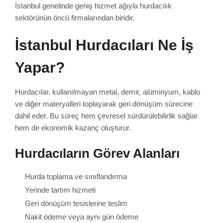
İstanbul genelinde geniş hizmet ağıyla hurdacılık
sektörünün öncü firmalarından biridir.
İstanbul Hurdacıları Ne İş
Yapar?
Hurdacılar, kullanılmayan metal, demir, alüminyum, kablo
ve diğer materyalleri toplayarak geri dönüşüm sürecine
dahil eder. Bu süreç hem çevresel sürdürülebilirlik sağlar
hem de ekonomik kazanç oluşturur.
Hurdacıların Görev Alanları
Hurda toplama ve sınıflandırma
Yerinde tartım hizmeti
Geri dönüşüm tesislerine teslim
Nakit ödeme veya aynı gün ödeme