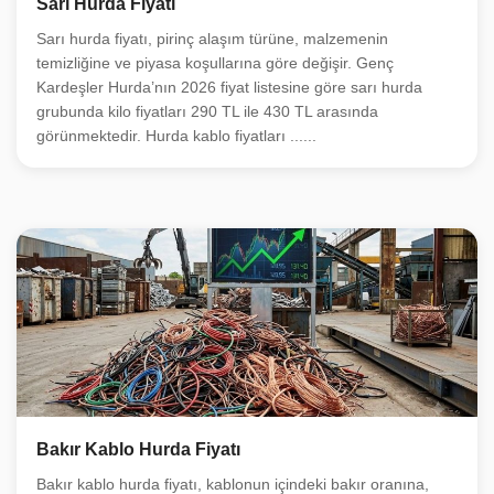
Sarı Hurda Fiyatı
Sarı hurda fiyatı, pirinç alaşım türüne, malzemenin
temizliğine ve piyasa koşullarına göre değişir. Genç
Kardeşler Hurda’nın 2026 fiyat listesine göre sarı hurda
grubunda kilo fiyatları 290 TL ile 430 TL arasında
görünmektedir. Hurda kablo fiyatları ......
Bakır Kablo Hurda Fiyatı
Bakır kablo hurda fiyatı, kablonun içindeki bakır oranına,