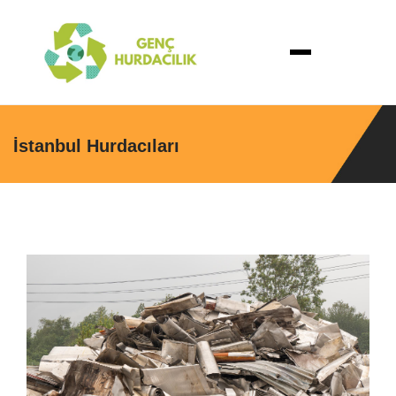
İstanbul Hurdacıları