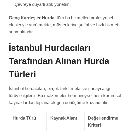
Çevreye duyarlı atık yönetimi
Genç Kardeşler Hurda
, tüm bu hizmetleri profesyonel
ekipleriyle yürütmekte, müşterilerine şeffaf ve hızlı hizmet
sunmaktadır.
İstanbul Hurdacıları
Tarafından Alınan Hurda
Türleri
İstanbul hurdacıları, birçok farklı metal ve sanayi atığı
türüyle ilgilenir. Bu malzemeler hem bireysel hem kurumsal
kaynaklardan toplanarak geri dönüşüme kazandırılır.
Hurda Türü
Kaynak Alanı
Değerlendirme
Kriteri