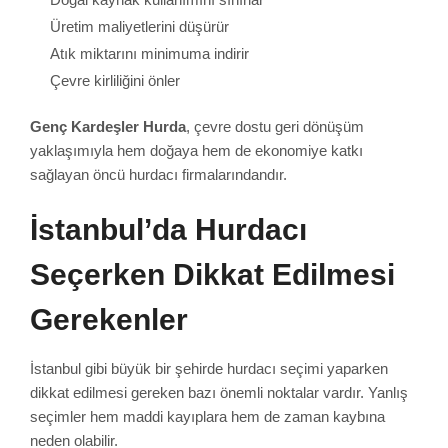
Üretim maliyetlerini düşürür
Atık miktarını minimuma indirir
Çevre kirliliğini önler
Genç Kardeşler Hurda
, çevre dostu geri dönüşüm
yaklaşımıyla hem doğaya hem de ekonomiye katkı
sağlayan öncü hurdacı firmalarındandır.
İstanbul’da Hurdacı
Seçerken Dikkat Edilmesi
Gerekenler
İstanbul gibi büyük bir şehirde hurdacı seçimi yaparken
dikkat edilmesi gereken bazı önemli noktalar vardır. Yanlış
seçimler hem maddi kayıplara hem de zaman kaybına
neden olabilir.