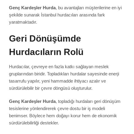
Genç Kardeşler Hurda
, bu avantajları müşterilerine en iyi
şekilde sunarak İstanbul hurdacıları arasında fark
yaratmaktadır.
Geri Dönüşümde
Hurdacıların Rolü
Hurdacılar, çevreye en fazla katkı sağlayan meslek
gruplarından biridir. Topladıkları hurdalar sayesinde enerji
tasarrufu yapılır, yeni hammadde ihtiyacı azalır ve
sürdürülebilir bir çevre döngüsü oluşturulur.
Genç Kardeşler Hurda
, topladığı hurdaları geri dönüşüm
tesislerine yönlendirerek çevre dostu bir iş modeli
benimser. Böylece hem doğayı korur hem de ekonomik
sürdürülebilirliği destekler.