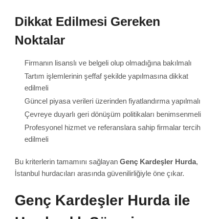
Dikkat Edilmesi Gereken
Noktalar
Firmanın lisanslı ve belgeli olup olmadığına bakılmalı
Tartım işlemlerinin şeffaf şekilde yapılmasına dikkat
edilmeli
Güncel piyasa verileri üzerinden fiyatlandırma yapılmalı
Çevreye duyarlı geri dönüşüm politikaları benimsenmeli
Profesyonel hizmet ve referanslara sahip firmalar tercih
edilmeli
Bu kriterlerin tamamını sağlayan
Genç Kardeşler Hurda
,
İstanbul hurdacıları arasında güvenilirliğiyle öne çıkar.
Genç Kardeşler Hurda ile