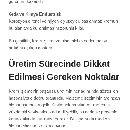
görünüm kazandırır.
Gıda ve Kimya Endüstrisi:
Korozyon direnci ve hijyenik yüzeyler, paslanmaz kromun
bu alanlarda kullanılmasını zorunlu kılar.
Bu çeşitlilik, krom işlemeye olan talebin neden her yıl
arttığını açıkça gösterir.
Üretim Sürecinde Dikkat
Edilmesi Gereken Noktalar
Krom işlemenin başarısı, üretimin her adımında gösterilen
hassasiyetle doğru orantılıdır. Malzeme seçiminin ardından
ölçüm aşamaları gelir. Kesim toleransları milimetrenin
yüzde biri seviyesine kadar düşebilir, bu nedenle prosesin
kontrol altında tutulması gerekir. Bu aşamada modern
ölçüm cihazları kritik rol oynar.