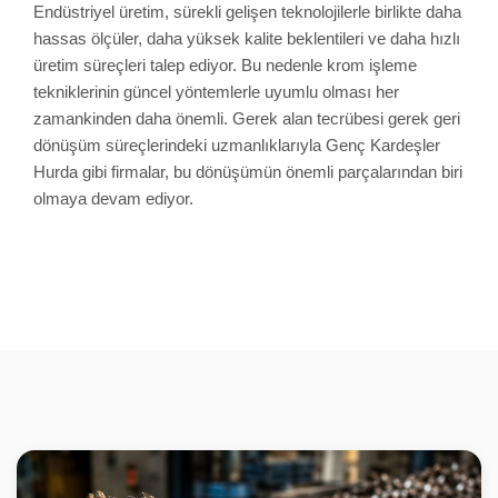
Endüstriyel üretim, sürekli gelişen teknolojilerle birlikte daha
hassas ölçüler, daha yüksek kalite beklentileri ve daha hızlı
üretim süreçleri talep ediyor. Bu nedenle krom işleme
tekniklerinin güncel yöntemlerle uyumlu olması her
zamankinden daha önemli. Gerek alan tecrübesi gerek geri
dönüşüm süreçlerindeki uzmanlıklarıyla Genç Kardeşler
Hurda gibi firmalar, bu dönüşümün önemli parçalarından biri
olmaya devam ediyor.