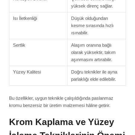
yüksek direnç sağlar.
Isı İletkenliği
Düşük olduğundan
kesme sırasında hızlı
ısınabilir.
Sertlik
Alaşım oranına bağlı
olarak yüksektir, takım
aşınmasını artırabilir.
Yüzey Kalitesi
Doğru teknikler ile ayna
parlaklığı elde edilebilir.
Bu özellikler, uygun teknikle çalışıldığında paslanmaz
kromu benzersiz bir üretim malzemesi hâline getirir.
Krom Kaplama ve Yüzey