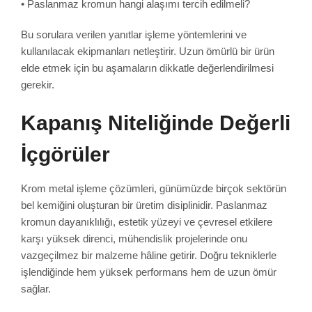
• Paslanmaz kromun hangi alaşımı tercih edilmeli?
Bu sorulara verilen yanıtlar işleme yöntemlerini ve
kullanılacak ekipmanları netleştirir. Uzun ömürlü bir ürün
elde etmek için bu aşamaların dikkatle değerlendirilmesi
gerekir.
Kapanış Niteliğinde Değerli
İçgörüler
Krom metal işleme çözümleri, günümüzde birçok sektörün
bel kemiğini oluşturan bir üretim disiplinidir. Paslanmaz
kromun dayanıklılığı, estetik yüzeyi ve çevresel etkilere
karşı yüksek direnci, mühendislik projelerinde onu
vazgeçilmez bir malzeme hâline getirir. Doğru tekniklerle
işlendiğinde hem yüksek performans hem de uzun ömür
sağlar.