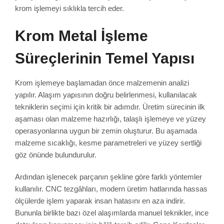
krom işlemeyi sıklıkla tercih eder.
Krom Metal İşleme
Süreçlerinin Temel Yapısı
Krom işlemeye başlamadan önce malzemenin analizi
yapılır. Alaşım yapısının doğru belirlenmesi, kullanılacak
tekniklerin seçimi için kritik bir adımdır. Üretim sürecinin ilk
aşaması olan malzeme hazırlığı, talaşlı işlemeye ve yüzey
operasyonlarına uygun bir zemin oluşturur. Bu aşamada
malzeme sıcaklığı, kesme parametreleri ve yüzey sertliği
göz önünde bulundurulur.
Ardından işlenecek parçanın şekline göre farklı yöntemler
kullanılır. CNC tezgâhları, modern üretim hatlarında hassas
ölçülerde işlem yaparak insan hatasını en aza indirir.
Bununla birlikte bazı özel alaşımlarda manuel teknikler, ince