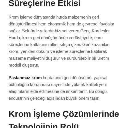
Süreçlerine Etkisi
Krom işleme dünyasında hurda malzemenin geri
dönüştürülmesi hem ekonomik hem de çevresel faydalar
sağlar. Sektörde yıllardır hizmet veren Genç Kardeşler
Hurda, krom geri dönüşümünün endüstriyel işleme
süreçlerine katkısının altını sıkça çizer. Geri kazanılan
krom, yeniden döküm ve işleme süreçlerine katılarak
malzeme maliyetini düşürür ve sürdürülebilir bir üretim
modeli oluşturur.
Paslanmaz krom
hurdasının geri dönüşümü, yapısal
bütünlüğün korunması sayesinde yüksek kaliteli yeni
alaşımların elde edilmesine de imkân tanır. Bu döngü,
endüstrinin geleceği açısından büyük önem taşır.
Krom İşleme Çözümlerinde
Teknolojinin Rolü