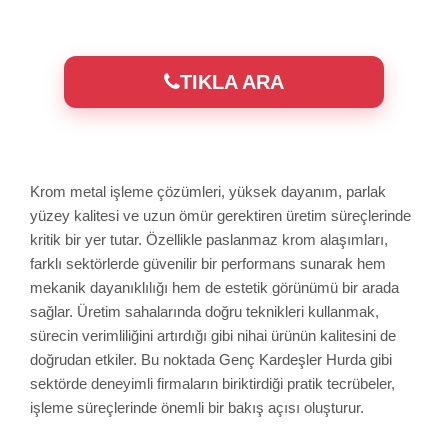
TIKLA ARA
Krom metal işleme çözümleri, yüksek dayanım, parlak
yüzey kalitesi ve uzun ömür gerektiren üretim süreçlerinde
kritik bir yer tutar. Özellikle paslanmaz krom alaşımları,
farklı sektörlerde güvenilir bir performans sunarak hem
mekanik dayanıklılığı hem de estetik görünümü bir arada
sağlar. Üretim sahalarında doğru teknikleri kullanmak,
sürecin verimliliğini artırdığı gibi nihai ürünün kalitesini de
doğrudan etkiler. Bu noktada Genç Kardeşler Hurda gibi
sektörde deneyimli firmaların biriktirdiği pratik tecrübeler,
işleme süreçlerinde önemli bir bakış açısı oluşturur.