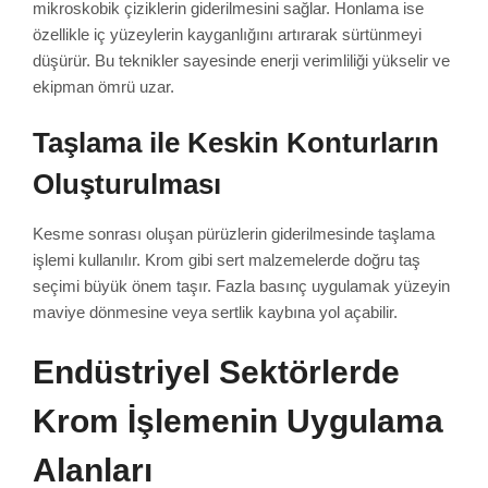
mikroskobik çiziklerin giderilmesini sağlar. Honlama ise
özellikle iç yüzeylerin kayganlığını artırarak sürtünmeyi
düşürür. Bu teknikler sayesinde enerji verimliliği yükselir ve
ekipman ömrü uzar.
Taşlama ile Keskin Konturların
Oluşturulması
Kesme sonrası oluşan pürüzlerin giderilmesinde taşlama
işlemi kullanılır. Krom gibi sert malzemelerde doğru taş
seçimi büyük önem taşır. Fazla basınç uygulamak yüzeyin
maviye dönmesine veya sertlik kaybına yol açabilir.
Endüstriyel Sektörlerde
Krom İşlemenin Uygulama
Alanları