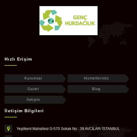
Hızlı Erişim
Kurumsal
Hizmetlerimiz
Galeri
Blog
İletişim
İletişim Bilgileri
Yeşilkent Mahallesi G-570 Sokak No : 39 AVCILAR/ İSTANBUL