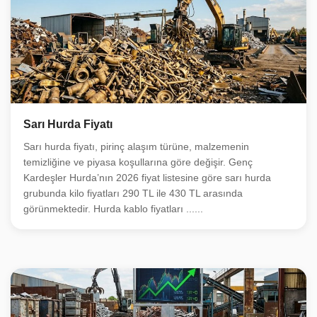
Sarı Hurda Fiyatı
Sarı hurda fiyatı, pirinç alaşım türüne, malzemenin
temizliğine ve piyasa koşullarına göre değişir. Genç
Kardeşler Hurda’nın 2026 fiyat listesine göre sarı hurda
grubunda kilo fiyatları 290 TL ile 430 TL arasında
görünmektedir. Hurda kablo fiyatları ......