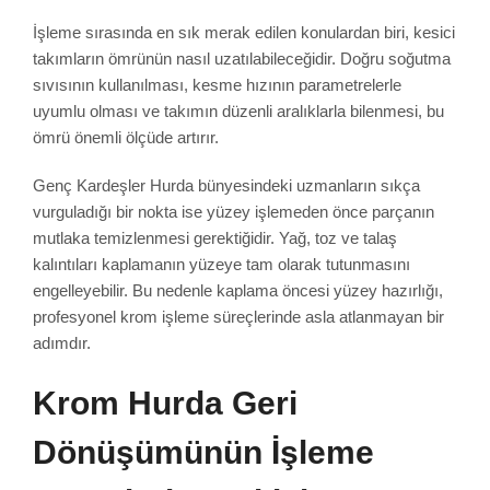
İşleme sırasında en sık merak edilen konulardan biri, kesici
takımların ömrünün nasıl uzatılabileceğidir. Doğru soğutma
sıvısının kullanılması, kesme hızının parametrelerle
uyumlu olması ve takımın düzenli aralıklarla bilenmesi, bu
ömrü önemli ölçüde artırır.
Genç Kardeşler Hurda bünyesindeki uzmanların sıkça
vurguladığı bir nokta ise yüzey işlemeden önce parçanın
mutlaka temizlenmesi gerektiğidir. Yağ, toz ve talaş
kalıntıları kaplamanın yüzeye tam olarak tutunmasını
engelleyebilir. Bu nedenle kaplama öncesi yüzey hazırlığı,
profesyonel krom işleme süreçlerinde asla atlanmayan bir
adımdır.
Krom Hurda Geri
Dönüşümünün İşleme