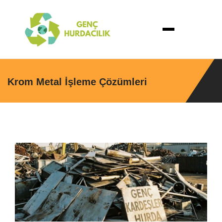
Krom Metal İşleme Çözümleri