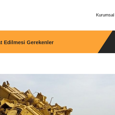
Kurumsa
t Edilmesi Gerekenler