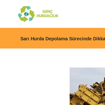
Sarı Hurda Depolama Sürecinde Dikka