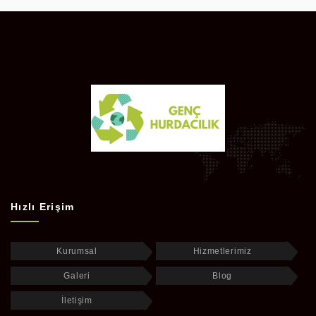
Hızlı Erişim
Kurumsal
Hizmetlerimiz
Galeri
Blog
İletişim