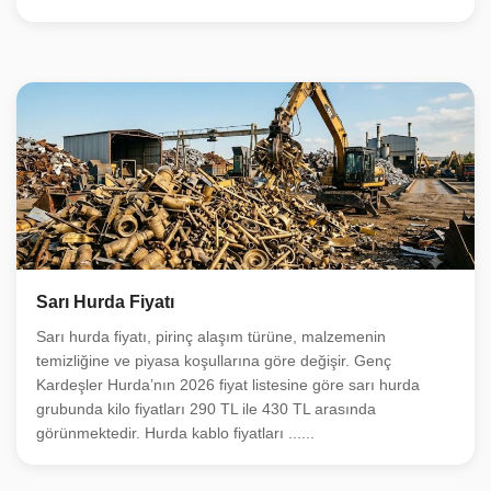
Sarı Hurda Fiyatı
Sarı hurda fiyatı, pirinç alaşım türüne, malzemenin
temizliğine ve piyasa koşullarına göre değişir. Genç
Kardeşler Hurda’nın 2026 fiyat listesine göre sarı hurda
grubunda kilo fiyatları 290 TL ile 430 TL arasında
görünmektedir. Hurda kablo fiyatları ......