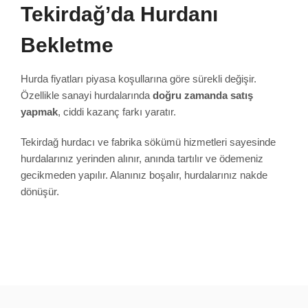
Tekirdağ’da Hurdanı
Bekletme
Hurda fiyatları piyasa koşullarına göre sürekli değişir.
Özellikle sanayi hurdalarında
doğru zamanda satış
yapmak
, ciddi kazanç farkı yaratır.
Tekirdağ hurdacı ve fabrika sökümü hizmetleri sayesinde
hurdalarınız yerinden alınır, anında tartılır ve ödemeniz
gecikmeden yapılır. Alanınız boşalır, hurdalarınız nakde
dönüşür.