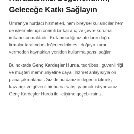
Geleceğe Katkı Sağlayın
Ümraniye hurdacı hizmetleri, hem bireysel kullanıcılar hem
de işletmeler için önemli bir kazanç ve çevre koruma
imkanı sunmaktadır. Kullanmadığınız atıkların doğru
firmalar tarafından değerlendirilmesi, doğaya zarar
vermeden kaynakları yeniden kullanma şansı sağlar.
Bu noktada
Genç Kardeşler Hurda
, tecrübesi, güvenilirliği
ve müşteri memnuniyetine dayalı hizmet anlayışıyla ön
plana çıkmaktadır. Siz de hurdanızın değerini bilmek,
kazançlı ve güvenli bir hurda satışı yapmak istiyorsanız
Genç Kardeşler Hurda ile iletişime geçebilirsiniz.