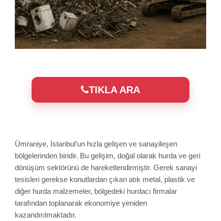
TIKLA ARA
Ümraniye, İstanbul'un hızla gelişen ve sanayileşen
bölgelerinden biridir. Bu gelişim, doğal olarak hurda ve geri
dönüşüm sektörünü de hareketlendirmiştir. Gerek sanayi
tesisleri gerekse konutlardan çıkan atık metal, plastik ve
diğer hurda malzemeler, bölgedeki hurdacı firmalar
tarafından toplanarak ekonomiye yeniden
kazandırılmaktadır.