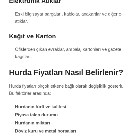
Elektronik Atıklar
Eski bilgisayar parçaları, kablolar, anakartlar ve diğer e-
atıklar.
Kağıt ve Karton
Ofislerden çıkan evraklar, ambalaj kartonları ve gazete
kağıtları.
Hurda Fiyatları Nasıl Belirlenir?
Hurda fiyatları birçok etkene bağlı olarak değişiklik gösterir.
Bu faktörler arasında:
Hurdanın türü ve kalitesi
Piyasa talep durumu
Hurdanın miktarı
Döviz kuru ve metal borsaları