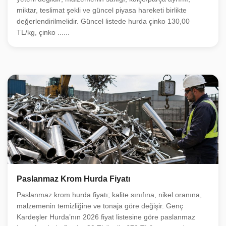
miktar, teslimat şekli ve güncel piyasa hareketi birlikte
değerlendirilmelidir. Güncel listede hurda çinko 130,00
TL/kg, çinko ......
Paslanmaz Krom Hurda Fiyatı
Paslanmaz krom hurda fiyatı; kalite sınıfına, nikel oranına,
malzemenin temizliğine ve tonaja göre değişir. Genç
Kardeşler Hurda’nın 2026 fiyat listesine göre paslanmaz