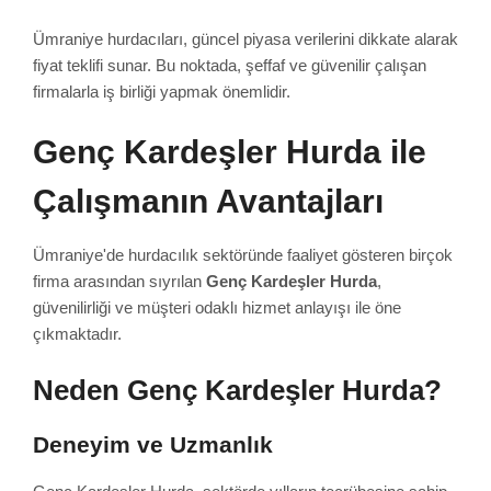
Ümraniye hurdacıları, güncel piyasa verilerini dikkate alarak
fiyat teklifi sunar. Bu noktada, şeffaf ve güvenilir çalışan
firmalarla iş birliği yapmak önemlidir.
Genç Kardeşler Hurda ile
Çalışmanın Avantajları
Ümraniye'de hurdacılık sektöründe faaliyet gösteren birçok
firma arasından sıyrılan
Genç Kardeşler Hurda
,
güvenilirliği ve müşteri odaklı hizmet anlayışı ile öne
çıkmaktadır.
Neden Genç Kardeşler Hurda?
Deneyim ve Uzmanlık