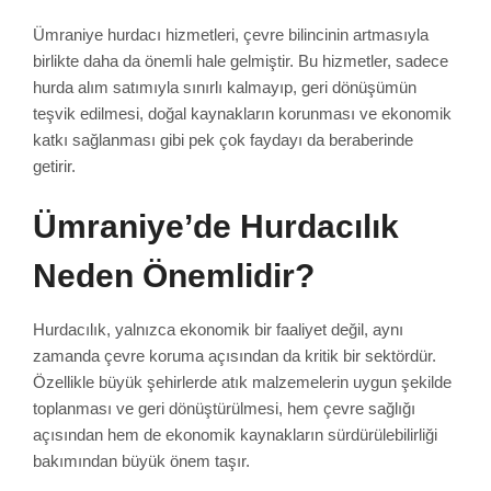
Ümraniye hurdacı hizmetleri, çevre bilincinin artmasıyla
birlikte daha da önemli hale gelmiştir. Bu hizmetler, sadece
hurda alım satımıyla sınırlı kalmayıp, geri dönüşümün
teşvik edilmesi, doğal kaynakların korunması ve ekonomik
katkı sağlanması gibi pek çok faydayı da beraberinde
getirir.
Ümraniye’de Hurdacılık
Neden Önemlidir?
Hurdacılık, yalnızca ekonomik bir faaliyet değil, aynı
zamanda çevre koruma açısından da kritik bir sektördür.
Özellikle büyük şehirlerde atık malzemelerin uygun şekilde
toplanması ve geri dönüştürülmesi, hem çevre sağlığı
açısından hem de ekonomik kaynakların sürdürülebilirliği
bakımından büyük önem taşır.