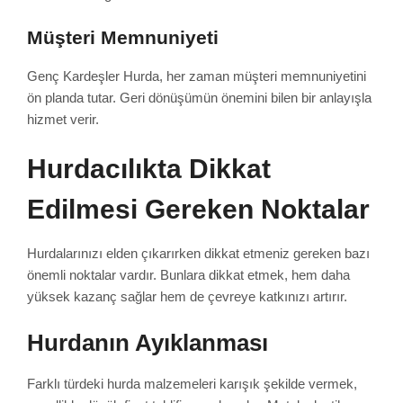
Müşteri Memnuniyeti
Genç Kardeşler Hurda, her zaman müşteri memnuniyetini
ön planda tutar. Geri dönüşümün önemini bilen bir anlayışla
hizmet verir.
Hurdacılıkta Dikkat
Edilmesi Gereken Noktalar
Hurdalarınızı elden çıkarırken dikkat etmeniz gereken bazı
önemli noktalar vardır. Bunlara dikkat etmek, hem daha
yüksek kazanç sağlar hem de çevreye katkınızı artırır.
Hurdanın Ayıklanması
Farklı türdeki hurda malzemeleri karışık şekilde vermek,