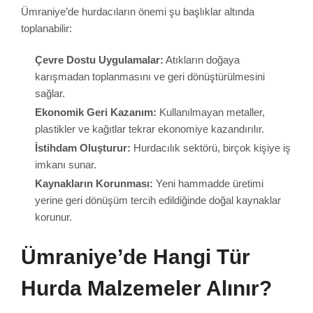
Ümraniye’de hurdacıların önemi şu başlıklar altında
toplanabilir:
Çevre Dostu Uygulamalar:
Atıkların doğaya
karışmadan toplanmasını ve geri dönüştürülmesini
sağlar.
Ekonomik Geri Kazanım:
Kullanılmayan metaller,
plastikler ve kağıtlar tekrar ekonomiye kazandırılır.
İstihdam Oluşturur:
Hurdacılık sektörü, birçok kişiye iş
imkanı sunar.
Kaynakların Korunması:
Yeni hammadde üretimi
yerine geri dönüşüm tercih edildiğinde doğal kaynaklar
korunur.
Ümraniye’de Hangi Tür
Hurda Malzemeler Alınır?