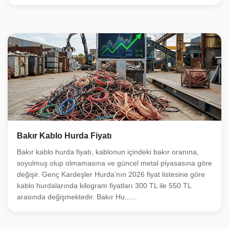
Bakır Kablo Hurda Fiyatı
Bakır kablo hurda fiyatı, kablonun içindeki bakır oranına,
soyulmuş olup olmamasına ve güncel metal piyasasına göre
değişir. Genç Kardeşler Hurda’nın 2026 fiyat listesine göre
kablo hurdalarında kilogram fiyatları 300 TL ile 550 TL
arasında değişmektedir. Bakır Hu......