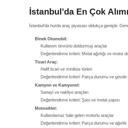
İstanbul’da En Çok Alımı
İstanbul’da hurda araç piyasası oldukça geniştir. G
Binek Otomobil:
Kullanım ömrünü doldurmuş araçlar
Değerlendirme kriteri: Metal ağırlığı ve motor 
Ticari Araç:
Hafif ticari ve minibüs türleri
Değerlendirme kriteri: Parça durumu ve gövde
Kamyon ve Kamyonet:
Sanayi ve nakliye araçları
Değerlendirme kriteri: Şasi ve metal yapısı
Motosiklet:
Kullanılamaz hale gelen motorlu araçlar
Değerlendirme kriteri: Parça durumu ve ağırlık