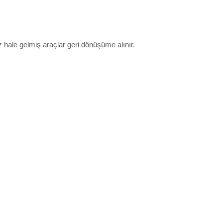
hale gelmiş araçlar geri dönüşüme alınır.