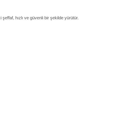
effaf, hızlı ve güvenli bir şekilde yürütür.