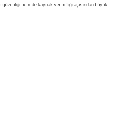
e güvenliği hem de kaynak verimliliği açısından büyük