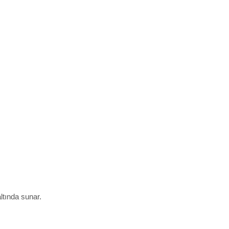
ltında sunar.