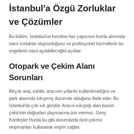
İstanbul’a Özgü Zorluklar
ve Çözümler
Bu bölüm, İstanbul’un kendine has yapısının hurda alımında
nasıl zorluklar oluşturduğunu ve profesyonel hizmetlerle bu
engellerin nasıl aşılabileceğini açıklar.
Otopark ve Çekim Alanı
Sorunları
Birçok araç sahibi, aracının yıllardır kullanılmadığını ve
park alanında sıkışmış durumda olduğunu ifade eder. Bu
İstanbul’da çok sık görülür. Aracın sıkıştığı alan bazen
çekicinin doğrudan ulaşmasına izin vermez. Genç
Kardeşler Hurda bu gibi durumlarda özel çekme
ekipmanları kullanarak erişim sağlar.