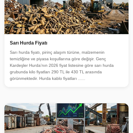
Sarı Hurda Fiyatı
Sarı hurda fiyatı, pirinç alaşım türüne, malzemenin
temizliğine ve piyasa koşullarına göre değişir. Genç
Kardeşler Hurda’nın 2026 fiyat listesine göre sarı hurda
grubunda kilo fiyatları 290 TL ile 430 TL arasında
görünmektedir. Hurda kablo fiyatları ......