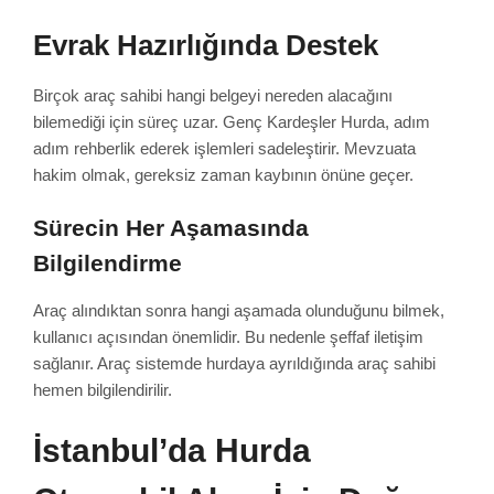
Evrak Hazırlığında Destek
Birçok araç sahibi hangi belgeyi nereden alacağını
bilemediği için süreç uzar. Genç Kardeşler Hurda, adım
adım rehberlik ederek işlemleri sadeleştirir. Mevzuata
hakim olmak, gereksiz zaman kaybının önüne geçer.
Sürecin Her Aşamasında
Bilgilendirme
Araç alındıktan sonra hangi aşamada olunduğunu bilmek,
kullanıcı açısından önemlidir. Bu nedenle şeffaf iletişim
sağlanır. Araç sistemde hurdaya ayrıldığında araç sahibi
hemen bilgilendirilir.
İstanbul’da Hurda