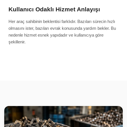
Kullanıcı Odaklı Hizmet Anlayışı
Her araç sahibinin beklentisi farklıdır. Bazıları sürecin hızlı
olmasını ister, bazıları evrak konusunda yardım bekler. Bu
nedenle hizmet esnek yapıdadır ve kullanıcıya göre
şekillenir.