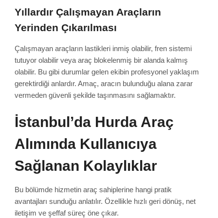
Yıllardır Çalışmayan Araçların
Yerinden Çıkarılması
Çalışmayan araçların lastikleri inmiş olabilir, fren sistemi
tutuyor olabilir veya araç blokelenmiş bir alanda kalmış
olabilir. Bu gibi durumlar gelen ekibin profesyonel yaklaşım
gerektirdiği anlardır. Amaç, aracın bulunduğu alana zarar
vermeden güvenli şekilde taşınmasını sağlamaktır.
İstanbul’da Hurda Araç
Alımında Kullanıcıya
Sağlanan Kolaylıklar
Bu bölümde hizmetin araç sahiplerine hangi pratik
avantajları sunduğu anlatılır. Özellikle hızlı geri dönüş, net
iletişim ve şeffaf süreç öne çıkar.