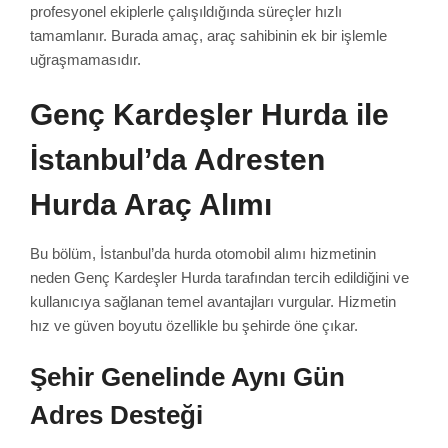
profesyonel ekiplerle çalışıldığında süreçler hızlı
tamamlanır. Burada amaç, araç sahibinin ek bir işlemle
uğraşmamasıdır.
Genç Kardeşler Hurda ile
İstanbul’da Adresten
Hurda Araç Alımı
Bu bölüm, İstanbul’da hurda otomobil alımı hizmetinin
neden Genç Kardeşler Hurda tarafından tercih edildiğini ve
kullanıcıya sağlanan temel avantajları vurgular. Hizmetin
hız ve güven boyutu özellikle bu şehirde öne çıkar.
Şehir Genelinde Aynı Gün
Adres Desteği