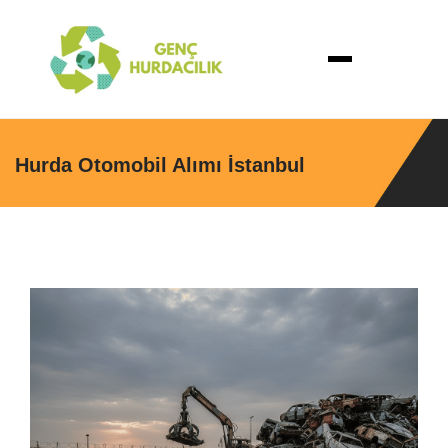
Hurda Otomobil Alımı İstanbul