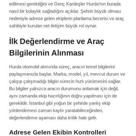
edilmesi gerektiğini ve Genç Kardeşler Hurda’nın burada
nasıl bir kolaylık sağladığını açıklar. Şehrin büyük olması
nedeniyle adrese gelen ekiplerin planlama becerisi ve araç
sahibiyle kurulan net iletişim büyük rol oynar.
İlk Değerlendirme ve Araç
Bilgilerinin Alınması
Hurda otomobil alımında süreç, aracın temel bilgilerini
paylaşmanızla başlar. Marka, model, yıl, mevcut durum ve
çalışıp çalışmadığı bilgisi sürecin hızlı yürümesini sağlar.
Bu bilgiler yalnızca aracın durumunu anlamak için değil,
aynı zamanda ekip hazırlığının doğru yapılması için de
gereklidir. İstanbul gibi yoğun bir şehirde yanlış ekip
yönlendirmesi zaman kaybı yaratabileceğinden,
değerlendirme aşaması daha kritik hale gelir.
Adrese Gelen Ekibin Kontrolleri