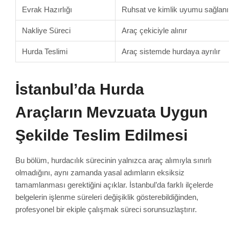
Evrak Hazırlığı
Ruhsat ve kimlik uyumu sağlanı
Nakliye Süreci
Araç çekiciyle alınır
Hurda Teslimi
Araç sistemde hurdaya ayrılır
İstanbul’da Hurda
Araçların Mevzuata Uygun
Şekilde Teslim Edilmesi
Bu bölüm, hurdacılık sürecinin yalnızca araç alımıyla sınırlı
olmadığını, aynı zamanda yasal adımların eksiksiz
tamamlanması gerektiğini açıklar. İstanbul’da farklı ilçelerde
belgelerin işlenme süreleri değişiklik gösterebildiğinden,
profesyonel bir ekiple çalışmak süreci sorunsuzlaştırır.