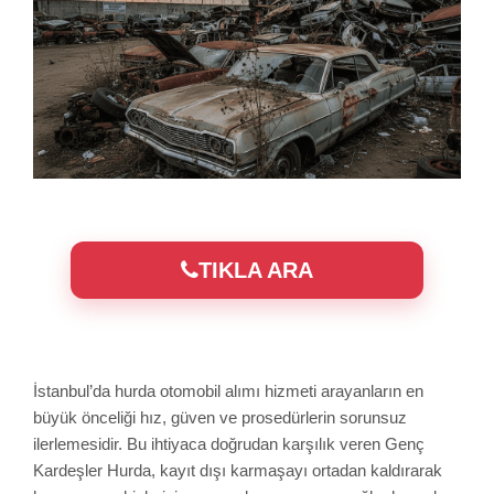
TIKLA ARA
İstanbul’da hurda otomobil alımı hizmeti arayanların en
büyük önceliği hız, güven ve prosedürlerin sorunsuz
ilerlemesidir. Bu ihtiyaca doğrudan karşılık veren Genç
Kardeşler Hurda, kayıt dışı karmaşayı ortadan kaldırarak