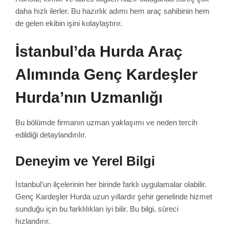
daha hızlı ilerler. Bu hazırlık adımı hem araç sahibinin hem
de gelen ekibin işini kolaylaştırır.
İstanbul’da Hurda Araç
Alımında Genç Kardeşler
Hurda’nın Uzmanlığı
Bu bölümde firmanın uzman yaklaşımı ve neden tercih
edildiği detaylandırılır.
Deneyim ve Yerel Bilgi
İstanbul’un ilçelerinin her birinde farklı uygulamalar olabilir.
Genç Kardeşler Hurda uzun yıllardır şehir genelinde hizmet
sunduğu için bu farklılıkları iyi bilir. Bu bilgi, süreci
hızlandırır.